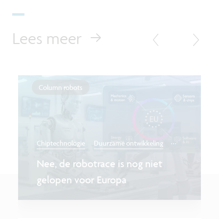
Lees meer
Column robots
...
Chiptechnologie
Duurzame ontwikkeling
Nee, de robotrace is nog niet
gelopen voor Europa