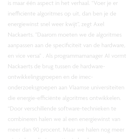
is maar één aspect in het verhaal. “Voer je er
inefficiënte algoritmes op uit, dan ben je de
energiewinst snel weer kwijt”, zegt Axel
Nackaerts. "Daarom moeten we de algoritmes
aanpassen aan de specificiteit van de hardware,
en vice versa" . Als programmamanager AI vormt
Nackaerts de brug tussen de hardware-
ontwikkelingsgroepen en de imec-
onderzoeksgroepen aan Vlaamse universiteiten
die energie-efficiënte algoritmes ontwikkelen.
“Door verschillende software-technieken te
combineren halen we al een energiewinst van
meer dan 90 procent. Maar we halen nog meer