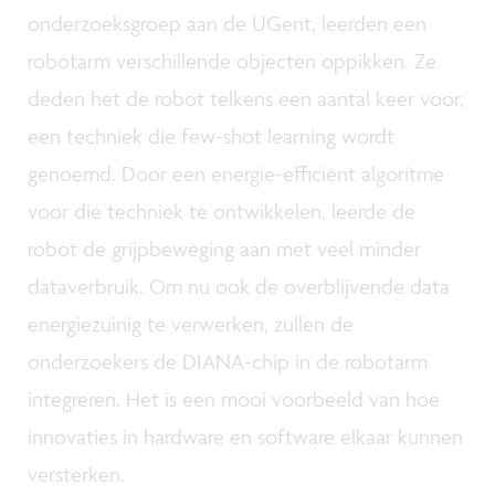
onderzoeksgroep aan de UGent, leerden een
robotarm verschillende objecten oppikken. Ze
deden het de robot telkens een aantal keer voor,
een techniek die few-shot learning wordt
genoemd. Door een energie-efficiënt algoritme
voor die techniek te ontwikkelen, leerde de
robot de grijpbeweging aan met veel minder
dataverbruik. Om nu ook de overblijvende data
energiezuinig te verwerken, zullen de
onderzoekers de DIANA-chip in de robotarm
integreren. Het is een mooi voorbeeld van hoe
innovaties in hardware en software elkaar kunnen
versterken.