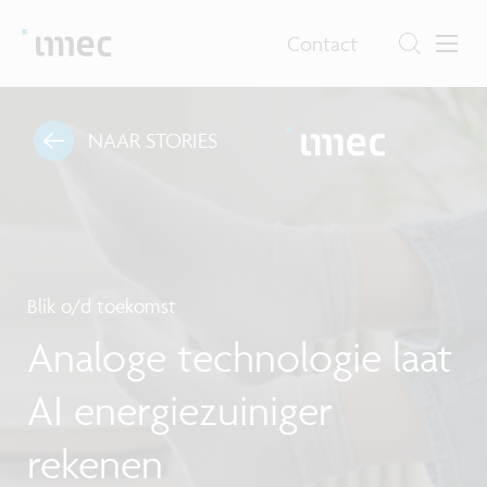
Contact
NAAR STORIES
Blik o/d toekomst
Analoge technologie laat
AI energiezuiniger
rekenen