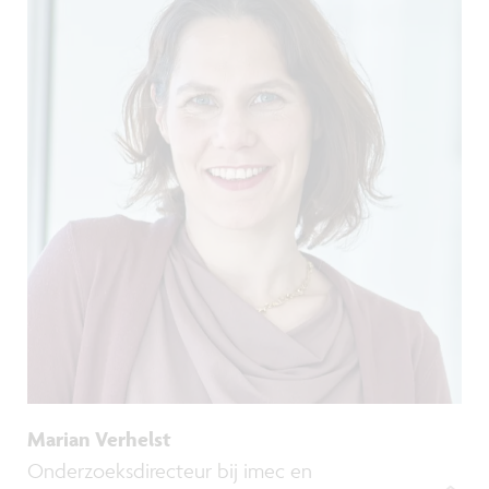
Marian Verhelst
Onderzoeksdirecteur bij imec en