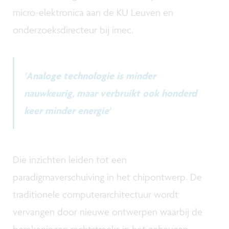
micro-elektronica aan de KU Leuven en
onderzoeksdirecteur bij imec.
'Analoge technologie is minder
nauwkeurig, maar verbruikt ook honderd
keer minder energie'
Die inzichten leiden tot een
paradigmaverschuiving in het chipontwerp. De
traditionele computerarchitectuur wordt
vervangen door nieuwe ontwerpen waarbij de