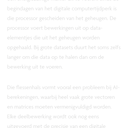
begindagen van het digitale computertijdperk is
die processor gescheiden van het geheugen. De
processor voert bewerkingen uit op data-
elementjes die uit het geheugen worden
opgehaald. Bij grote datasets duurt het soms zelfs
langer om die data op te halen dan om de
bewerking uit te voeren.
Die flessenhals vormt vooral een probleem bij AI-
berekeningen, waarbij heel vaak grote vectoren
en matrices moeten vermenigvuldigd worden.
Elke deelbewerking wordt ook nog eens
uitgevoerd met de precisie van een digitale