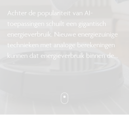
Achter de populariteit van AI-
toepassingen schuilt een gigantisch
energieverbruik. Nieuwe energiezuinige
technieken met analoge berekeningen
kunnen dat energieverbruik binnen de
perken houden.