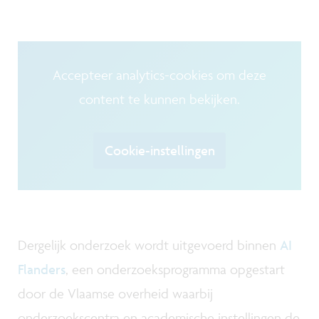
Accepteer analytics-cookies om deze
content te kunnen bekijken.
Cookie-instellingen
Dergelijk onderzoek wordt uitgevoerd binnen
AI
Flanders
, een onderzoeksprogramma opgestart
door de Vlaamse overheid waarbij
onderzoekscentra en academische instellingen de