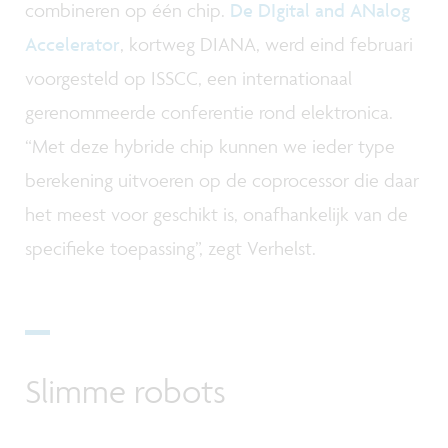
combineren op één chip.
De DIgital and ANalog
Accelerator
, kortweg DIANA, werd eind februari
voorgesteld op ISSCC, een internationaal
gerenommeerde conferentie rond elektronica.
“Met deze hybride chip kunnen we ieder type
berekening uitvoeren op de coprocessor die daar
het meest voor geschikt is, onafhankelijk van de
specifieke toepassing”, zegt Verhelst.
Slimme robots