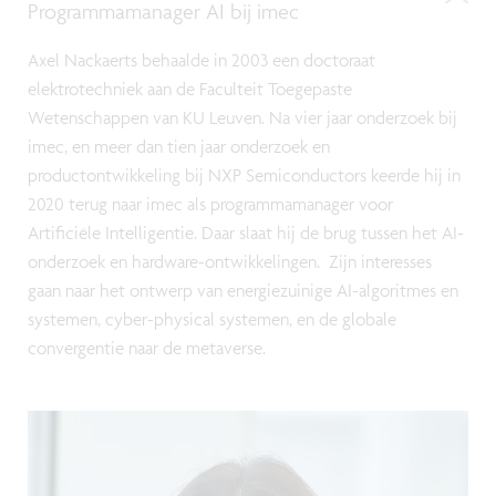
Programmamanager AI bij imec
Axel Nackaerts behaalde in 2003 een doctoraat
elektrotechniek aan de Faculteit Toegepaste
Wetenschappen van KU Leuven. Na vier jaar onderzoek bij
imec, en meer dan tien jaar onderzoek en
productontwikkeling bij NXP Semiconductors keerde hij in
2020 terug naar imec als programmamanager voor
Artificiële Intelligentie. Daar slaat hij de brug tussen het AI-
onderzoek en hardware-ontwikkelingen. Zijn interesses
gaan naar het ontwerp van energiezuinige AI-algoritmes en
systemen, cyber-physical systemen, en de globale
convergentie naar de metaverse.