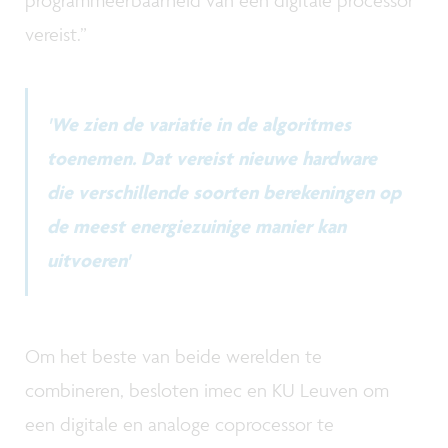
vereist.”
'We zien de variatie in de algoritmes
toenemen. Dat vereist nieuwe hardware
die verschillende soorten berekeningen op
de meest energiezuinige manier kan
uitvoeren'
Om het beste van beide werelden te
combineren, besloten imec en KU Leuven om
een digitale en analoge coprocessor te