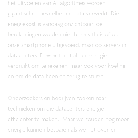
het uitvoeren van AI-algoritmes worden
gigantische hoeveelheden data verwerkt. Die
energiekost is vandaag onzichtbaar: de
berekeningen worden niet bij ons thuis of op
onze smartphone uitgevoerd, maar op servers in
datacenters. Er wordt niet alleen energie
verbruikt om te rekenen, maar ook voor koeling
en om de data heen en terug te sturen.
Onderzoekers en bedrijven zoeken naar
technieken om die datacenters energie-
efficiënter te maken. “Maar we zouden nog meer
energie kunnen besparen als we het over-en-