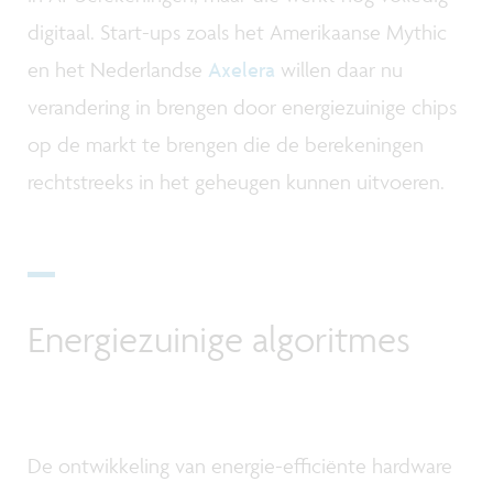
digitaal. Start-ups zoals het Amerikaanse Mythic
en het Nederlandse
Axelera
willen daar nu
verandering in brengen door energiezuinige chips
op de markt te brengen die de berekeningen
rechtstreeks in het geheugen kunnen uitvoeren.
Energiezuinige algoritmes
De ontwikkeling van energie-efficiënte hardware