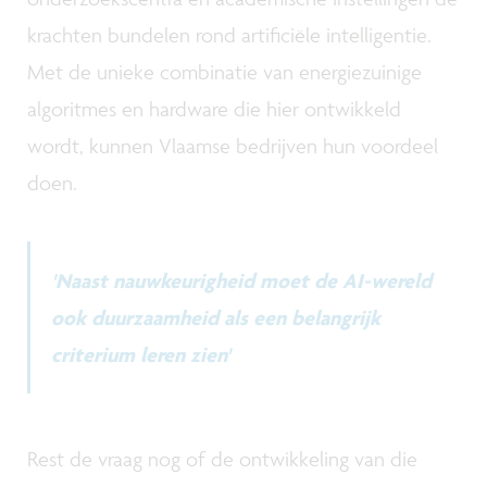
krachten bundelen rond artificiële intelligentie.
Met de unieke combinatie van energiezuinige
algoritmes en hardware die hier ontwikkeld
wordt, kunnen Vlaamse bedrijven hun voordeel
doen.
'Naast nauwkeurigheid moet de AI-wereld
ook duurzaamheid als een belangrijk
criterium leren zien'
Rest de vraag nog of de ontwikkeling van die