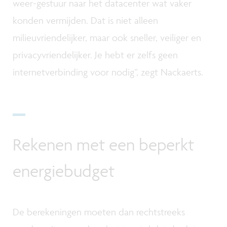
weer-gestuur naar het datacenter wat vaker
konden vermijden. Dat is niet alleen
milieuvriendelijker, maar ook sneller, veiliger en
privacyvriendelijker. Je hebt er zelfs geen
internetverbinding voor nodig”, zegt Nackaerts.
Rekenen met een beperkt
energiebudget
De berekeningen moeten dan rechtstreeks