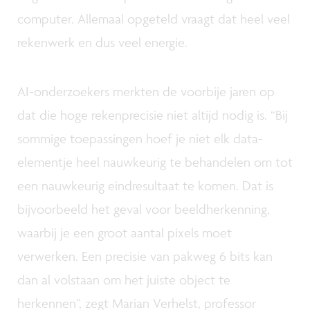
computer. Allemaal opgeteld vraagt dat heel veel
rekenwerk en dus veel energie.
AI-onderzoekers merkten de voorbije jaren op
dat die hoge rekenprecisie niet altijd nodig is. “Bij
sommige toepassingen hoef je niet elk data-
elementje heel nauwkeurig te behandelen om tot
een nauwkeurig eindresultaat te komen. Dat is
bijvoorbeeld het geval voor beeldherkenning,
waarbij je een groot aantal pixels moet
verwerken. Een precisie van pakweg 6 bits kan
dan al volstaan om het juiste object te
herkennen”, zegt Marian Verhelst, professor