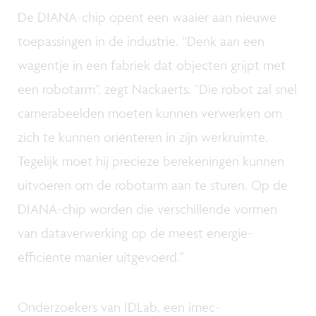
De DIANA-chip opent een waaier aan nieuwe
toepassingen in de industrie. “Denk aan een
wagentje in een fabriek dat objecten grijpt met
een robotarm”, zegt Nackaerts. "Die robot zal snel
camerabeelden moeten kunnen verwerken om
zich te kunnen oriënteren in zijn werkruimte.
Tegelijk moet hij precieze berekeningen kunnen
uitvoeren om de robotarm aan te sturen. Op de
DIANA-chip worden die verschillende vormen
van dataverwerking op de meest energie-
efficiënte manier uitgevoerd.”
Onderzoekers van IDLab, een imec-