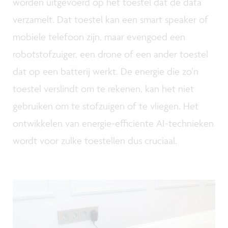
worden uitgevoerd op het toestel dat de data
verzamelt. Dat toestel kan een smart speaker of
mobiele telefoon zijn, maar evengoed een
robotstofzuiger, een drone of een ander toestel
dat op een batterij werkt. De energie die zo’n
toestel verslindt om te rekenen, kan het niet
gebruiken om te stofzuigen of te vliegen. Het
ontwikkelen van energie-efficiënte AI-technieken
wordt voor zulke toestellen dus cruciaal.