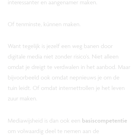
interessanter en aangenamer maken.
Of tenminste, kúnnen maken.
Want tegelijk is jezelf een weg banen door
digitale media niet zonder risico’s. Niet alleen
omdat je dreigt te verdwalen in het aanbod. Maar
bijvoorbeeld ook omdat nepnieuws je om de
tuin leidt. Of omdat internettrollen je het leven
zuur maken.
Mediawijsheid is dan ook een
basiscompetentie
om volwaardig deel te nemen aan de