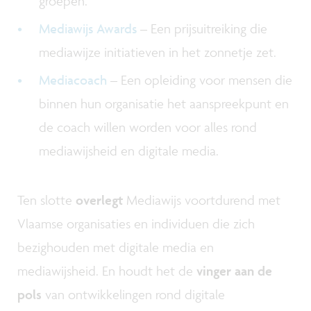
groepen.
Mediawijs Awards
– Een prijsuitreiking die
mediawijze initiatieven in het zonnetje zet.
Mediacoach
– Een opleiding voor mensen die
binnen hun organisatie het aanspreekpunt en
de coach willen worden voor alles rond
mediawijsheid en digitale media.
Ten slotte
overlegt
Mediawijs voortdurend met
Vlaamse organisaties en individuen die zich
bezighouden met digitale media en
mediawijsheid. En houdt het de
vinger aan de
pols
van ontwikkelingen rond digitale