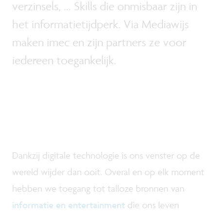
verzinsels, ... Skills die onmisbaar zijn in
het informatietijdperk. Via Mediawijs
maken imec en zijn partners ze voor
iedereen toegankelijk.
Dankzij digitale technologie is ons venster op de
wereld wijder dan ooit. Overal en op elk moment
hebben we toegang tot talloze bronnen van
informatie en entertainment
die ons leven