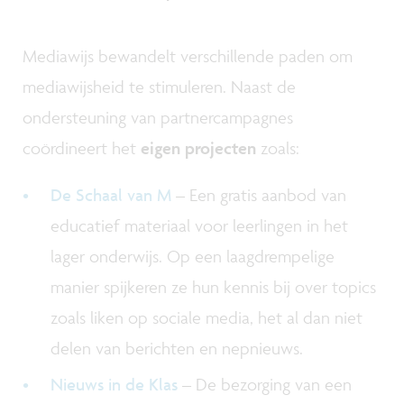
Mediawijs bewandelt verschillende paden om
mediawijsheid te stimuleren. Naast de
ondersteuning van partnercampagnes
coördineert het
eigen projecten
zoals:
De Schaal van M
– Een gratis aanbod van
educatief materiaal voor leerlingen in het
lager onderwijs. Op een laagdrempelige
manier spijkeren ze hun kennis bij over topics
zoals liken op sociale media, het al dan niet
delen van berichten en nepnieuws.
Nieuws in de Klas
– De bezorging van een