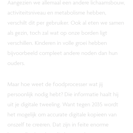
Aangezien we allemaal een andere lichaamsbouw,
activiteitsniveau en metabolisme hebben,
verschilt dit per gebruiker. Ook al eten we samen
als gezin, toch zal wat op onze borden ligt
verschillen. Kinderen in volle groei hebben
bijvoorbeeld compleet andere noden dan hun
ouders.
Maar hoe weet de foodprocesser wat jij
persoonlijk nodig hebt? Die informatie haalt hij
uit je digitale tweeling. Want tegen 2035 wordt
het mogelijk om accurate digitale kopieën van
onszelf te creëren. Dat zijn in feite enorme