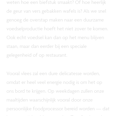
weten hoe een biefstuk smaakt? Of hoe heerlijk
de geur van vers gebakken wafels is? Als we snel
genoeg de overstap maken naar een duurzame
voedselproductie hoeft het niet zover te komen.
Ook echt voedsel kan dan op het menu blijven
staan, maar dan eerder bij een speciale
gelegenheid of op restaurant.
Vooral vlees zal een dure delicatesse worden,
omdat er heel veel energie nodig is om het op
ons bord te krijgen. Op weekdagen zullen onze
maaltijden waarschijnlijk vooral door onze
persoonlijke foodprocessor bereid worden — dat