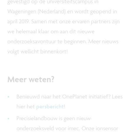
gevestigd op de universiteitscampus in
Wageningen (Nederland) en wordt geopend in
april 2019. Samen met onze ervaren partners zijn
we helemaal klaar om aan dit nieuwe
onderzoeksavontuur te beginnen. Meer nieuws
volgt wellicht binnenkort!
Meer weten?
Benieuwd naar het OnePlanet initiatief? Lees
hier het
persbericht
!
Precisielandbouw is geen nieuw
onderzoeksveld voor imec. Onze ionsensor