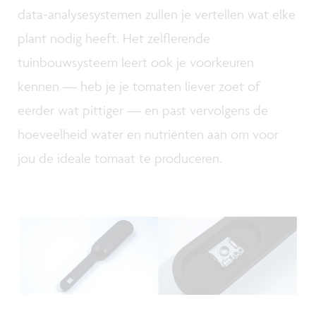
data-analysesystemen zullen je vertellen wat elke
plant nodig heeft. Het zelflerende
tuinbouwsysteem leert ook je voorkeuren
kennen — heb je je tomaten liever zoet of
eerder wat pittiger — en past vervolgens de
hoeveelheid water en nutriënten aan om voor
jou de ideale tomaat te produceren.