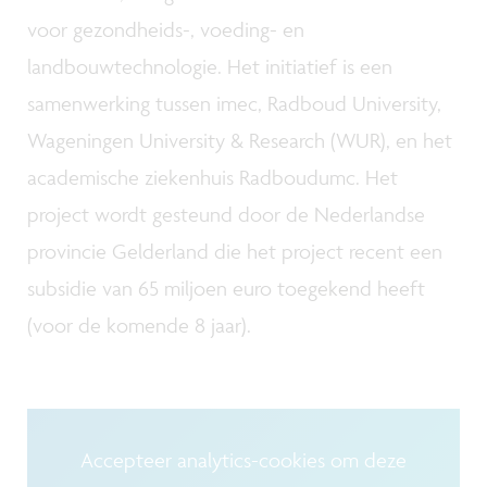
voor gezondheids-, voeding- en
landbouwtechnologie. Het initiatief is een
samenwerking tussen imec, Radboud University,
Wageningen University & Research (WUR), en het
academische ziekenhuis Radboudumc. Het
project wordt gesteund door de Nederlandse
provincie Gelderland die het project recent een
subsidie van 65 miljoen euro toegekend heeft
(voor de komende 8 jaar).
Accepteer analytics-cookies om deze