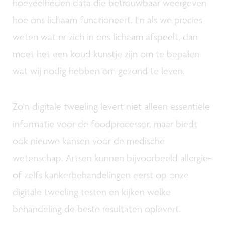
hoeveelheden data die betrouwbaar weergeven
hoe ons lichaam functioneert. En als we precies
weten wat er zich in ons lichaam afspeelt, dan
moet het een koud kunstje zijn om te bepalen
wat wij nodig hebben om gezond te leven.
Zo’n digitale tweeling levert niet alleen essentiële
informatie voor de foodprocessor, maar biedt
ook nieuwe kansen voor de medische
wetenschap. Artsen kunnen bijvoorbeeld allergie-
of zelfs kankerbehandelingen eerst op onze
digitale tweeling testen en kijken welke
behandeling de beste resultaten oplevert.