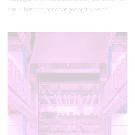
kan er het hele jaar door geoogst worden.