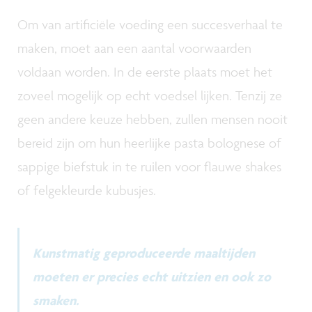
Om van artificiële voeding een succesverhaal te
maken, moet aan een aantal voorwaarden
voldaan worden. In de eerste plaats moet het
zoveel mogelijk op echt voedsel lijken. Tenzij ze
geen andere keuze hebben, zullen mensen nooit
bereid zijn om hun heerlijke pasta bolognese of
sappige biefstuk in te ruilen voor flauwe shakes
of felgekleurde kubusjes.
Kunstmatig geproduceerde maaltijden
moeten er precies echt uitzien en ook zo
smaken.