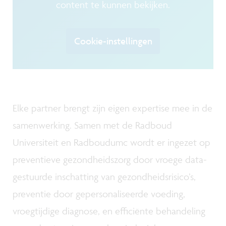
content te kunnen bekijken.
Cookie-instellingen
Elke partner brengt zijn eigen expertise mee in de
samenwerking. Samen met de Radboud
Universiteit en Radboudumc wordt er ingezet op
preventieve gezondheidszorg door vroege data-
gestuurde inschatting van gezondheidsrisico’s,
preventie door gepersonaliseerde voeding,
vroegtijdige diagnose, en efficiënte behandeling