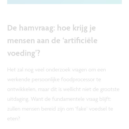
De hamvraag: hoe krijg je
mensen aan de ‘artificiële
voeding’?
Het zal nog veel onderzoek vragen om een
werkende persoonlijke foodprocessor te
ontwikkelen, maar dit is wellicht niet de grootste
uitdaging. Want de fundamentele vraag blijft:
zullen mensen bereid zijn om ‘fake’ voedsel te
eten?