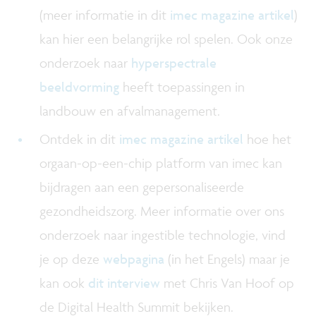
(meer informatie in dit
imec magazine artikel
)
kan hier een belangrijke rol spelen. Ook onze
onderzoek naar
hyperspectrale
beeldvorming
heeft toepassingen in
landbouw en afvalmanagement.
Ontdek in dit
imec magazine artikel
hoe het
orgaan-op-een-chip platform van imec kan
bijdragen aan een gepersonaliseerde
gezondheidszorg. Meer informatie over ons
onderzoek naar ingestible technologie, vind
je op deze
webpagina
(in het Engels) maar je
kan ook
dit interview
met Chris Van Hoof op
de Digital Health Summit bekijken.