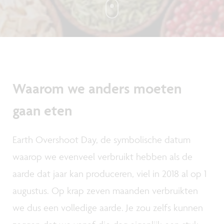
Waarom we anders moeten
gaan eten
Earth Overshoot Day, de symbolische datum
waarop we evenveel verbruikt hebben als de
aarde dat jaar kan produceren, viel in 2018 al op 1
augustus. Op krap zeven maanden verbruikten
we dus een volledige aarde. Je zou zelfs kunnen