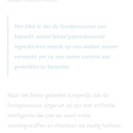
Het idee is dat de foodprocessor een
beperkt aantal lokaal geproduceerde
ingrediënten steeds op een andere manier
verwerkt om zo een ruime variatie aan
gerechten te bereiden.
Maar het beste gedeelte is eigenlijk dat de
foodprocessor uitgerust zal zijn met artificiële
intelligentie die precies weet welke
voedingsstoffen en vitamines we nodig hebben.