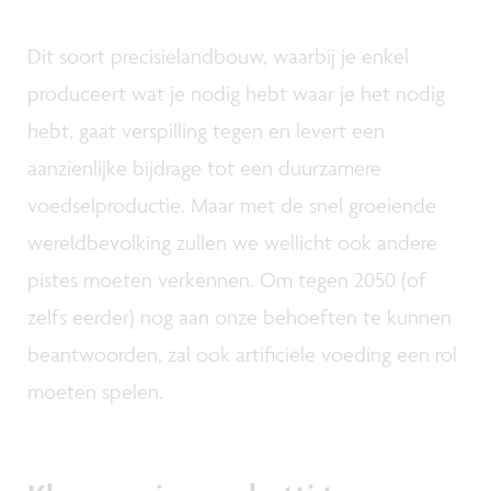
Dit soort precisielandbouw, waarbij je enkel
produceert wat je nodig hebt waar je het nodig
hebt, gaat verspilling tegen en levert een
aanzienlijke bijdrage tot een duurzamere
voedselproductie. Maar met de snel groeiende
wereldbevolking zullen we wellicht ook andere
pistes moeten verkennen. Om tegen 2050 (of
zelfs eerder) nog aan onze behoeften te kunnen
beantwoorden, zal ook artificiële voeding een rol
moeten spelen.