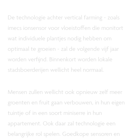
De technologie achter vertical farming - zoals
imecs ionsensor voor vloeistoffen die monitort
wat individuele plantjes nodig hebben om
optimaal te groeien - zal de volgende vijf jaar
worden verfijnd. Binnenkort worden lokale
stadsboerderijen wellicht heel normaal.
Mensen zullen wellicht ook opnieuw zelf meer
groenten en fruit gaan verbouwen, in hun eigen
tuintje of in een soort miniserre in hun
appartement. Ook daar zal technologie een
belangrijke rol spelen. Goedkope sensoren en