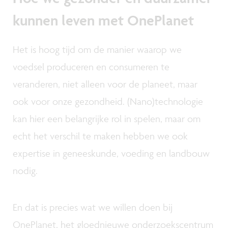
kunnen leven met OnePlanet
Het is hoog tijd om de manier waarop we
voedsel produceren en consumeren te
veranderen, niet alleen voor de planeet, maar
ook voor onze gezondheid. (Nano)technologie
kan hier een belangrijke rol in spelen, maar om
echt het verschil te maken hebben we ook
expertise in geneeskunde, voeding en landbouw
nodig.
En dat is precies wat we willen doen bij
OnePlanet, het gloednieuwe onderzoekscentrum