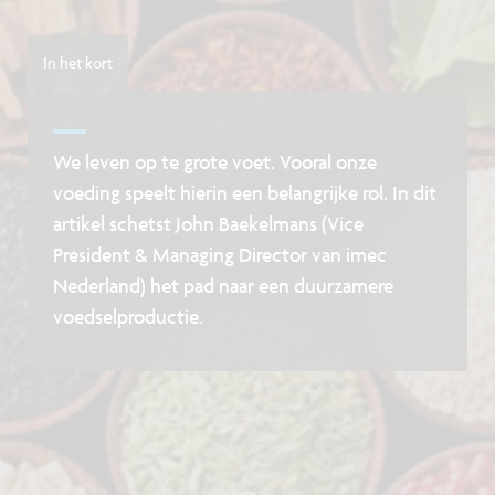
In het kort
We leven op te grote voet. Vooral onze
voeding speelt hierin een belangrijke rol. In dit
artikel schetst John Baekelmans (Vice
President & Managing Director van imec
Nederland) het pad naar een duurzamere
voedselproductie.