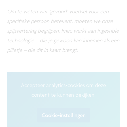
Om te weten wat ‘gezond’ voedsel voor een
specifieke persoon betekent, moeten we onze
spijsvertering begrijpen. Imec werkt aan ingestible
technologie – die je gewoon kan innemen als een
pilletje – die dit in kaart brengt:
Accepteer analytics-cookies om deze
content te kunnen bekijken.
Cookie-instellingen