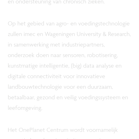
en ondersteuning van chronisch zieken.
Op het gebied van agro- en voedingstechnologie
zullen imec en Wageningen University & Research,
in samenwerking met industriepartners,
onderzoek doen naar sensoren, robotisering,
kunstmatige intelligentie, (big) data analyse en
digitale connectiviteit voor innovatieve
landbouwtechnologie voor een duurzaam,
betaalbaar, gezond en veilig voedingssysteem en
leefomgeving.
Het OnePlanet Centrum wordt voornamelijk