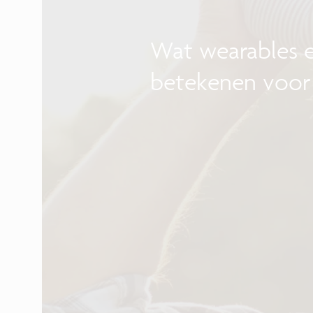
Wat wearables 
betekenen voor