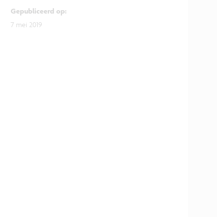
Gepubliceerd op
:
7 mei 2019