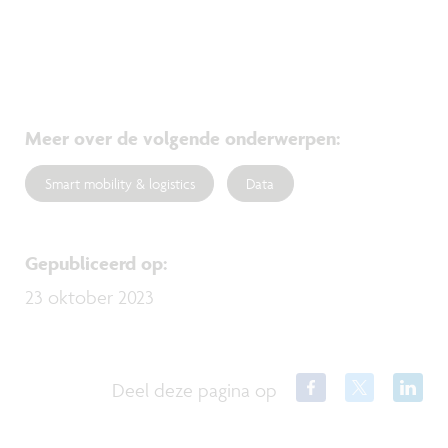
Meer over de volgende onderwerpen
:
Smart mobility & logistics
Data
Gepubliceerd op
:
23 oktober 2023
Deel deze pagina op