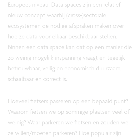
Europees niveau. Data spaces zijn een relatief
nieuw concept waarbij (cross-)sectorale
ecosystemen de nodige afspraken maken over
hoe ze data voor elkaar beschikbaar stellen.
Binnen een data space kan dat op een manier die
zo weinig mogelijk inspanning vraagt en tegelijk
betrouwbaar, veilig en economisch duurzaam,
schaalbaar en correct is.
Hoeveel fietsers passeren op een bepaald punt?
Waarom fietsen we op sommige plaatsen veel of
weinig? Waar parkeren we fietsen en zouden we
ze willen/moeten parkeren? Hoe populair zijn