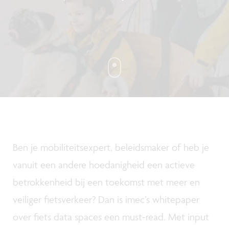
Ben je mobiliteitsexpert, beleidsmaker of heb je
vanuit een andere hoedanigheid een actieve
betrokkenheid bij een toekomst met meer en
veiliger fietsverkeer? Dan is imec’s whitepaper
over fiets data spaces een must-read. Met input