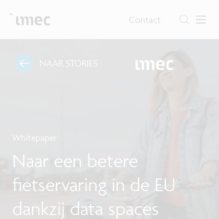
Contact
NAAR STORIES
Whitepaper
Naar een betere
fietservaring in de EU
dankzij data spaces