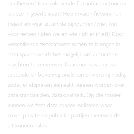
deelfietsen? Is er voldoende fietsinfrastructuur en
is deze in goede staat? Hoe ervaren fietsers hun
traject en waar zitten de pijnpunten? Met wat
voor fietsen rijden we en wie rijdt er (niet)? Door
verschillende fietsdatasets samen te brengen in
data spaces wordt het mogelijk om accuratere
inzichten te verwerven. Daarvoor is wel cross-
sectorale en bovenregionale samenwerking nodig,
zodat er afspraken gemaakt kunnen worden over
data standaarden, datakwaliteit...Op die manier
kunnen we fiets data spaces realiseren waar
zowel private en publieke partijen meerwaarde
uit kunnen halen.