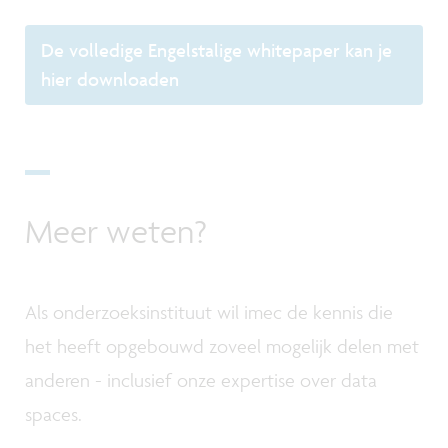
De volledige Engelstalige whitepaper kan je
hier downloaden
Meer weten?
Als onderzoeksinstituut wil imec de kennis die
het heeft opgebouwd zoveel mogelijk delen met
anderen - inclusief onze expertise over data
spaces.