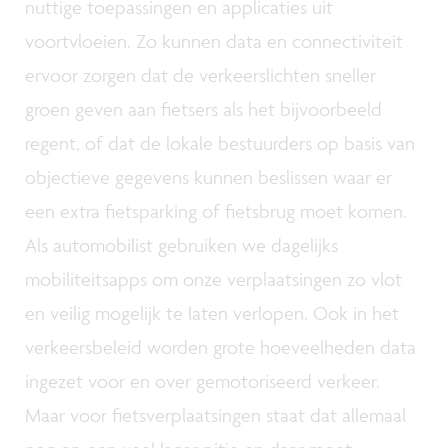
nuttige toepassingen en applicaties uit
voortvloeien. Zo kunnen data en connectiviteit
ervoor zorgen dat de verkeerslichten sneller
groen geven aan fietsers als het bijvoorbeeld
regent, of dat de lokale bestuurders op basis van
objectieve gegevens kunnen beslissen waar er
een extra fietsparking of fietsbrug moet komen.
Als automobilist gebruiken we dagelijks
mobiliteitsapps om onze verplaatsingen zo vlot
en veilig mogelijk te laten verlopen. Ook in het
verkeersbeleid worden grote hoeveelheden data
ingezet voor en over gemotoriseerd verkeer.
Maar voor fietsverplaatsingen staat dat allemaal