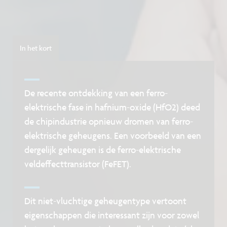
In het kort
De recente ontdekking van een ferro-
elektrische fase in hafnium-oxide (HfO2) deed
de chipindustrie opnieuw dromen van ferro-
elektrische geheugens. Een voorbeeld van een
dergelijk geheugen is de ferro-elektrische
veldeffecttransistor (FeFET).
Dit niet-vluchtige geheugentype vertoont
eigenschappen die interessant zijn voor zowel