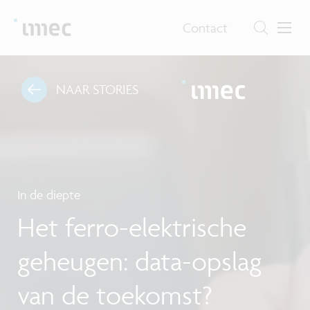
Contact
NAAR STORIES
In de diepte
Het ferro-elektrische
geheugen: data-opslag
van de toekomst?