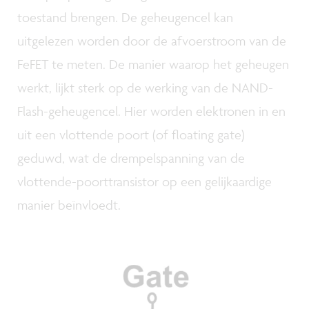
toestand brengen. De geheugencel kan
uitgelezen worden door de afvoerstroom van de
FeFET te meten. De manier waarop het geheugen
werkt, lijkt sterk op de werking van de NAND-
Flash-geheugencel. Hier worden elektronen in en
uit een vlottende poort (of floating gate)
geduwd, wat de drempelspanning van de
vlottende-poorttransistor op een gelijkaardige
manier beïnvloedt.