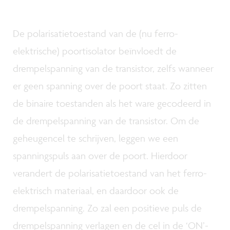
De polarisatietoestand van de (nu ferro-
elektrische) poortisolator beïnvloedt de
drempelspanning van de transistor, zelfs wanneer
er geen spanning over de poort staat. Zo zitten
de binaire toestanden als het ware gecodeerd in
de drempelspanning van de transistor. Om de
geheugencel te schrijven, leggen we een
spanningspuls aan over de poort. Hierdoor
verandert de polarisatietoestand van het ferro-
elektrisch materiaal, en daardoor ook de
drempelspanning. Zo zal een positieve puls de
drempelspanning verlagen en de cel in de ‘ON’-