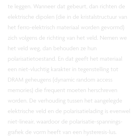
te leggen. Wanneer dat gebeurt, dan richten de
elektrische dipolen (die in de kristalstructuur van
het ferro-elektrisch materiaal worden gevormd)
zich volgens de richting van het veld. Nemen we
het veld weg, dan behouden ze hun
polarisatietoestand. En dat geeft het materiaal
een niet-vluchtig karakter in tegenstelling tot
DRAM geheugens (dynamic random access
memories) die frequent moeten herschreven
worden. De verhouding tussen het aangelegde
elektrische veld en de polarisatielading is evenwel
niet-lineair, waardoor de polarisatie-spannings-
grafiek de vorm heeft van een hysteresis-lus.