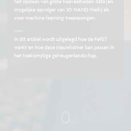
het opslaan van grote hoeveelheden data (als
mogelijke opvolger van 3D-NAND-Flash) als
voor machine-learning-toepassingen.
In dit artikel wordt uitgelegd hoe de FeFET
werkt en hoe deze nieuwkomer kan passen in
het toekomstige geheugenlandschap.