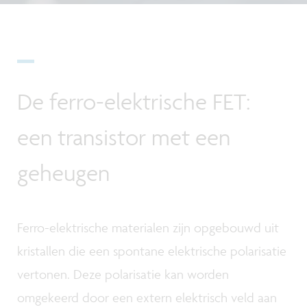
De ferro-elektrische FET:
een transistor met een
geheugen
Ferro-elektrische materialen zijn opgebouwd uit
kristallen die een spontane elektrische polarisatie
vertonen. Deze polarisatie kan worden
omgekeerd door een extern elektrisch veld aan