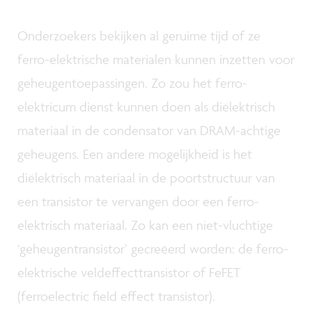
Onderzoekers bekijken al geruime tijd of ze
ferro-elektrische materialen kunnen inzetten voor
geheugentoepassingen. Zo zou het ferro-
elektricum dienst kunnen doen als diëlektrisch
materiaal in de condensator van DRAM-achtige
geheugens. Een andere mogelijkheid is het
diëlektrisch materiaal in de poortstructuur van
een transistor te vervangen door een ferro-
elektrisch materiaal. Zo kan een niet-vluchtige
‘geheugentransistor’ gecreëerd worden: de ferro-
elektrische veldeffecttransistor of FeFET
(ferroelectric field effect transistor).