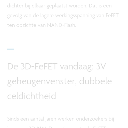
dichter bij elkaar geplaatst worden. Dat is een
gevolg van de lagere werkingsspanning van FeFET
ten opzichte van NAND-Flash.
De 3D-FeFET vandaag: 3V
geheugenvenster, dubbele
celdichtheid
Sinds een aantal jaren werken onderzoekers bij