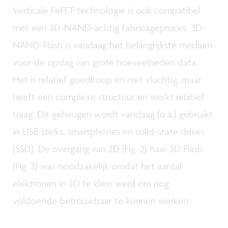
Verticale FeFET-technologie is ook compatibel
met een 3D-NAND-achtig fabricageproces. 3D-
NAND-Flash is vandaag het belangrijkste medium
voor de opslag van grote hoeveelheden data.
Het is relatief goedkoop en niet vluchtig, maar
heeft een complexe structuur en werkt relatief
traag. Dit geheugen wordt vandaag (o.a.) gebruikt
in USB sticks, smartphones en solid-state drives
(SSD). De overgang van 2D (Fig. 2) naar 3D Flash
(Fig. 3) was noodzakelijk omdat het aantal
elektronen in 2D te klein werd om nog
voldoende betrouwbaar te kunnen werken.