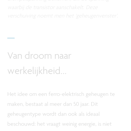
waarbij de transistor aanschakelt. Deze
verschuiving noemt men het ‘geheugenvenster’.
Van droom naar
werkelijkheid...
Het idee om een ferro-elektrisch geheugen te
maken, bestaat al meer dan 50 jaar. Dit
geheugentype wordt dan ook als ideaal
beschouwd: het vraagt weinig energie, is niet