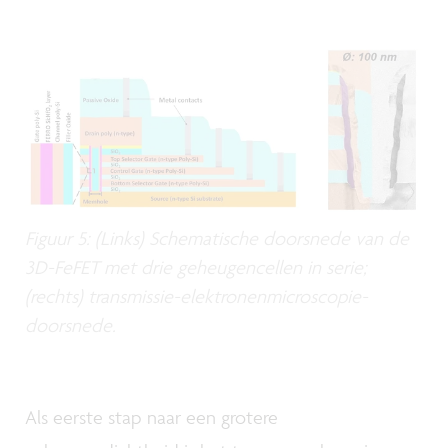
Figuur 5: (Links) Schematische doorsnede van de
3D-FeFET met drie geheugencellen in serie;
(rechts) transmissie-elektronenmicroscopie-
doorsnede.
Als eerste stap naar een grotere