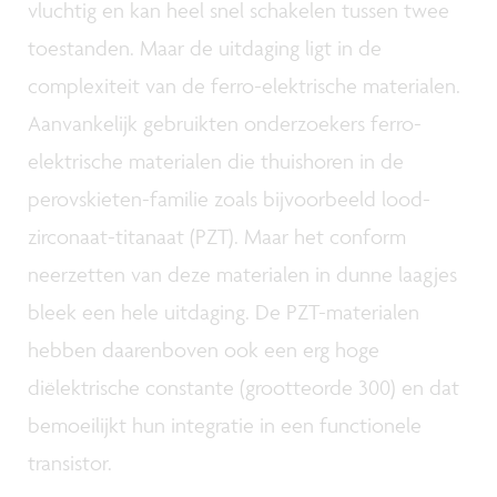
vluchtig en kan heel snel schakelen tussen twee
toestanden. Maar de uitdaging ligt in de
complexiteit van de ferro-elektrische materialen.
Aanvankelijk gebruikten onderzoekers ferro-
elektrische materialen die thuishoren in de
perovskieten-familie zoals bijvoorbeeld lood-
zirconaat-titanaat (PZT). Maar het conform
neerzetten van deze materialen in dunne laagjes
bleek een hele uitdaging. De PZT-materialen
hebben daarenboven ook een erg hoge
diëlektrische constante (grootteorde 300) en dat
bemoeilijkt hun integratie in een functionele
transistor.