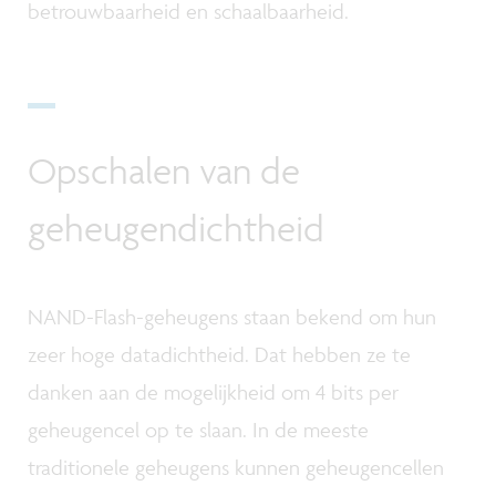
betrouwbaarheid en schaalbaarheid.
Opschalen van de
geheugendichtheid
NAND-Flash-geheugens staan bekend om hun
zeer hoge datadichtheid. Dat hebben ze te
danken aan de mogelijkheid om 4 bits per
geheugencel op te slaan. In de meeste
traditionele geheugens kunnen geheugencellen