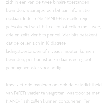
zich in één van de twee binaire toestanden
bevinden, waarbij ze één bit aan informatie
opslaan. Industriële NAND-Flash-cellen zijn
geëvolueerd van 1-bit-cellen tot cellen met twee,
drie en zelfs vier bits per cel. Vier bits betekent
dat de cellen zich in 16 discrete
ladingstoestanden of niveaus moeten kunnen
bevinden, per transistor. En daar is een groot
geheugenvenster voor nodig.
Imec ziet drie manieren om ook de datadichtheid
van FeFETs verder te vergroten, waardoor ze met
NAND-Flash zullen kunnen concurreren. Ten