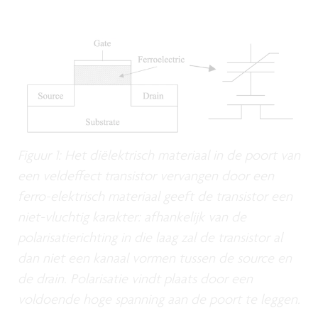
Figuur 1: Het diëlektrisch materiaal in de poort van
een veldeffect transistor vervangen door een
ferro-elektrisch materiaal geeft de transistor een
niet-vluchtig karakter: afhankelijk van de
polarisatierichting in die laag zal de transistor al
dan niet een kanaal vormen tussen de source en
de drain. Polarisatie vindt plaats door een
voldoende hoge spanning aan de poort te leggen.