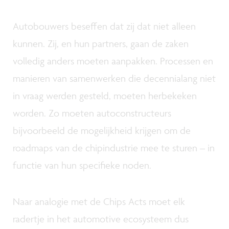
Autobouwers beseffen dat zij dat niet alleen
kunnen. Zij, en hun partners, gaan de zaken
volledig anders moeten aanpakken. Processen en
manieren van samenwerken die decennialang niet
in vraag werden gesteld, moeten herbekeken
worden. Zo moeten autoconstructeurs
bijvoorbeeld de mogelijkheid krijgen om de
roadmaps van de chipindustrie mee te sturen – in
functie van hun specifieke noden.
Naar analogie met de Chips Acts moet elk
radertje in het automotive ecosysteem dus