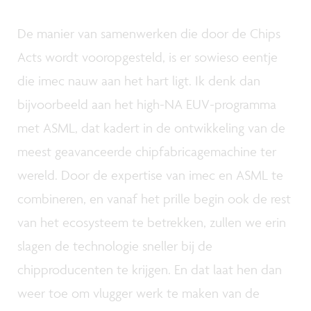
De manier van samenwerken die door de Chips
Acts wordt vooropgesteld, is er sowieso eentje
die imec nauw aan het hart ligt. Ik denk dan
bijvoorbeeld aan het high-NA EUV-programma
met ASML, dat kadert in de ontwikkeling van de
meest geavanceerde chipfabricagemachine ter
wereld. Door de expertise van imec en ASML te
combineren, en vanaf het prille begin ook de rest
van het ecosysteem te betrekken, zullen we erin
slagen de technologie sneller bij de
chipproducenten te krijgen. En dat laat hen dan
weer toe om vlugger werk te maken van de