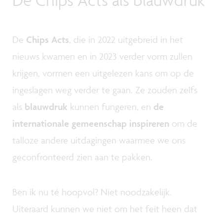
De
Chips Acts
, die in 2022 uitgebreid in het
nieuws kwamen en in 2023 verder vorm zullen
krijgen, vormen een uitgelezen kans om op de
ingeslagen weg verder te gaan. Ze zouden zelfs
als
blauwdruk
kunnen fungeren, en
de
internationale gemeenschap inspireren
om de
talloze andere uitdagingen waarmee we ons
geconfronteerd zien aan te pakken.
Ben ik nu té hoopvol? Niet noodzakelijk.
Uiteraard kunnen we niet om het feit heen dat