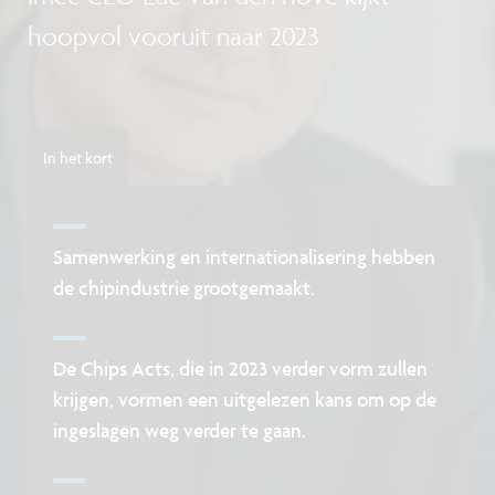
hoopvol vooruit naar 2023
In het kort
Samenwerking en internationalisering hebben
de chipindustrie grootgemaakt.
De Chips Acts, die in 2023 verder vorm zullen
krijgen, vormen een uitgelezen kans om op de
ingeslagen weg verder te gaan.