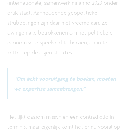
(internationale) samenwerking anno 2023 onder
druk staat. Aanhoudende geopolitieke
strubbelingen zijn daar niet vreemd aan. Ze
dwingen alle betrokkenen om het politieke en
economische speelveld te herzien, en in te
zetten op de eigen sterktes.
“Om écht vooruitgang te boeken, moeten
we expertise samenbrengen.”
Het lijkt daarom misschien een contradictio in
terminis, maar eigenlijk komt het er nu vooral op