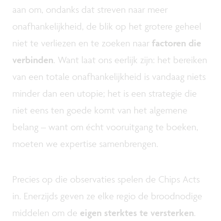
aan om, ondanks dat streven naar meer
onafhankelijkheid, de blik op het grotere geheel
niet te verliezen en te zoeken naar
factoren die
verbinden
. Want laat ons eerlijk zijn: het bereiken
van een totale onafhankelijkheid is vandaag niets
minder dan een utopie; het is een strategie die
niet eens ten goede komt van het algemene
belang – want om écht vooruitgang te boeken,
moeten we expertise samenbrengen.
Precies op die observaties spelen de Chips Acts
in. Enerzijds geven ze elke regio de broodnodige
middelen om de
eigen sterktes te versterken
.