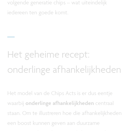
volgende generatie chips – wat uiteindelijk
iedereen ten goede komt.
Het geheime recept:
onderlinge afhankelijkheden
Het model van de Chips Acts is er dus eentje
waarbij
onderlinge afhankelijkheden
centraal
staan. Om te illustreren hoe die afhankelijkheden
een boost kunnen geven aan duurzame