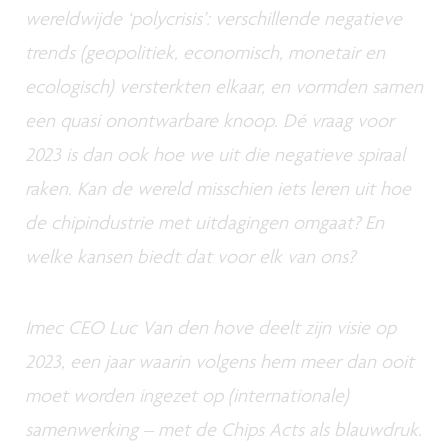
wereldwijde ‘polycrisis’: verschillende negatieve
trends (geopolitiek, economisch, monetair en
ecologisch) versterkten elkaar, en vormden samen
een quasi onontwarbare knoop. Dé vraag voor
2023 is dan ook hoe we uit die negatieve spiraal
raken. Kan de wereld misschien iets leren uit hoe
de chipindustrie met uitdagingen omgaat? En
welke kansen biedt dat voor elk van ons?
Imec CEO Luc Van den hove deelt zijn visie op
2023, een jaar waarin volgens hem meer dan ooit
moet worden ingezet op (internationale)
samenwerking – met de Chips Acts als blauwdruk.