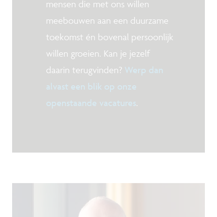
mensen die met ons willen
meebouwen aan een duurzame
toekomst én bovenal persoonlijk
willen groeien. Kan je jezelf
daarin terugvinden?
Werp dan
alvast een blik op onze
openstaande vacatures
.