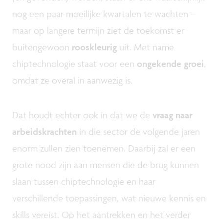
nog een paar moeilijke kwartalen te wachten –
maar op langere termijn ziet de toekomst er
buitengewoon
rooskleurig
uit. Met name
chiptechnologie staat voor een
ongekende groei
,
omdat ze overal in aanwezig is.
Dat houdt echter ook in dat we de
vraag naar
arbeidskrachten
in die sector de volgende jaren
enorm zullen zien toenemen. Daarbij zal er een
grote nood zijn aan mensen die de brug kunnen
slaan tussen chiptechnologie en haar
verschillende toepassingen, wat nieuwe kennis en
skills vereist. Op het aantrekken en het verder