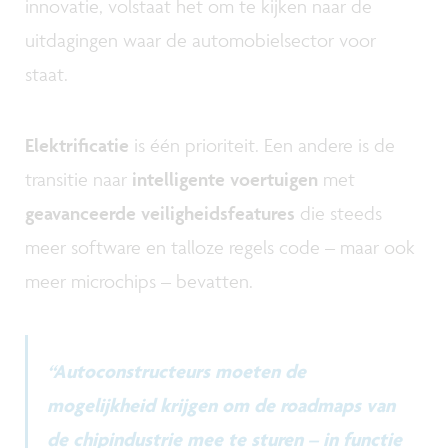
innovatie, volstaat het om te kijken naar de
uitdagingen waar de automobielsector voor
staat.
Elektrificatie
is één prioriteit. Een andere is de
transitie naar
intelligente voertuigen
met
geavanceerde veiligheidsfeatures
die steeds
meer software en talloze regels code – maar ook
meer microchips – bevatten.
“Autoconstructeurs moeten de
mogelijkheid krijgen om de roadmaps van
de chipindustrie mee te sturen – in functie