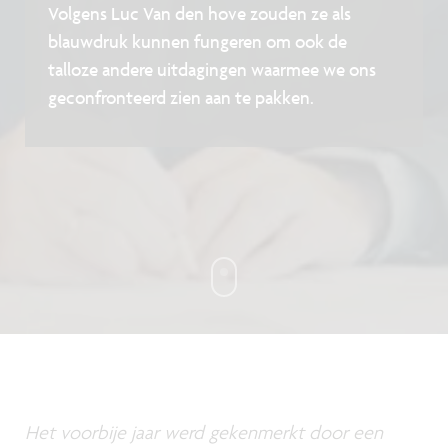
Volgens Luc Van den hove zouden ze als
blauwdruk kunnen fungeren om ook de
talloze andere uitdagingen waarmee we ons
geconfronteerd zien aan te pakken.
Het voorbije jaar werd gekenmerkt door een