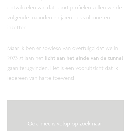
ontwikkelen van dat soort profielen zullen we de
volgende maanden en jaren dus vol moeten
inzetten.
Maar ik ben er sowieso van overtuigd dat we in
2023 stilaan het
licht aan het einde van de tunnel
gaan terugvinden. Het is een vooruitzicht dat ik
iedereen van harte toewens!
Ook imec is volop op zoek naar