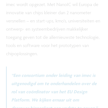
imec wordt opgezet. Met NanoIC wil Europa de
innovatie van chips kleiner dan 2 nanometer
versnellen – en start-ups, kmo’s, universiteiten en
ontwerp- en systeembedrijven makkelijker
toegang geven tot de allernieuwste technologie,
tools en software voor het prototypen van
chipoplossingen.
“Een consortium onder leiding van imec is
uitgenodigd om te onderhandelen over de
rol van coördinator van het EU Design
Platform. We kijken ernaar uit om