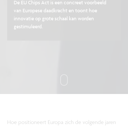
De EU Chips Act is een concreet voorbeeld
van Europese daadkracht en toont hoe
innovatie op grote schaal kan worden
gestimuleerd.
Hoe positioneert Europa zich de volgende jaren