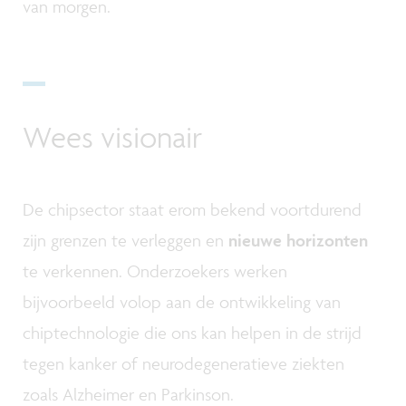
van morgen.
Wees visionair
De chipsector staat erom bekend voortdurend
zijn grenzen te verleggen en
nieuwe horizonten
te verkennen. Onderzoekers werken
bijvoorbeeld volop aan de ontwikkeling van
chiptechnologie die ons kan helpen in de strijd
tegen kanker of neurodegeneratieve ziekten
zoals Alzheimer en Parkinson.