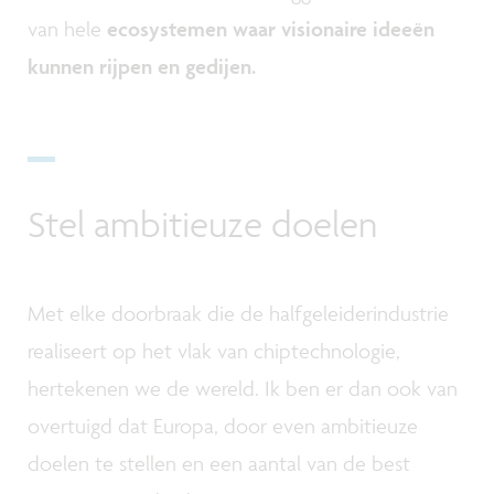
van hele
ecosystemen waar visionaire ideeën
kunnen rijpen en gedijen.
Stel ambitieuze doelen
Met elke doorbraak die de halfgeleiderindustrie
realiseert op het vlak van chiptechnologie,
hertekenen we de wereld. Ik ben er dan ook van
overtuigd dat Europa, door even ambitieuze
doelen te stellen en een aantal van de best