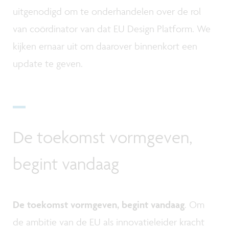
uitgenodigd om te onderhandelen over de rol
van coördinator van dat EU Design Platform. We
kijken ernaar uit om daarover binnenkort een
update te geven.
De toekomst vormgeven,
begint vandaag
De toekomst vormgeven, begint vandaag
. Om
de ambitie van de EU als innovatieleider kracht