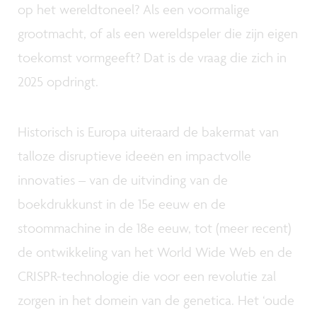
op het wereldtoneel? Als een voormalige
grootmacht, of als een wereldspeler die zijn eigen
toekomst vormgeeft? Dat is de vraag die zich in
2025 opdringt.
Historisch is Europa uiteraard de bakermat van
talloze disruptieve ideeën en impactvolle
innovaties – van de uitvinding van de
boekdrukkunst in de 15e eeuw en de
stoommachine in de 18e eeuw, tot (meer recent)
de ontwikkeling van het World Wide Web en de
CRISPR-technologie die voor een revolutie zal
zorgen in het domein van de genetica. Het ‘oude