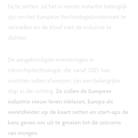
bij te zetten, zal het in eerste instantie belangrijk
zijn om het Europese (technologie)onderzoek te
versnellen en de kloof met de industrie te
dichten.
De aangekondigde investeringen in
microchiptechnologie, die vanaf 2025 hun
vruchten zullen afwerpen, zijn een belangrijke
stap in die richting.
Ze zullen de Europese
industrie nieuw leven inblazen, Europa als
wereldleider op de kaart zetten en start-ups de
kans geven om uit te groeien tot de unicorns
van morgen.