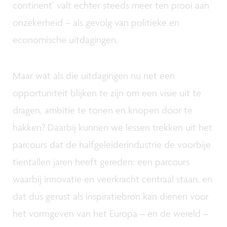
continent’ valt echter steeds meer ten prooi aan
onzekerheid – als gevolg van politieke en
economische uitdagingen.
Maar wat als die uitdagingen nu net een
opportuniteit blijken te zijn om een visie uit te
dragen, ambitie te tonen en knopen door te
hakken? Daarbij kunnen we lessen trekken uit het
parcours dat de halfgeleiderindustrie de voorbije
tientallen jaren heeft gereden: een parcours
waarbij innovatie en veerkracht centraal staan, en
dat dus gerust als inspiratiebron kan dienen voor
het vormgeven van het Europa – en de wereld –