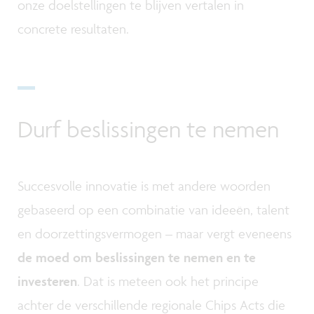
onze doelstellingen te blijven vertalen in
concrete resultaten.
Durf beslissingen te nemen
Succesvolle innovatie is met andere woorden
gebaseerd op een combinatie van ideeën, talent
en doorzettingsvermogen – maar vergt eveneens
de moed om beslissingen te nemen en te
investeren
. Dat is meteen ook het principe
achter de verschillende regionale Chips Acts die