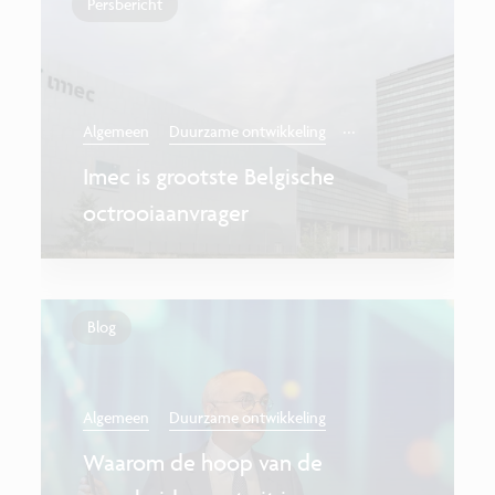
Persbericht
...
Algemeen
Duurzame ontwikkeling
Imec is grootste Belgische
octrooiaanvrager
Blog
Algemeen
Duurzame ontwikkeling
Waarom de hoop van de