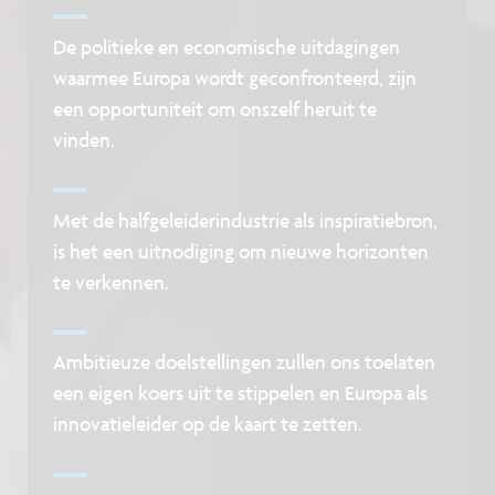
De politieke en economische uitdagingen
waarmee Europa wordt geconfronteerd, zijn
een opportuniteit om onszelf heruit te
vinden.
Met de halfgeleiderindustrie als inspiratiebron,
is het een uitnodiging om nieuwe horizonten
te verkennen.
Ambitieuze doelstellingen zullen ons toelaten
een eigen koers uit te stippelen en Europa als
innovatieleider op de kaart te zetten.