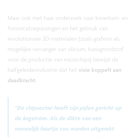
Maar ook met haar onderzoek naar kwantum- en
fotonicatoepassingen en het gebruik van
revolutionaire 2D-materialen (zoals grafeen als
mogelijke vervanger van silicium, basisgrondstof
voor de productie van microchips) bewijst de
halfgeleiderindustrie dat het
visie koppelt aan
daadkracht
.
“De chipsector heeft zijn pijlen gericht op
de ångström. Als de dikte van een
menselijk haartje zou worden uitgerekt