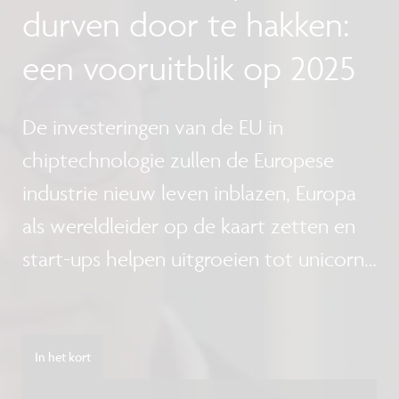
durven door te hakken:
een vooruitblik op 2025
De investeringen van de EU in
chiptechnologie zullen de Europese
industrie nieuw leven inblazen, Europa
als wereldleider op de kaart zetten en
start-ups helpen uitgroeien tot unicorns:
een vooruitblik op 2025.
In het kort