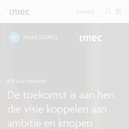
Contact
NAAR STORIES
Blik o/d toekomst
De toekomst is aan hen
die visie koppelen aan
ambitie en knopen