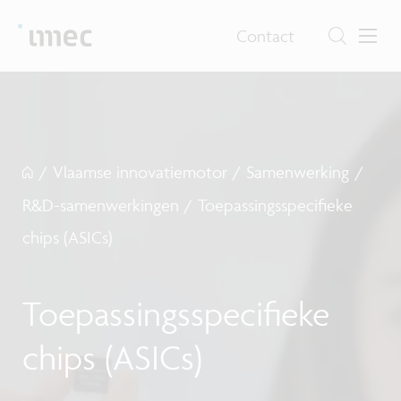
Contact
/
Vlaamse innovatiemotor
/
Samenwerking
/
R&D-samenwerkingen
/
Toepassingsspecifieke
chips (ASICs)
Toepassingsspecifieke
chips (ASICs)