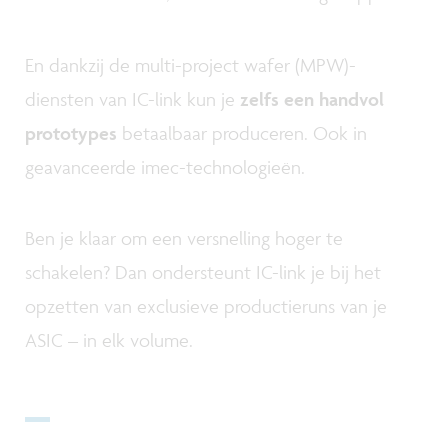
En dankzij de multi-project wafer (MPW)-
diensten van IC-link kun je
zelfs een handvol
prototypes
betaalbaar produceren. Ook in
geavanceerde imec-technologieën.
Ben je klaar om een versnelling hoger te
schakelen? Dan ondersteunt IC-link je bij het
opzetten van exclusieve productieruns van je
ASIC – in elk volume.