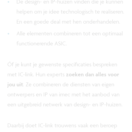
De design- en IP-huizen vinden die je kunnen
helpen om je idee technologisch te realiseren.
En een goede deal met hen onderhandelen.
Alle elementen combineren tot een optimaal
functionerende ASIC.
Óf je kunt je gewenste specificaties bespreken
met IC-link. Hun experts
zoeken dan alles voor
jou uit
. Ze combineren de diensten van eigen
ontwerpers en IP van imec met het aanbod van
een uitgebreid netwerk van design- en IP-huizen.
Daarbij doet IC-link trouwens vaak een beroep