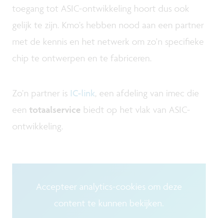
toegang tot ASIC-ontwikkeling hoort dus ook
gelijk te zijn. Kmo’s hebben nood aan een partner
met de kennis en het netwerk om zo’n specifieke
chip te ontwerpen en te fabriceren.
Zo’n partner is
IC-link
, een afdeling van imec die
een
totaalservice
biedt op het vlak van ASIC-
ontwikkeling.
Accepteer analytics-cookies om deze
content te kunnen bekijken.