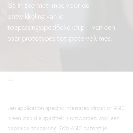
Ga in zee met imec voor de
ontwikkeling van je
toepassingsspecifieke chip – van een
paar prototypes tot grote volumes.
Een application-specific integrated circuit of ASIC
is een chip die specifiek is ontworpen voor een
bepaalde toepassing. Zo’n ASIC bezorgt je