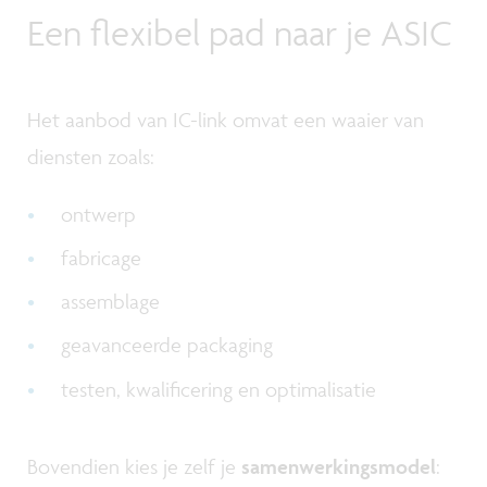
Een flexibel pad naar je ASIC
Het aanbod van IC-link omvat een waaier van
diensten zoals:
ontwerp
fabricage
assemblage
geavanceerde packaging
testen, kwalificering en optimalisatie
Bovendien kies je zelf je
samenwerkingsmodel
: