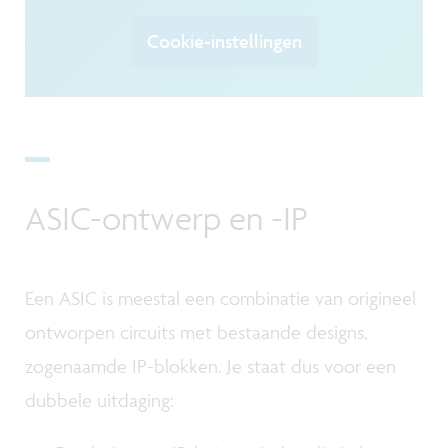
Cookie-instellingen
ASIC-ontwerp en -IP
Een ASIC is meestal een combinatie van origineel
ontworpen circuits met bestaande designs,
zogenaamde IP-blokken. Je staat dus voor een
dubbele uitdaging: