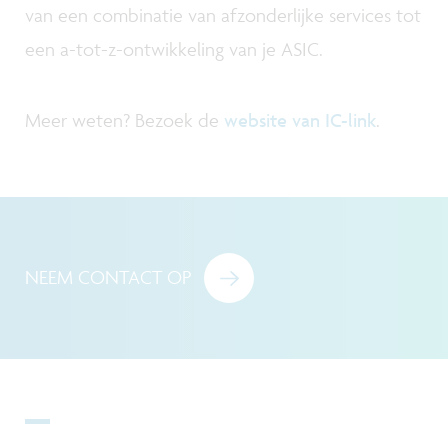
van een combinatie van afzonderlijke services tot
een a-tot-z-ontwikkeling van je ASIC.
Meer weten? Bezoek de
website van IC-link
.
NEEM CONTACT OP