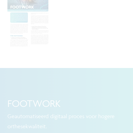
FOOTWORK
Geautomatiseerd digitaal proces voor hogere
orthesekwaliteit.