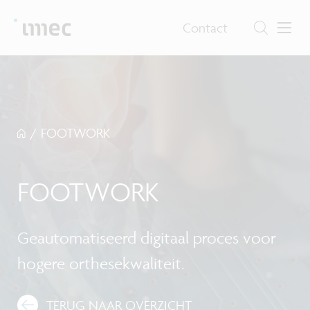
Contact
/
FOOTWORK
FOOTWORK
Geautomatiseerd digitaal proces voor
hogere orthesekwaliteit.
TERUG NAAR OVERZICHT