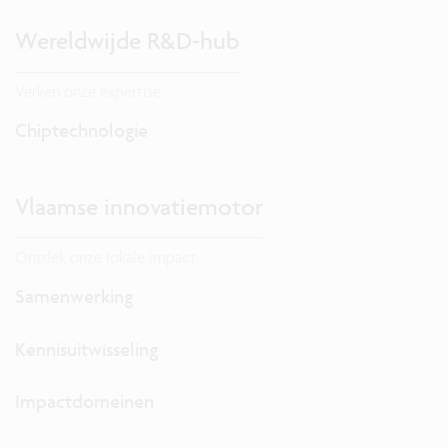
Wereldwijde R&D-hub
Verken onze expertise.
Chiptechnologie
Vlaamse innovatiemotor
Ontdek onze lokale impact.
Samenwerking
Kennisuitwisseling
Impactdomeinen