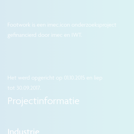
Footwork is een imec.icon onderzoeksproject
gefinancierd door imec en IWT.
Het werd opgericht op 01.10.2015 en liep
tot 30.09.2017.
Projectinformatie
Industrie