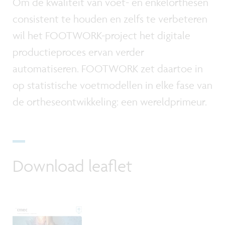
Om de kwaliteit van voet- en enkelorthesen
consistent te houden en zelfs te verbeteren
wil het FOOTWORK-project het digitale
productieproces ervan verder
automatiseren. FOOTWORK zet daartoe in
op statistische voetmodellen in elke fase van
de ortheseontwikkeling: een wereldprimeur.
Download leaflet