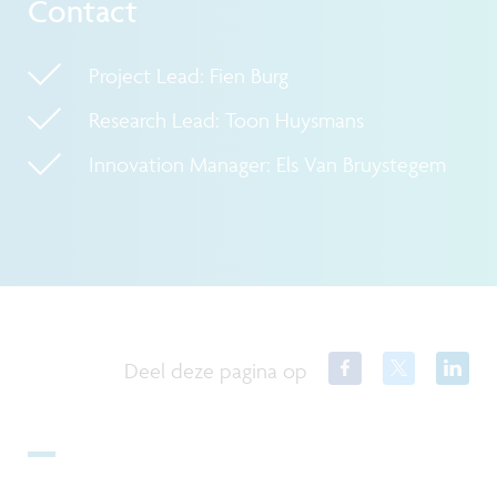
Contact
Project Lead: Fien Burg
Research Lead: Toon Huysmans
Innovation Manager: Els Van Bruystegem
Deel deze pagina op