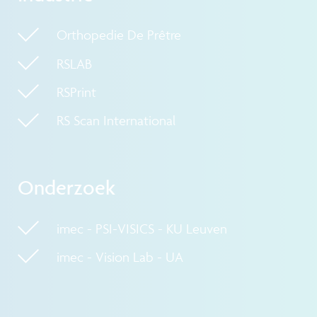
Orthopedie De Prêtre
RSLAB
RSPrint
RS Scan International
Onderzoek
imec - PSI-VISICS - KU Leuven
imec - Vision Lab - UA