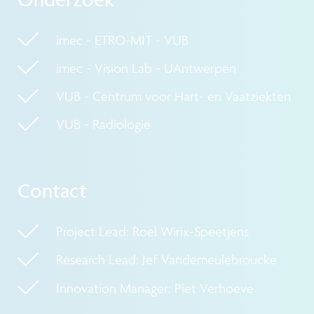
imec - ETRO-MIT - VUB
imec - Vision Lab - UAntwerpen
VUB - Centrum voor Hart- en Vaatziekten
VUB - Radiologie
Contact
Project Lead: Roel Wirix-Speetjens
Research Lead: Jef Vandemeulebroucke
Innovation Manager: Piet Verhoeve