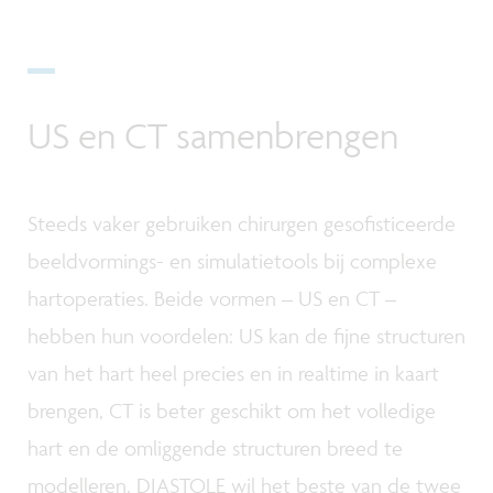
US en CT samenbrengen
Steeds vaker gebruiken chirurgen gesofisticeerde
beeldvormings- en simulatietools bij complexe
hartoperaties. Beide vormen – US en CT –
hebben hun voordelen: US kan de fijne structuren
van het hart heel precies en in realtime in kaart
brengen, CT is beter geschikt om het volledige
hart en de omliggende structuren breed te
modelleren. DIASTOLE wil het beste van de twee