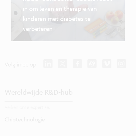
in om leven en therapie van
kinderen met diabetes te
verbeteren
Volg imec op:
Wereldwijde R&D-hub
Verken onze expertise.
Chiptechnologie