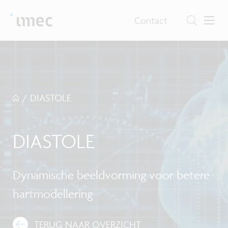
Contact
/
DIASTOLE
DIASTOLE
Dynamische beeldvorming voor betere
hartmodellering
TERUG NAAR OVERZICHT