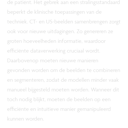
de patiënt. Het gebrek aan een stralingsstandaard
beperkt de klinische toepassingen van de
techniek. CT- en US-beelden samenbrengen zorgt
ook voor nieuwe uitdagingen. Zo genereren ze
groten hoeveelheden informatie, waardoor
efficiënte dataverwerking cruciaal wordt.
Daarbovenop moeten nieuwe manieren
gevonden worden om de beelden te combineren
en segmenteren, zodat de modellen minder vaak
manueel bijgesteld moeten worden. Wanneer dit
toch nodig blijkt, moeten de beelden op een
efficiënte en intuïtieve manier gemanipuleerd
kunnen worden.