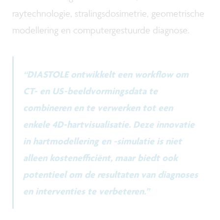
raytechnologie, stralingsdosimetrie, geometrische
modellering en computergestuurde diagnose.
“DIASTOLE ontwikkelt een workflow om
CT- en US-beeldvormingsdata te
combineren en te verwerken tot een
enkele 4D-hartvisualisatie. Deze innovatie
in hartmodellering en -simulatie is niet
alleen kostenefficiënt, maar biedt ook
potentieel om de resultaten van diagnoses
en interventies te verbeteren.”