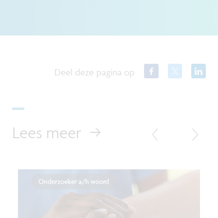
Deel deze pagina op
Lees meer
Onderzoeker a/h woord