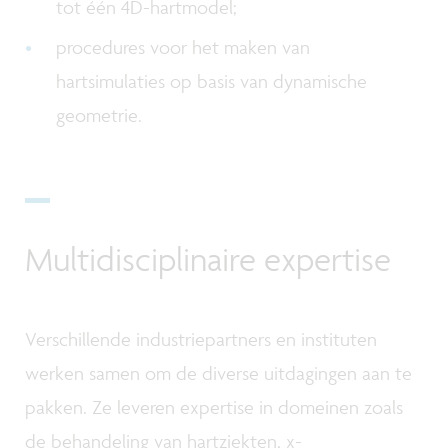
tot één 4D-hartmodel;
procedures voor het maken van
hartsimulaties op basis van dynamische
geometrie.
Multidisciplinaire expertise
Verschillende industriepartners en instituten
werken samen om de diverse uitdagingen aan te
pakken. Ze leveren expertise in domeinen zoals
de behandeling van hartziekten, x-