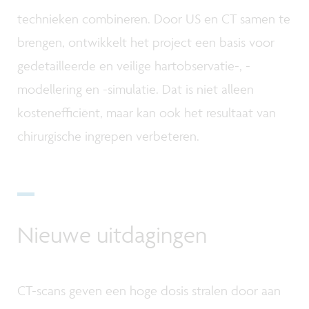
technieken combineren. Door US en CT samen te
brengen, ontwikkelt het project een basis voor
gedetailleerde en veilige hartobservatie-, -
modellering en -simulatie. Dat is niet alleen
kostenefficiënt, maar kan ook het resultaat van
chirurgische ingrepen verbeteren.
Nieuwe uitdagingen
CT-scans geven een hoge dosis stralen door aan