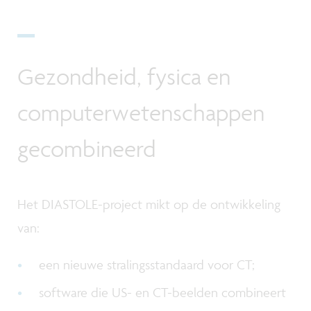
Gezondheid, fysica en
computerwetenschappen
gecombineerd
Het DIASTOLE-project mikt op de ontwikkeling
van:
een nieuwe stralingsstandaard voor CT;
software die US- en CT-beelden combineert