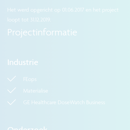
Het werd opgericht op 01.06.2017 en het project
loopt tot 31.12.2019.
Projectinformatie
Industrie
FEops
Materialise
GE Healthcare DoseWatch Business
Onderzoek