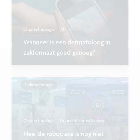
...
Chiptechnologie
AI
Wanneer is een dermatoloog in
zakformaat goed genoeg?
Column robots
...
Chiptechnologie
Duurzame ontwikkeling
Nee, de robotrace is nog niet