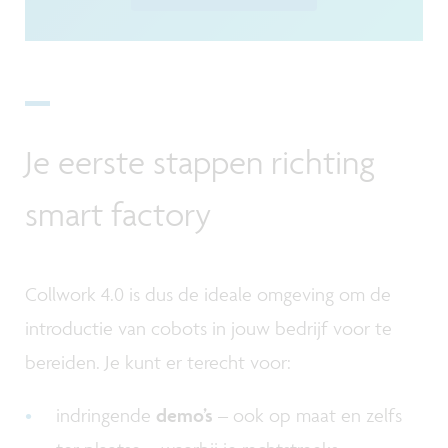
Je eerste stappen richting
smart factory
Collwork 4.0 is dus de ideale omgeving om de
introductie van cobots in jouw bedrijf voor te
bereiden. Je kunt er terecht voor:
indringende
demo’s
– ook op maat en zelfs