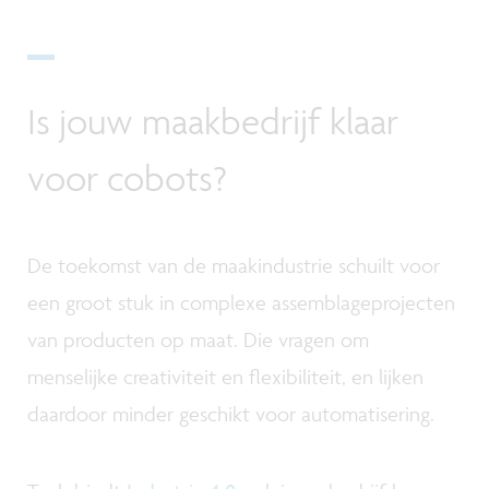
Is jouw maakbedrijf klaar
voor cobots?
De toekomst van de maakindustrie schuilt voor
een groot stuk in complexe assemblageprojecten
van producten op maat. Die vragen om
menselijke creativiteit en flexibiliteit, en lijken
daardoor minder geschikt voor automatisering.