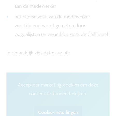
aan de medewerker
het stressniveau van de medewerker
voortdurend wordt gemeten door
vragenlijsten en wearables zoals de Chill band
In de praktijk ziet dat er zo uit:
Accepteer marketing-cookies om deze
content te kunnen bekijken.
Cookie-instellingen