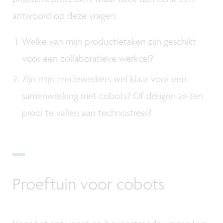
antwoord op deze vragen:
Welke van mijn productietaken zijn geschikt
voor een collaboratieve werkcel?
Zijn mijn medewerkers wel klaar voor een
samenwerking met cobots? Of dreigen ze ten
prooi te vallen aan technostress?
Proeftuin voor cobots