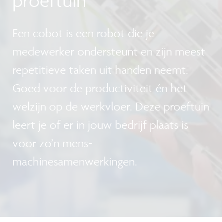
Een cobot is een robot die je
medewerker ondersteunt en zijn meest
repetitieve taken uit handen neemt.
Goed voor de productiviteit én het
welzijn op de werkvloer. Deze proeftuin
leert je of er in jouw bedrijf plaats is
voor zo’n mens-
machinesamenwerkingen.