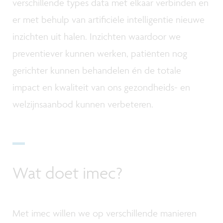
verschillende types data met elkaar verbinden en
er met behulp van artificiële intelligentie nieuwe
inzichten uit halen. Inzichten waardoor we
preventiever kunnen werken, patiënten nog
gerichter kunnen behandelen én de totale
impact en kwaliteit van ons gezondheids- en
welzijnsaanbod kunnen verbeteren.
Wat doet imec?
Met imec willen we op verschillende manieren