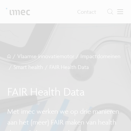
Contact
/
Vlaamse innovatiemotor
/
Impactdomeinen
/
Smart health
/
FAIR Health Data
FAIR Health Data
Met imec werken we op drie manieren
aan het (meer) FAIR maken van health