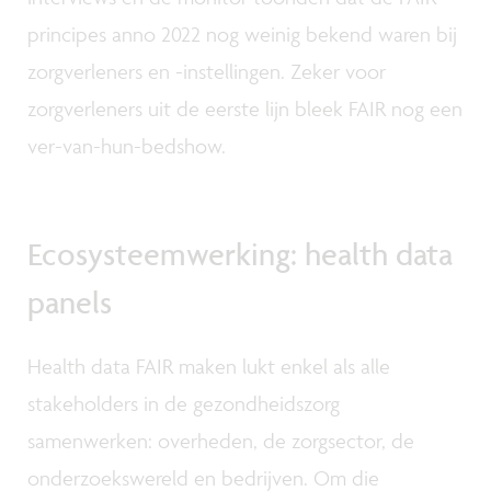
principes anno 2022 nog weinig bekend waren bij
zorgverleners en -instellingen. Zeker voor
zorgverleners uit de eerste lijn bleek FAIR nog een
ver-van-hun-bedshow.
Ecosysteemwerking: health data
panels
Health data FAIR maken lukt enkel als alle
stakeholders in de gezondheidszorg
samenwerken: overheden, de zorgsector, de
onderzoekswereld en bedrijven. Om die