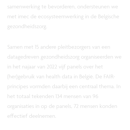
samenwerking te bevorderen, ondersteunen we
met imec de ecosysteemwerking in de Belgische
gezondheidszorg.
Samen met 15 andere pleitbezorgers van een
datagedreven gezondheidszorg organiseerden we
in het najaar van 2022 vijf panels over het
(her)gebruik van health data in België. De FAIR-
principes vormden daarbij een centraal thema. In
het totaal tekenden 134 mensen van 96
organisaties in op de panels, 72 mensen konden
effectief deelnemen.