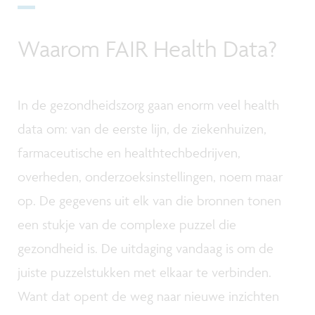
Waarom FAIR Health Data?
In de gezondheidszorg gaan enorm veel health
data om: van de eerste lijn, de ziekenhuizen,
farmaceutische en healthtechbedrijven,
overheden, onderzoeksinstellingen, noem maar
op. De gegevens uit elk van die bronnen tonen
een stukje van de complexe puzzel die
gezondheid is. De uitdaging vandaag is om de
juiste puzzelstukken met elkaar te verbinden.
Want dat opent de weg naar nieuwe inzichten