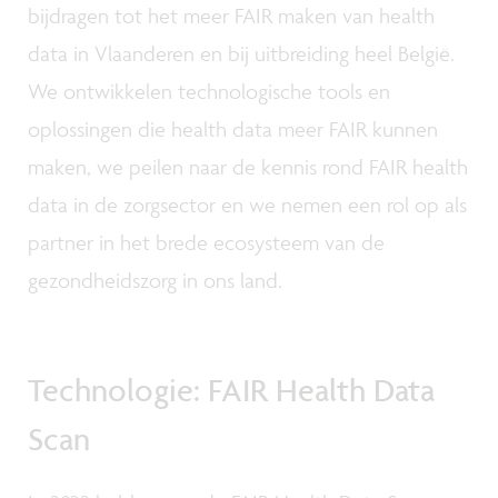
bijdragen tot het meer FAIR maken van health
data in Vlaanderen en bij uitbreiding heel België.
We ontwikkelen technologische tools en
oplossingen die health data meer FAIR kunnen
maken, we peilen naar de kennis rond FAIR health
data in de zorgsector en we nemen een rol op als
partner in het brede ecosysteem van de
gezondheidszorg in ons land.
Technologie: FAIR Health Data
Scan