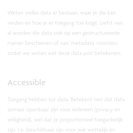
Weten welke data er bestaan, waar je die kan
vinden en hoe je er toegang toe krijgt. Liefst van
al worden die data ook op een gestructureerde
manier beschreven of van ‘metadata’ voorzien,
zodat we weten wàt deze data juist betekenen.
Accessible
Toegang hebben tot data. Betekent niet dat data
zomaar openbaar zijn voor iedereen (privacy en
veiligheid), wel dat ze proportioneel toegankelijk
zijn. I.e. beschikbaar zijn voor wie wettelijk en