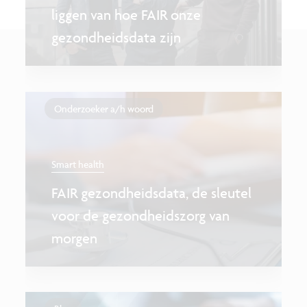
liggen van hoe FAIR onze
gezondheidsdata zijn
Onderzoeker a/h woord
Smart health
FAIR gezondheidsdata, de sleutel
voor de gezondheidszorg van
morgen