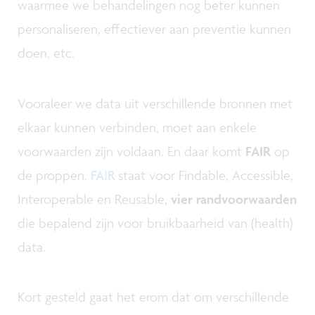
waarmee we behandelingen nog beter kunnen
personaliseren, effectiever aan preventie kunnen
doen, etc.
Vooraleer we data uit verschillende bronnen met
elkaar kunnen verbinden, moet aan enkele
voorwaarden zijn voldaan. En daar komt
FAIR
op
de proppen.
FAIR
staat voor Findable, Accessible,
Interoperable en Reusable,
vier randvoorwaarden
die bepalend zijn voor bruikbaarheid van (health)
data.
Kort gesteld gaat het erom dat om verschillende