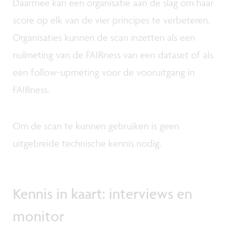
Daarmee kan een organisatie aan de slag om haar
score op elk van de vier principes te verbeteren.
Organisaties kunnen de scan inzetten als een
nulmeting van de FAIRness van een dataset of als
een follow-upmeting voor de vooruitgang in
FAIRness.
Om de scan te kunnen gebruiken is geen
uitgebreide technische kennis nodig.
Kennis in kaart: interviews en
monitor