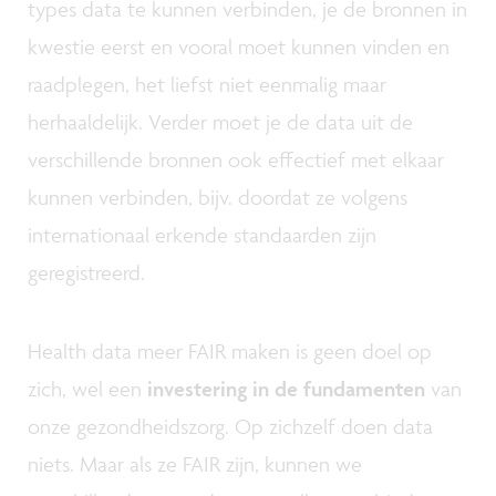
types data te kunnen verbinden, je de bronnen in
kwestie eerst en vooral moet kunnen vinden en
raadplegen, het liefst niet eenmalig maar
herhaaldelijk. Verder moet je de data uit de
verschillende bronnen ook effectief met elkaar
kunnen verbinden, bijv. doordat ze volgens
internationaal erkende standaarden zijn
geregistreerd.
Health data meer FAIR maken is geen doel op
zich, wel een
investering in de fundamenten
van
onze gezondheidszorg. Op zichzelf doen data
niets. Maar als ze FAIR zijn, kunnen we