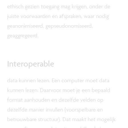
ethisch gezien toegang mag krijgen, onder de
juiste voorwaarden en afspraken, waar nodig
geanonimiseerd, gepseudonomiseerd,
geaggregeerd.
Interoperable
data kunnen lezen. Een computer moet data
kunnen lezen. Daarvoor moet je een bepaald
format aanhouden en dezelfde velden op
dezelfde manier invullen (voorspelbare en
betrouwbare structuur). Dat maakt het mogelijk