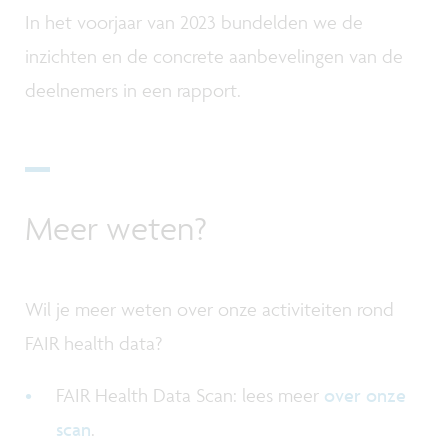
In het voorjaar van 2023 bundelden we de
inzichten en de concrete aanbevelingen van de
deelnemers in een rapport.
Meer weten?
Wil je meer weten over onze activiteiten rond
FAIR health data?
FAIR Health Data Scan: lees meer
over onze
scan
.