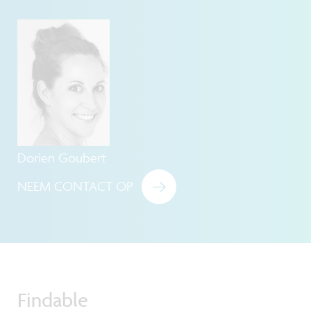
Dorien Goubert
NEEM CONTACT OP
Findable