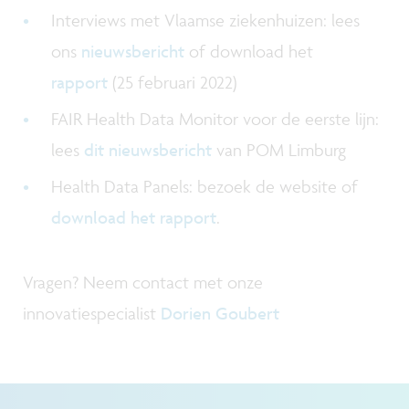
Interviews met Vlaamse ziekenhuizen: lees
ons
nieuwsbericht
of download het
rapport
(25 februari 2022)
FAIR Health Data Monitor voor de eerste lijn:
lees
dit nieuwsbericht
van POM Limburg
Health Data Panels: bezoek de website of
download het rapport
.
Vragen? Neem contact met onze
innovatiespecialist
Dorien Goubert