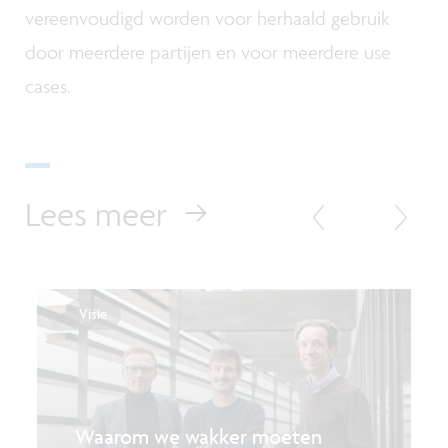
vereenvoudigd worden voor herhaald gebruik
door meerdere partijen en voor meerdere use
cases.
Lees meer
Visie
Waarom we wakker moeten