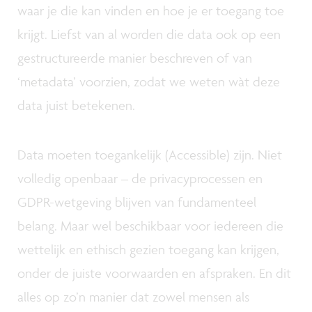
waar je die kan vinden en hoe je er toegang toe
krijgt. Liefst van al worden die data ook op een
gestructureerde manier beschreven of van
‘metadata’ voorzien, zodat we weten wàt deze
data juist betekenen.
Data moeten toegankelijk (Accessible) zijn. Niet
volledig openbaar – de privacyprocessen en
GDPR-wetgeving blijven van fundamenteel
belang. Maar wel beschikbaar voor iedereen die
wettelijk en ethisch gezien toegang kan krijgen,
onder de juiste voorwaarden en afspraken. En dit
alles op zo’n manier dat zowel mensen als