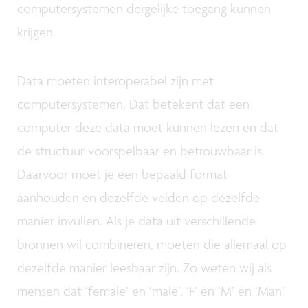
computersystemen dergelijke toegang kunnen
krijgen.
Data moeten interoperabel zijn met
computersystemen. Dat betekent dat een
computer deze data moet kunnen lezen en dat
de structuur voorspelbaar en betrouwbaar is.
Daarvoor moet je een bepaald format
aanhouden en dezelfde velden op dezelfde
manier invullen. Als je data uit verschillende
bronnen wil combineren, moeten die allemaal op
dezelfde manier leesbaar zijn. Zo weten wij als
mensen dat ‘female’ en ‘male’, ‘F’ en ‘M’ en ‘Man’