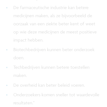
De farmaceutische industrie kan betere
medicijnen maken, als ze bijvoorbeeld de
oorzaak van een ziekte beter kent of weet
op wie deze medicijnen de meest positieve
impact hebben.
Biotechbedrijven kunnen beter onderzoek
doen.
Techbedrijven kunnen betere toestellen
maken.
De overheid kan beter beleid voeren.
Onderzoekers komen sneller tot waardevolle
resultaten.”