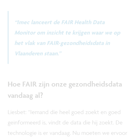
“Imec lanceert de FAIR Health Data
Monitor om inzicht te krijgen waar we op
het vlak van FAIR-gezondheidsdata in
Vlaanderen staan.”
Hoe FAIR zijn onze gezondheidsdata
vandaag al?
Liesbet: “Iemand die heel goed zoekt en goed
geïnformeerd is, vindt de data die hij zoekt. De
technologie is er vandaag. Nu moeten we ervoor