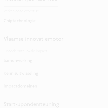
Verken onze expertise.
Chiptechnologie
Vlaamse innovatiemotor
Ontdek onze lokale impact.
Samenwerking
Kennisuitwisseling
Impactdomeinen
Start-upondersteuning