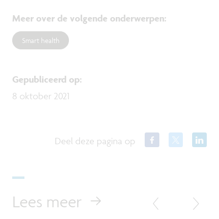
Meer over de volgende onderwerpen
:
Smart health
Gepubliceerd op
:
8 oktober 2021
Deel deze pagina op
Lees meer