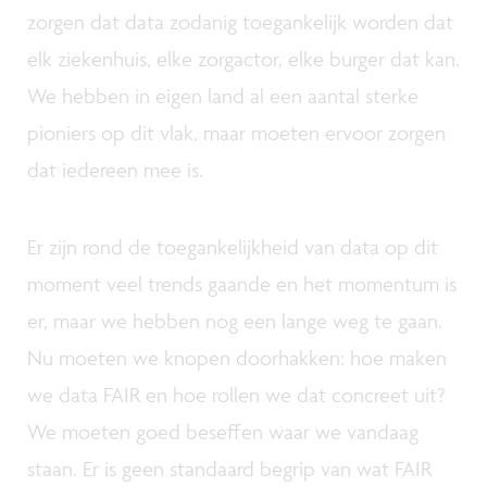
zorgen dat data zodanig toegankelijk worden dat
elk ziekenhuis, elke zorgactor, elke burger dat kan.
We hebben in eigen land al een aantal sterke
pioniers op dit vlak, maar moeten ervoor zorgen
dat iedereen mee is.
Er zijn rond de toegankelijkheid van data op dit
moment veel trends gaande en het momentum is
er, maar we hebben nog een lange weg te gaan.
Nu moeten we knopen doorhakken: hoe maken
we data FAIR en hoe rollen we dat concreet uit?
We moeten goed beseffen waar we vandaag
staan. Er is geen standaard begrip van wat FAIR