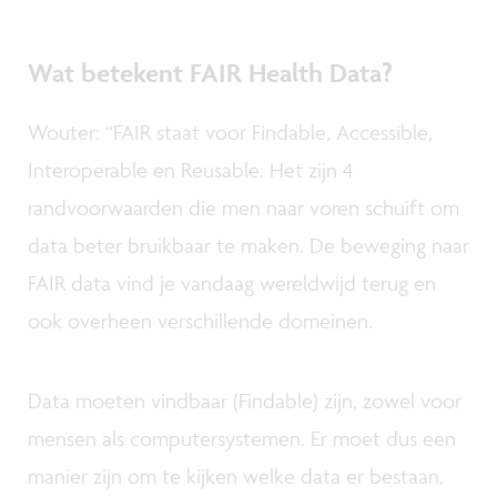
Wat betekent FAIR Health Data?
Wouter: “FAIR staat voor Findable, Accessible,
Interoperable en Reusable. Het zijn 4
randvoorwaarden die men naar voren schuift om
data beter bruikbaar te maken. De beweging naar
FAIR data vind je vandaag wereldwijd terug en
ook overheen verschillende domeinen.
Data moeten vindbaar (Findable) zijn, zowel voor
mensen als computersystemen. Er moet dus een
manier zijn om te kijken welke data er bestaan,