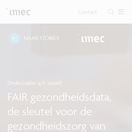
Contact
NAAR STORIES
Onderzoeker a/h woord
FAIR gezondheidsdata,
de sleutel voor de
gezondheidszorg van