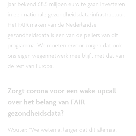
jaar bekend 68,5 miljoen euro te gaan investeren
in een nationale gezondheidsdata-infrastructuur.
Het FAIR maken van de Nederlandse
gezondheidsdata is een van de peilers van dit
programma. We moeten ervoor zorgen dat ook
ons eigen wegennetwerk mee blijft met dat van
de rest van Europa.”
Zorgt corona voor een wake-upcall
over het belang van FAIR
gezondheidsdata?
Wouter: “We weten al langer dat dit allemaal