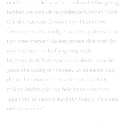
unieke noden, lichaam, historiek en leefomgeving,
hebben we data uit verschillende bronnen nodig.
Om die inzichten te verwerven, hebben we
steeds meer data nodig, zowel een groter volume
(van meer mensen) als een grotere diversiteit (bv.
ook data over de leefomgeving zoals
luchtkwaliteit). Data worden de sleutel voor de
gezondheidszorg van morgen. En de eerste stap
die we hiervoor moeten zetten, is data FAIR
maken. Anders gaan we hele lange processen
tegemoet, en nieuwe inzichten traag of helemaal
níét verwerven.”