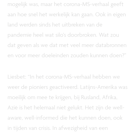
mogelijk was, maar het corona-MS-verhaal geeft
aan hoe snel het werkelijk kan gaan. Ook in eigen
land werden sinds het uitbreken van de
pandemie heel wat silo’s doorbroken. Wat zou
dat geven als we dat met veel meer databronnen
en voor meer doeleinden zouden kunnen doen?”
Liesbet: “In het corona-MS-verhaal hebben we
weer de pioniers geactiveerd. Latijns-Amerika was
moeilijk om mee te krijgen, bij Rusland, Afrika,
Azië is het helemaal niet gelukt. Het zijn de well-
aware, well-informed die het kunnen doen, ook
in tijden van crisis. In afwezigheid van een