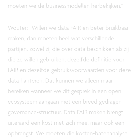
moeten we de businessmodellen herbekijken.”
Wouter: “Willen we data FAIR en beter bruikbaar
maken, dan moeten heel wat verschillende
partijen, zowel zij die over data beschikken als zij
die ze willen gebruiken, dezelfde definitie voor
FAIR en dezelfde gebruiksvoorwaarden voor deze
data hanteren. Dat kunnen we alleen maar
bereiken wanneer we dit gesprek in een open
ecosysteem aangaan met een breed gedragen
governance-structuur. Data FAIR maken brengt
uiteraard een kost met zich mee, maar ook een
opbrengst. We moeten die kosten-batenanalyse