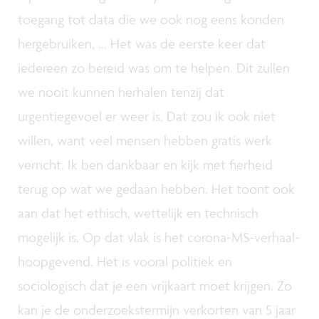
toegang tot data die we ook nog eens konden
hergebruiken, ... Het was de eerste keer dat
iedereen zo bereid was om te helpen. Dit zullen
we nooit kunnen herhalen tenzij dat
urgentiegevoel er weer is. Dat zou ik ook niet
willen, want veel mensen hebben gratis werk
verricht. Ik ben dankbaar en kijk met fierheid
terug op wat we gedaan hebben. Het toont ook
aan dat het ethisch, wettelijk en technisch
mogelijk is. Op dat vlak is het corona-MS-verhaal-
hoopgevend. Het is vooral politiek en
sociologisch dat je een vrijkaart moet krijgen. Zo
kan je de onderzoekstermijn verkorten van 5 jaar