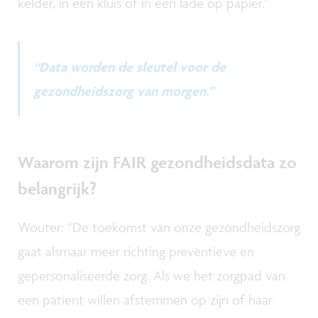
kelder, in een kluis of in een lade op papier.”
“Data worden de sleutel voor de
gezondheidszorg van morgen.”
Waarom zijn FAIR gezondheidsdata zo
belangrijk?
Wouter: “De toekomst van onze gezondheidszorg
gaat alsmaar meer richting preventieve en
gepersonaliseerde zorg. Als we het zorgpad van
een patient willen afstemmen op zijn of haar