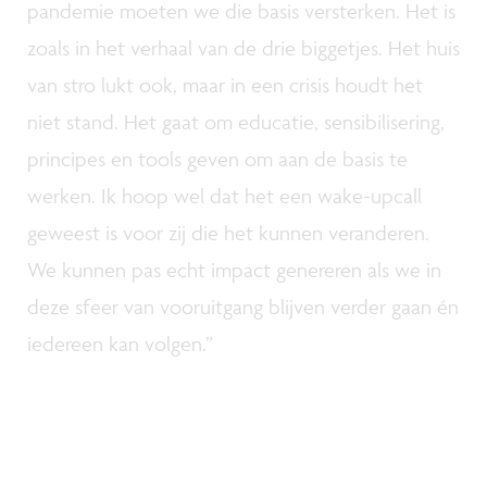
pandemie moeten we die basis versterken. Het is
zoals in het verhaal van de drie biggetjes. Het huis
van stro lukt ook, maar in een crisis houdt het
niet stand. Het gaat om educatie, sensibilisering,
principes en tools geven om aan de basis te
werken. Ik hoop wel dat het een wake-upcall
geweest is voor zij die het kunnen veranderen.
We kunnen pas echt impact genereren als we in
deze sfeer van vooruitgang blijven verder gaan én
iedereen kan volgen.”