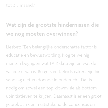
tot 3,5 maand.”
Wat zijn de grootste hindernissen die
we nog moeten overwinnen?
Liesbet: “Een belangrijke onderschatte factor is
educatie en bewustwording. Nog te weinig
mensen begrijpen wat FAIR data zijn en wat de
waarde ervan is. Burgers en beleidsmakers zijn hier
vandaag niet voldoende in onderricht. Dat is
nodig om zowel een top-downvisie als bottom-
upinitiatieven te krijgen. Daarnaast is er een groot
gebrek aan een multistakeholderconcensus en