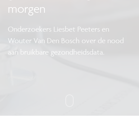
morgen
Onderzoekers Liesbet Peeters en
Wouter Van Den Bosch over de nood
aan bruikbare gezondheidsdata.