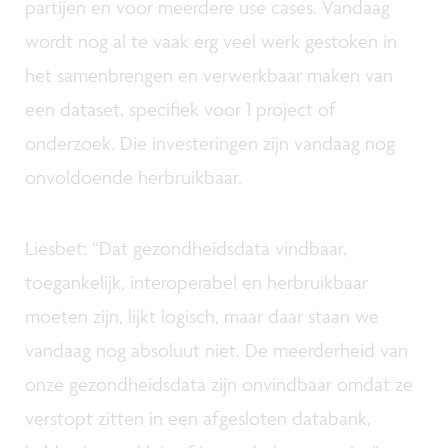
partijen en voor meerdere use cases. Vandaag
wordt nog al te vaak erg veel werk gestoken in
het samenbrengen en verwerkbaar maken van
een dataset, specifiek voor 1 project of
onderzoek. Die investeringen zijn vandaag nog
onvoldoende herbruikbaar.
Liesbet: “Dat gezondheidsdata vindbaar,
toegankelijk, interoperabel en herbruikbaar
moeten zijn, lijkt logisch, maar daar staan we
vandaag nog absoluut niet. De meerderheid van
onze gezondheidsdata zijn onvindbaar omdat ze
verstopt zitten in een afgesloten databank,