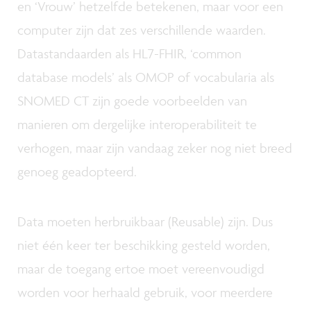
en ‘Vrouw’ hetzelfde betekenen, maar voor een
computer zijn dat zes verschillende waarden.
Datastandaarden als HL7-FHIR, ‘common
database models’ als OMOP of vocabularia als
SNOMED CT zijn goede voorbeelden van
manieren om dergelijke interoperabiliteit te
verhogen, maar zijn vandaag zeker nog niet breed
genoeg geadopteerd.
Data moeten herbruikbaar (Reusable) zijn. Dus
niet één keer ter beschikking gesteld worden,
maar de toegang ertoe moet vereenvoudigd
worden voor herhaald gebruik, voor meerdere