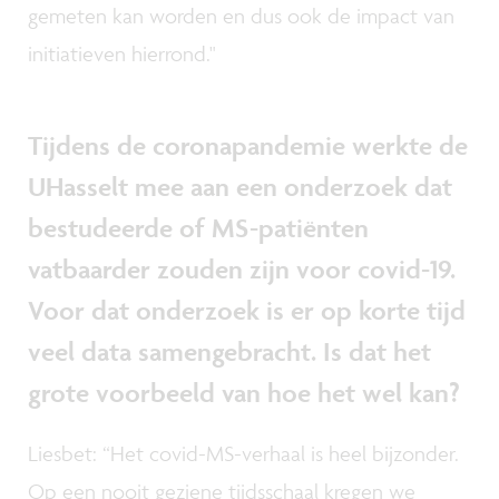
gemeten kan worden en dus ook de impact van
initiatieven hierrond."
Tijdens de coronapandemie werkte de
UHasselt mee aan een onderzoek dat
bestudeerde of MS-patiënten
vatbaarder zouden zijn voor covid-19.
Voor dat onderzoek is er op korte tijd
veel data samengebracht. Is dat het
grote voorbeeld van hoe het wel kan?
Liesbet: “Het covid-MS-verhaal is heel bijzonder.
Op een nooit geziene tijdsschaal kregen we