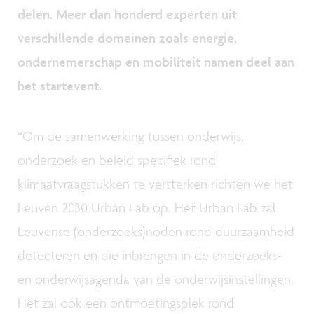
delen. Meer dan honderd experten uit
verschillende domeinen zoals energie,
ondernemerschap en mobiliteit namen deel aan
het startevent.
“Om de samenwerking tussen onderwijs,
onderzoek en beleid specifiek rond
klimaatvraagstukken te versterken richten we het
Leuven 2030 Urban Lab op. Het Urban Lab zal
Leuvense (onderzoeks)noden rond duurzaamheid
detecteren en die inbrengen in de onderzoeks-
en onderwijsagenda van de onderwijsinstellingen.
Het zal ook een ontmoetingsplek rond