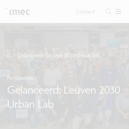
Contact
/
Gelanceerd: Leuven 2030 Urban Lab
Persbericht
Gelanceerd: Leuven 2030
Urban Lab