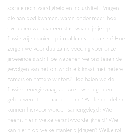
sociale rechtvaardigheid en inclusiviteit. Vragen
die aan bod kwamen, waren onder meer: hoe
evolueren we naar een stad waarin je je op een
fossielvrije manier optimaal kan verplaatsen? Hoe
zorgen we voor duurzame voeding voor onze
groeiende stad? Hoe wapenen we ons tegen de
gevolgen van het ontwrichte klimaat met hetere
zomers en nattere winters? Hoe halen we de
fossiele energievraag van onze woningen en
gebouwen sterk naar beneden? Welke middelen
kunnen hiervoor worden samengelegd? Wie
neemt hierin welke verantwoordelijkheid? Wie
kan hierin op welke manier bijdragen? Welke rol