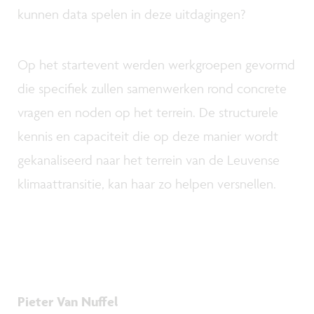
kunnen data spelen in deze uitdagingen?
Op het startevent werden werkgroepen gevormd
die specifiek zullen samenwerken rond concrete
vragen en noden op het terrein. De structurele
kennis en capaciteit die op deze manier wordt
gekanaliseerd naar het terrein van de Leuvense
klimaattransitie, kan haar zo helpen versnellen.
Pieter Van Nuffel