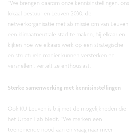
“We brengen daarom onze kennisinstellingen, ons
lokaal bestuur en Leuven 2030, de
netwerkorganisatie met als missie om van Leuven
een klimaatneutrale stad te maken, bij elkaar en
kijken hoe we elkaars werk op een strategische
en structurele manier kunnen versterken en
versnellen”, vertelt ze enthousiast.
Sterke samenwerking met kennisinstellingen
Ook KU Leuven is blij met de mogelijkheden die
het Urban Lab biedt. “We merken een
toenemende nood aan en vraag naar meer