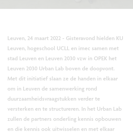
Leuven, 24 maart 2022 - Gisteravond hielden KU
Leuven, hogeschool UCLL en imec samen met
stad Leuven en Leuven 2030 vzw in OPEK het
Leuven 2030 Urban Lab boven de doopvont.
Met dit initiatief slaan ze de handen in elkaar
om in Leuven de samenwerking rond
duurzaamheidsvraagstukken verder te
versterken en te structureren. In het Urban Lab
zullen de partners onderling kennis opbouwen
en die kennis ook uitwisselen en met elkaar