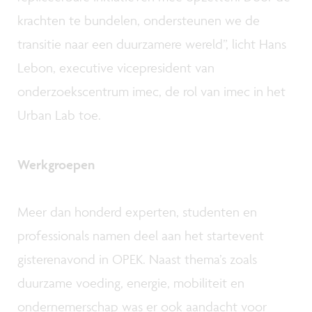
krachten te bundelen, ondersteunen we de
transitie naar een duurzamere wereld”, licht Hans
Lebon, executive vicepresident van
onderzoekscentrum imec, de rol van imec in het
Urban Lab toe.
Werkgroepen
Meer dan honderd experten, studenten en
professionals namen deel aan het startevent
gisterenavond in OPEK. Naast thema’s zoals
duurzame voeding, energie, mobiliteit en
ondernemerschap was er ook aandacht voor