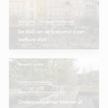
Smart cities
Duurzame ontwikkeling
De stad van de toekomst is een
leefbare stad.
Research update
Duurzame ontwikkeling
...
Vlaamse onderzoeksprogramma's
Onderzoekssensor Internet of