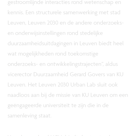
gestroomlijnde interacties rond wetenschap en
kennis. Een structurele samenwerking met stad
Leuven, Leuven 2030 en de andere onderzoeks-
en onderwijsinstellingen rond stedelijke
duurzaamheidsuitdagingen in Leuven biedt heel
wat mogelijkheden rond toekomstige
onderzoeks- en ontwikkelingstrajecten”, aldus
vicerector Duurzaamheid Gerard Govers van KU
Leuven. Het Leuven 2030 Urban Lab sluit ook
naadloos aan bij de missie van KU Leuven om een
geëngageerde universiteit te zijn die in de
samenleving staat.