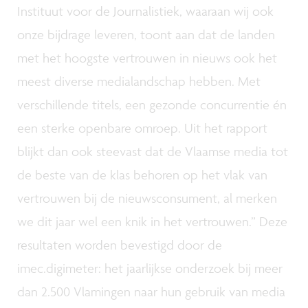
Instituut voor de Journalistiek, waaraan wij ook
onze bijdrage leveren, toont aan dat de landen
met het hoogste vertrouwen in nieuws ook het
meest diverse medialandschap hebben. Met
verschillende titels, een gezonde concurrentie én
een sterke openbare omroep. Uit het rapport
blijkt dan ook steevast dat de Vlaamse media tot
de beste van de klas behoren op het vlak van
vertrouwen bij de nieuwsconsument, al merken
we dit jaar wel een knik in het vertrouwen.” Deze
resultaten worden bevestigd door de
imec.digimeter: het jaarlijkse onderzoek bij meer
dan 2.500 Vlamingen naar hun gebruik van media