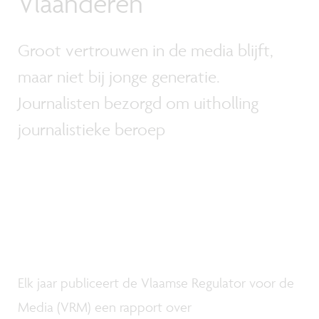
Vlaanderen
Groot vertrouwen in de media blijft,
maar niet bij jonge generatie.
Journalisten bezorgd om uitholling
journalistieke beroep
Elk jaar publiceert de Vlaamse Regulator voor de
Media (VRM) een rapport over