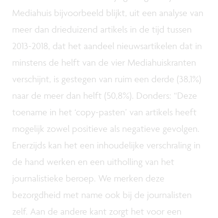
Mediahuis bijvoorbeeld blijkt, uit een analyse van
meer dan drieduizend artikels in de tijd tussen
2013-2018, dat het aandeel nieuwsartikelen dat in
minstens de helft van de vier Mediahuiskranten
verschijnt, is gestegen van ruim een derde (38,1%)
naar de meer dan helft (50,8%). Donders: “Deze
toename in het ‘copy-pasten’ van artikels heeft
mogelijk zowel positieve als negatieve gevolgen.
Enerzijds kan het een inhoudelijke verschraling in
de hand werken en een uitholling van het
journalistieke beroep. We merken deze
bezorgdheid met name ook bij de journalisten
zelf. Aan de andere kant zorgt het voor een