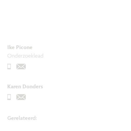
Ike Picone
Onderzoeklead
Karen Donders
Gerelateerd: