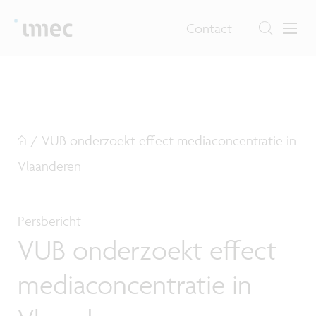
Contact
/
VUB onderzoekt effect mediaconcentratie in
Vlaanderen
Persbericht
VUB onderzoekt effect
mediaconcentratie in