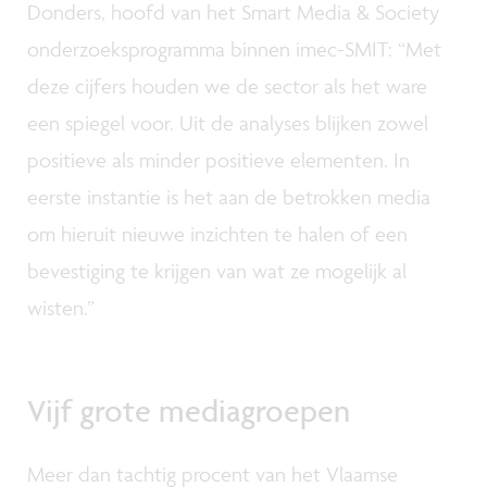
Donders, hoofd van het Smart Media & Society
onderzoeksprogramma binnen imec-SMIT: “Met
deze cijfers houden we de sector als het ware
een spiegel voor. Uit de analyses blijken zowel
positieve als minder positieve elementen. In
eerste instantie is het aan de betrokken media
om hieruit nieuwe inzichten te halen of een
bevestiging te krijgen van wat ze mogelijk al
wisten.”
Vijf grote mediagroepen
Meer dan tachtig procent van het Vlaamse