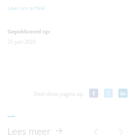
Lees ons artikel
Gepubliceerd op
:
25 juni 2020
Deel deze pagina op
Lees meer