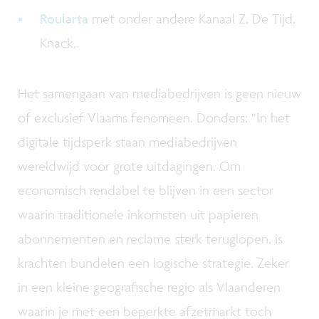
Roularta
met onder andere Kanaal Z, De Tijd,
Knack,.
Het samengaan van mediabedrijven is geen nieuw
of exclusief Vlaams fenomeen. Donders: “In het
digitale tijdsperk staan mediabedrijven
wereldwijd voor grote uitdagingen. Om
economisch rendabel te blijven in een sector
waarin traditionele inkomsten uit papieren
abonnementen en reclame sterk teruglopen, is
krachten bundelen een logische strategie. Zeker
in een kleine geografische regio als Vlaanderen
waarin je met een beperkte afzetmarkt toch