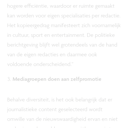
hogere efficiëntie, waardoor er ruimte gemaakt
kan worden voor eigen specialisaties per redactie.
Het kopieergedrag manifesteert zich voornamelijk
in cultuur, sport en entertainment. De politieke
berichtgeving blijft wel grotendeels van de hand
van de eigen redacties en daarmee ook
voldoende onderscheidend.”
Mediagroepen doen aan zelfpromotie
Behalve diversiteit, is het ook belangrijk dat er
journalistieke content geselecteerd wordt
omwille van de nieuwswaardigheid ervan en niet