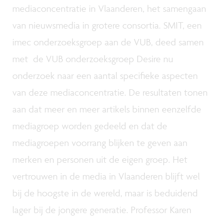
mediaconcentratie in Vlaanderen, het samengaan
van nieuwsmedia in grotere consortia. SMIT, een
imec onderzoeksgroep aan de VUB, deed samen
met de VUB onderzoeksgroep Desire nu
onderzoek naar een aantal specifieke aspecten
van deze mediaconcentratie. De resultaten tonen
aan dat meer en meer artikels binnen eenzelfde
mediagroep worden gedeeld en dat de
mediagroepen voorrang blijken te geven aan
merken en personen uit de eigen groep. Het
vertrouwen in de media in Vlaanderen blijft wel
bij de hoogste in de wereld, maar is beduidend
lager bij de jongere generatie. Professor Karen