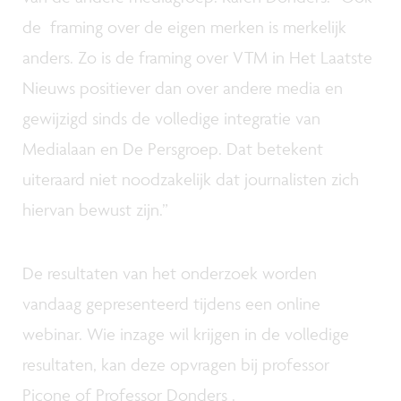
de framing over de eigen merken is merkelijk
anders. Zo is de framing over VTM in Het Laatste
Nieuws positiever dan over andere media en
gewijzigd sinds de volledige integratie van
Medialaan en De Persgroep. Dat betekent
uiteraard niet noodzakelijk dat journalisten zich
hiervan bewust zijn.”
De resultaten van het onderzoek worden
vandaag gepresenteerd tijdens een online
webinar. Wie inzage wil krijgen in de volledige
resultaten, kan deze opvragen bij professor
Picone of Professor Donders .