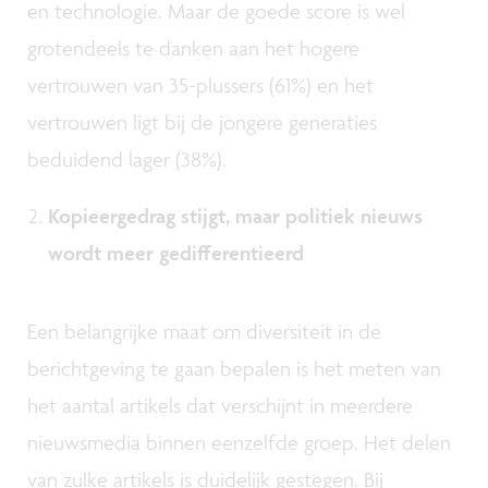
en technologie. Maar de goede score is wel
grotendeels te danken aan het hogere
vertrouwen van 35-plussers (61%) en het
vertrouwen ligt bij de jongere generaties
beduidend lager (38%).
Kopieergedrag stijgt, maar politiek nieuws
wordt meer gedifferentieerd
Een belangrijke maat om diversiteit in de
berichtgeving te gaan bepalen is het meten van
het aantal artikels dat verschijnt in meerdere
nieuwsmedia binnen eenzelfde groep. Het delen
van zulke artikels is duidelijk gestegen. Bij