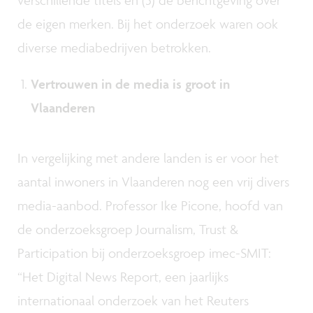
de eigen merken. Bij het onderzoek waren ook
diverse mediabedrijven betrokken.
Vertrouwen in de media is groot in
Vlaanderen
In vergelijking met andere landen is er voor het
aantal inwoners in Vlaanderen nog een vrij divers
media-aanbod. Professor Ike Picone, hoofd van
de onderzoeksgroep Journalism, Trust &
Participation bij onderzoeksgroep imec-SMIT:
“Het Digital News Report, een jaarlijks
internationaal onderzoek van het Reuters