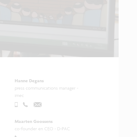
Hanne Degans
press communications manager -
imec
Maarten Goossens
co-founder en CEO - D-PAC