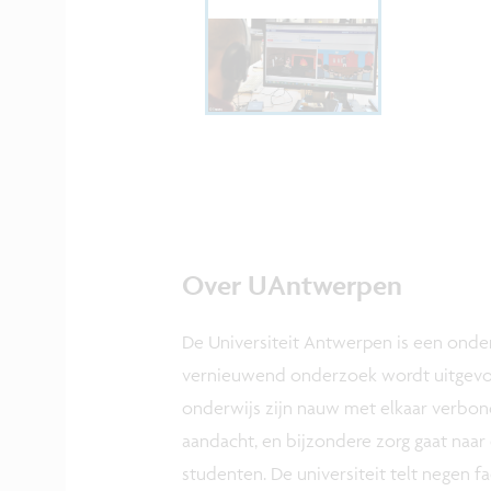
Over UAntwerpen
De Universiteit Antwerpen is een onde
vernieuwend onderzoek wordt uitgevoe
onderwijs zijn nauw met elkaar verbon
aandacht, en bijzondere zorg gaat naa
studenten. De universiteit telt negen fa