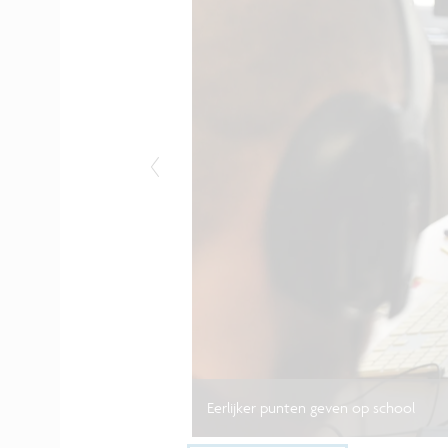
Eerlijker punten geven op school