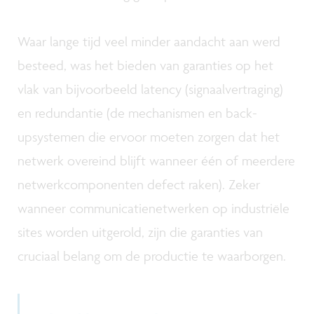
Waar lange tijd veel minder aandacht aan werd
besteed, was het bieden van garanties op het
vlak van bijvoorbeeld latency (signaalvertraging)
en redundantie (de mechanismen en back-
upsystemen die ervoor moeten zorgen dat het
netwerk overeind blijft wanneer één of meerdere
netwerkcomponenten defect raken). Zeker
wanneer communicatienetwerken op industriële
sites worden uitgerold, zijn die garanties van
cruciaal belang om de productie te waarborgen.