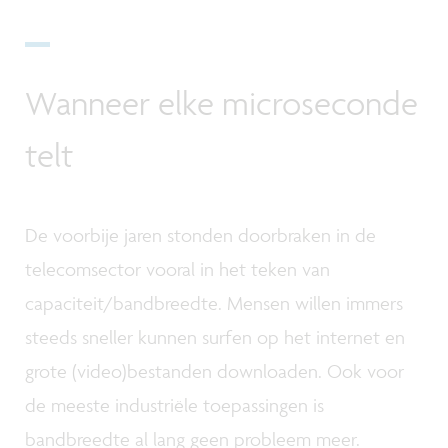
Wanneer elke microseconde
telt
De voorbije jaren stonden doorbraken in de
telecomsector vooral in het teken van
capaciteit/bandbreedte. Mensen willen immers
steeds sneller kunnen surfen op het internet en
grote (video)bestanden downloaden. Ook voor
de meeste industriële toepassingen is
bandbreedte al lang geen probleem meer.