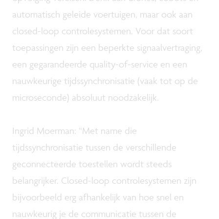
automatisch geleide voertuigen, maar ook aan
closed-loop controlesystemen. Voor dat soort
toepassingen zijn een beperkte signaalvertraging,
een gegarandeerde quality-of-service en een
nauwkeurige tijdssynchronisatie (vaak tot op de
microseconde) absoluut noodzakelijk.
Ingrid Moerman: “Met name die
tijdssynchronisatie tussen de verschillende
geconnecteerde toestellen wordt steeds
belangrijker. Closed-loop controlesystemen zijn
bijvoorbeeld erg afhankelijk van hoe snel en
nauwkeurig je de communicatie tussen de