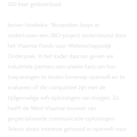
200 keer gedownload.
Jeroen Hoebeke: “Bovendien loopt er
ondertussen een SBO-project ondersteund door
het Vlaamse Fonds voor Wetenschappelijk
Onderzoek. In het kader daarvan geven we
industriële partners een unieke kans om hun
toepassingen te testen bovenop openwifi en te
evalueren of die compatibel zijn met de
tijdgevoelige wifi-oplossingen van morgen. Zo
heeft de West-Vlaamse bouwer van
gespecialiseerde communicatie-oplossingen
Televic alvast interesse getoond in openwifi voor