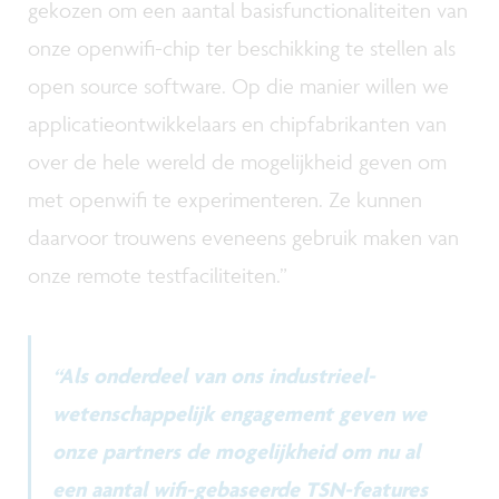
gekozen om een aantal basisfunctionaliteiten van
onze openwifi-chip ter beschikking te stellen als
open source software. Op die manier willen we
applicatieontwikkelaars en chipfabrikanten van
over de hele wereld de mogelijkheid geven om
met openwifi te experimenteren. Ze kunnen
daarvoor trouwens eveneens gebruik maken van
onze remote testfaciliteiten.”
“Als onderdeel van ons industrieel-
wetenschappelijk engagement geven we
onze partners de mogelijkheid om nu al
een aantal wifi-gebaseerde TSN-features