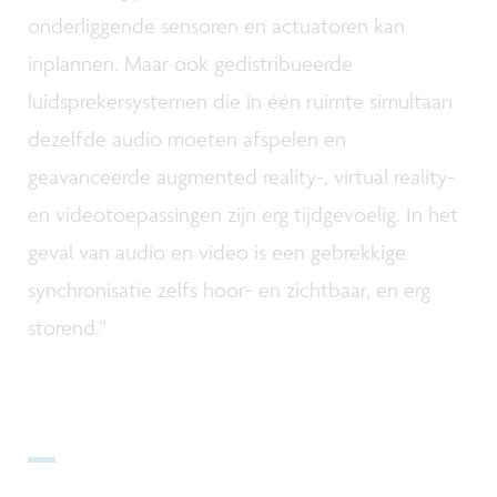
onderliggende sensoren en actuatoren kan
inplannen. Maar ook gedistribueerde
luidsprekersystemen die in één ruimte simultaan
dezelfde audio moeten afspelen en
geavanceerde augmented reality-, virtual reality-
en videotoepassingen zijn erg tijdgevoelig. In het
geval van audio en video is een gebrekkige
synchronisatie zelfs hoor- en zichtbaar, en erg
storend.”