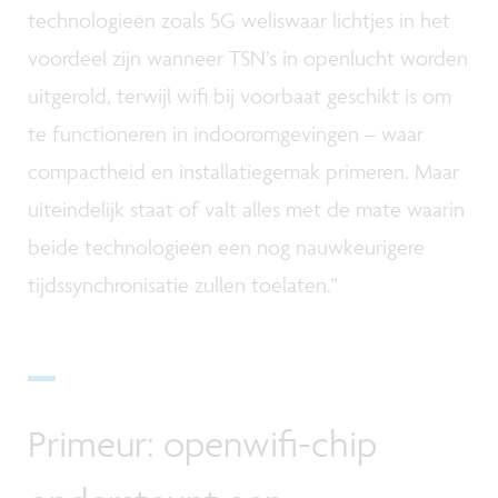
technologieën zoals 5G weliswaar lichtjes in het
voordeel zijn wanneer TSN’s in openlucht worden
uitgerold, terwijl wifi bij voorbaat geschikt is om
te functioneren in indooromgevingen – waar
compactheid en installatiegemak primeren. Maar
uiteindelijk staat of valt alles met de mate waarin
beide technologieën een nog nauwkeurigere
tijdssynchronisatie zullen toelaten.”
Primeur: openwifi-chip