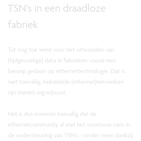
TSN’s in een draadloze
fabriek
Tot nog toe werd voor het uitwisselen van
(tijdgevoelige) data in fabrieken vooral een
beroep gedaan op ethernettechnologie. Dat is
niet toevallig: bekabelde (ethernet)netwerken
zijn immers erg robuust.
Het is dus evenmin toevallig dat de
ethernetcommunity al snel het voortouw nam in
de ondersteuning van TSN’s – onder meer dankzij