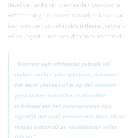
dezelfde familie van standaarden. Daardoor is
wifitechnologie de meest natuurlijke keuze voor
bedrijven die hun bekabelde (ethernet)netwerk
willen upgraden naar een draadloos alternatief.”
“Wanneer een wifitoestel gebruik wil
maken van het vrije spectrum, dan moet
het eerst checken of er op dat moment
geen andere toestellen in diezelfde
radioband aan het communiceren zijn;
eigenlijk net zoals mensen niet door elkaar
mogen praten als ze verstaanbaar willen
blijven.”