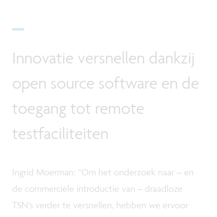
Innovatie versnellen dankzij
open source software en de
toegang tot remote
testfaciliteiten
Ingrid Moerman: “Om het onderzoek naar – en
de commerciële introductie van – draadloze
TSN’s verder te versnellen, hebben we ervoor