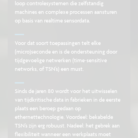
loop controlesystemen die zelfstandig
machines en complexe processen aansturen
op basis van realtime sensordata.
Voor dat soort toepassingen telt elke
(micro)seconde en is de ondersteuning door
tijdgevoelige netwerken (time-sensitive
networks, of TSN’s) een must.
Sinds de jaren 80 wordt voor het uitwisselen
van tijdkritische data in fabrieken in de eerste
plaats een beroep gedaan op
ethernettechnologie. Voordeel: bekabelde
TSN’s zijn erg robuust. Nadeel: het gebrek aan
flexibiliteit wanneer een werkplaats moet