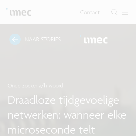
Contact
NAAR STORIES
Onderzoeker a/h woord
Draadloze tijdgevoelige
netwerken: wanneer elke
microseconde telt