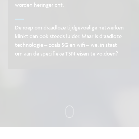
worden heringericht.
De roep om draadloze tijdgevoelige netwerken
klinkt dan ook steeds luider. Maar is draadloze
technologie – zoals 5G en wifi – wel in staat
om aan de specifieke TSN-eisen te voldoen?