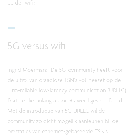
eerder wifi?
5G versus wifi
Ingrid Moerman: “De 5G-community heeft voor
de uitrol van draadloze TSN’s vol ingezet op de
ultra-reliable low-latency communication (URLLC)
feature die onlangs door 5G werd gespecifieerd.
Met de introductie van 5G URLLC wil de
community zo dicht mogelijk aanleunen bij de
prestaties van ethernet-gebaseerde TSN’s.