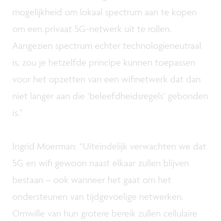
mogelijkheid om lokaal spectrum aan te kopen
om een privaat 5G-netwerk uit te rollen.
Aangezien spectrum echter technologieneutraal
is, zou je hetzelfde principe kunnen toepassen
voor het opzetten van een wifinetwerk dat dan
niet langer aan die ‘beleefdheidsregels’ gebonden
is.”
Ingrid Moerman: “Uiteindelijk verwachten we dat
5G en wifi gewoon naast elkaar zullen blijven
bestaan – ook wanneer het gaat om het
ondersteunen van tijdgevoelige netwerken.
Omwille van hun grotere bereik zullen cellulaire