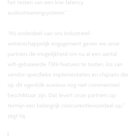
het testen van een low-latency
audiostreamingsysteem.”
“Als onderdeel van ons industrieel-
wetenschappelijk engagement geven we onze
partners de mogelijkheid om nu al een aantal
wifi-gebaseerde TSN-features te testen, los van
vendor-specifieke implementaties en chipsets die
op dit ogenblik sowieso nog niet commercieel
beschikbaar zijn. Dat levert onze partners op
termijn een belangrijk concurrentievoordeel op,”
zegt hij.