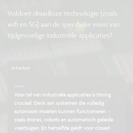
Voldoet draadloze technologie (zoals
wifi en 5G) aan de specifieke eisen van
tijdgevoelige industriële applicaties?
In het kort
Voor tal van industriële applicaties is timing
cruciaal. Denk aan systemen die volledig
autonoom moeten kunnen functioneren –
zoals drones, cobots en automatisch geleide
voertuigen. En hetzelfde geldt voor closed-