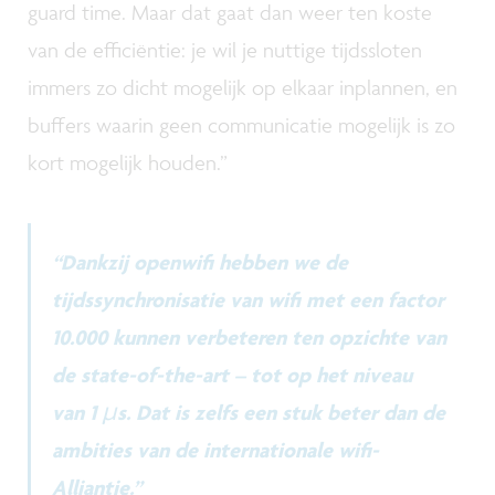
guard time. Maar dat gaat dan weer ten koste
van de efficiëntie: je wil je nuttige tijdssloten
immers zo dicht mogelijk op elkaar inplannen, en
buffers waarin geen communicatie mogelijk is zo
kort mogelijk houden.”
“Dankzij openwifi hebben we de
tijdssynchronisatie van wifi met een factor
10.000 kunnen verbeteren ten opzichte van
de state-of-the-art – tot op het niveau
van 1 µs. Dat is zelfs een stuk beter dan de
ambities van de internationale wifi-
Alliantie.”