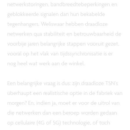
netwerkstoringen, bandbreedtebeperkingen en
geblokkeerde signalen dan hun bekabelde
tegenhangers. Weliswaar hebben draadloze
netwerken qua stabiliteit en betrouwbaarheid de
voorbije jaren belangrijke stappen vooruit gezet,
vooral op het vlak van tijdssynchronisatie is er
nog heel wat werk aan de winkel.
Een belangrijke vraag is dus: zijn draadloze TSN’s
überhaupt een realistische optie in de fabriek van
morgen? En, indien ja, moet er voor de uitrol van
die netwerken dan een beroep worden gedaan
op cellulaire (4G of 5G) technologie, of toch