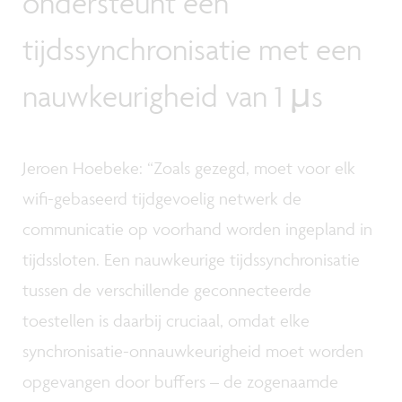
ondersteunt een
tijdssynchronisatie met een
nauwkeurigheid van 1 µs
Jeroen Hoebeke: “Zoals gezegd, moet voor elk
wifi-gebaseerd tijdgevoelig netwerk de
communicatie op voorhand worden ingepland in
tijdssloten. Een nauwkeurige tijdssynchronisatie
tussen de verschillende geconnecteerde
toestellen is daarbij cruciaal, omdat elke
synchronisatie-onnauwkeurigheid moet worden
opgevangen door buffers – de zogenaamde