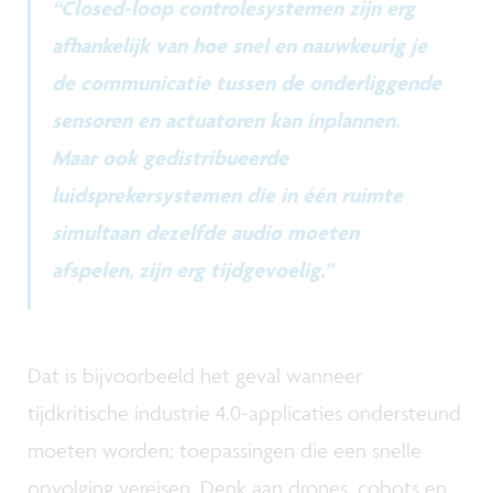
“Closed-loop controlesystemen zijn erg
afhankelijk van hoe snel en nauwkeurig je
de communicatie tussen de onderliggende
sensoren en actuatoren kan inplannen.
Maar ook gedistribueerde
luidsprekersystemen die in één ruimte
simultaan dezelfde audio moeten
afspelen, zijn erg tijdgevoelig.”
Dat is bijvoorbeeld het geval wanneer
tijdkritische industrie 4.0-applicaties ondersteund
moeten worden; toepassingen die een snelle
opvolging vereisen. Denk aan drones, cobots en