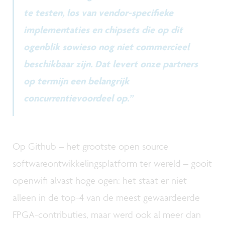
te testen, los van vendor-specifieke
implementaties en chipsets die op dit
ogenblik sowieso nog niet commercieel
beschikbaar zijn. Dat levert onze partners
op termijn een belangrijk
concurrentievoordeel op.”
Op Github – het grootste open source
softwareontwikkelingsplatform ter wereld – gooit
openwifi alvast hoge ogen: het staat er niet
alleen in de top-4 van de meest gewaardeerde
FPGA-contributies, maar werd ook al meer dan