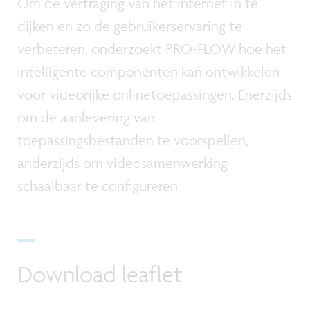
Om de vertraging van het internet in te
dijken en zo de gebruikerservaring te
verbeteren, onderzoekt PRO-FLOW hoe het
intelligente componenten kan ontwikkelen
voor videorijke onlinetoepassingen. Enerzijds
om de aanlevering van
toepassingsbestanden te voorspellen,
anderzijds om videosamenwerking
schaalbaar te configureren.
Download leaflet