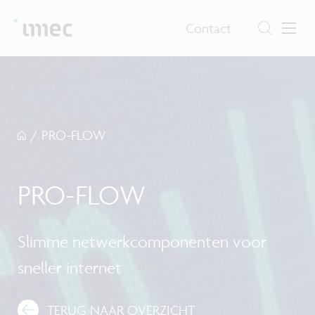
Contact
/
PRO-FLOW
PRO-FLOW
Slimme netwerkcomponenten voor
sneller internet
TERUG NAAR OVERZICHT