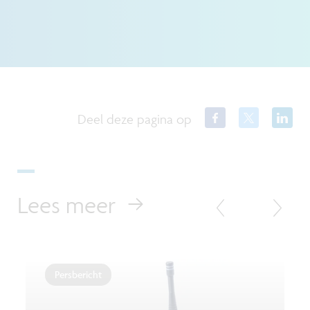
Deel deze pagina op
Lees meer
Persbericht