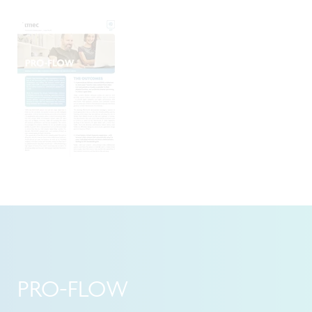
PRO-FLOW