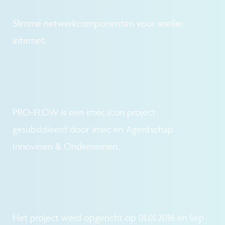
Slimme netwerkcomponenten voor sneller
internet.
PRO-FLOW is een imec.icon project
gesubsidieerd door imec en Agentschap
Innoveren & Ondernemen.
Het project werd opgericht op 01.01.2016 en liep