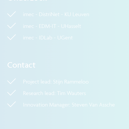
imec - DistriNet - KU Leuven
imec - EDM-IT - UHasselt
imec - IDLab - UGent
Contact
Project lead: Stijn Rammeloo
Research lead: Tim Wauters
Innovation Manager: Steven Van Assche