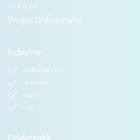
tot 31.12.2017.
Projectinformatie
Industrie
Nokia Bell Labs
Androme
Barco
VRT
Onderzoek