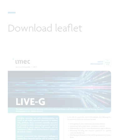
Download leaflet