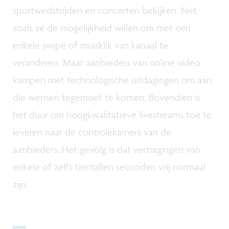
sportwedstrijden en concerten bekijken. Net
zoals ze de mogelijkheid willen om met een
enkele swipe of muisklik van kanaal te
veranderen. Maar aanbieders van online video
kampen met technologische uitdagingen om aan
die wensen tegemoet te komen. Bovendien is
het duur om hoogkwalitatieve livestreams toe te
leveren naar de controlekamers van de
aanbieders. Het gevolg is dat vertragingen van
enkele of zelfs tientallen seconden vrij normaal
zijn.