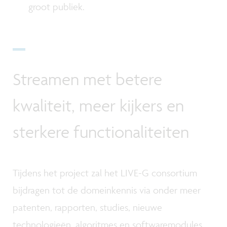
groot publiek.
Streamen met betere
kwaliteit, meer kijkers en
sterkere functionaliteiten
Tijdens het project zal het LIVE-G consortium
bijdragen tot de domeinkennis via onder meer
patenten, rapporten, studies, nieuwe
technologieën, algoritmes en softwaremodules.