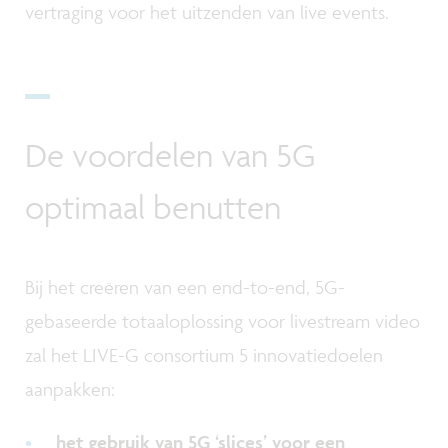
vertraging voor het uitzenden van live events.
De voordelen van 5G
optimaal benutten
Bij het creëren van een end-to-end, 5G-
gebaseerde totaaloplossing voor livestream video
zal het LIVE-G consortium 5 innovatiedoelen
aanpakken:
het gebruik van 5G ‘slices’ voor een