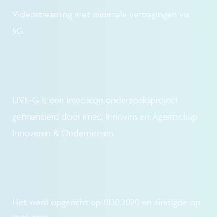
Videostreaming met minimale vertragingen via
5G.
LIVE-G is een imec.icon onderzoeksproject
gefinancierd door imec, Innoviris en Agentschap
Innoveren & Ondernemen.
Het werd opgericht op 01.10.2020 en eindigde op