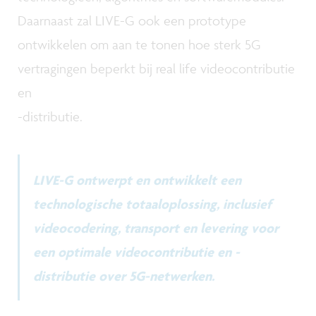
Daarnaast zal LIVE-G ook een prototype
ontwikkelen om aan te tonen hoe sterk 5G
vertragingen beperkt bij real life videocontributie
en
-distributie.
LIVE-G ontwerpt en ontwikkelt een
technologische totaaloplossing, inclusief
videocodering, transport en levering voor
een optimale videocontributie en -
distributie over 5G-netwerken.