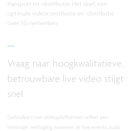
transport en -distributie. Het doel: een
optimale videocontributie en -distributie
over 5G-netwerken.
Vraag naar hoogkwalitatieve,
betrouwbare live video stijgt
snel
Gebruikers van videoplatformen willen een
minimale vertraging wanneer ze live events zoals