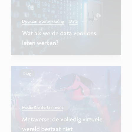
...
Duurzame ontwikkeling
Data
Wat als we de data voor ons
laten werken?
Blog
Media & entertainment
Metaverse: de volledig virtuele
wereld bestaat niet