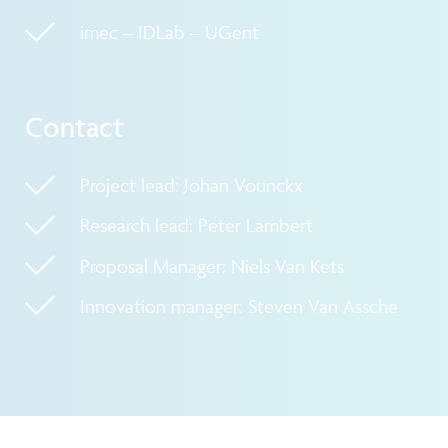
imec – IDLab – UGent
Contact
Project lead: Johan Vounckx
Research lead: Peter Lambert
Proposal Manager: Niels Van Kets
Innovation manager: Steven Van Assche