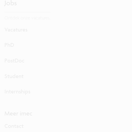
Jobs
Ontdek onze vacatures.
Vacatures
PhD
PostDoc
Student
Internships
Meer imec
Contact