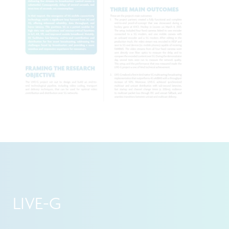
LIVE-G