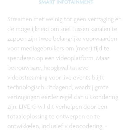
Streamen met weinig tot geen vertraging en
de mogelijkheid om snel tussen kanalen te
zappen zijn twee belangrijke voorwaarden
voor mediagebruikers om (meer) tijd te
spenderen op een videoplatform. Maar
betrouwbare, hoogkwalitatieve
videostreaming voor live events blijft
technologisch uitdagend, waarbij grote
vertragingen eerder regel dan uitzondering
zijn. LIVE-G wil dit verhelpen door een
totaaloplossing te ontwerpen en te
ontwikkelen, inclusief videocodering, -