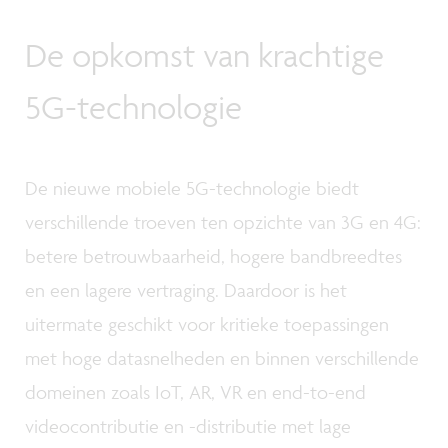
De opkomst van krachtige
5G-technologie
De nieuwe mobiele 5G-technologie biedt
verschillende troeven ten opzichte van 3G en 4G:
betere betrouwbaarheid, hogere bandbreedtes
en een lagere vertraging. Daardoor is het
uitermate geschikt voor kritieke toepassingen
met hoge datasnelheden en binnen verschillende
domeinen zoals IoT, AR, VR en end-to-end
videocontributie en -distributie met lage