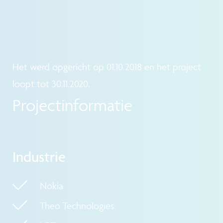
Het werd opgericht op 01.10.2018 en het project
loopt tot 30.11.2020.
Projectinformatie
Industrie
Nokia
Theo Technologies