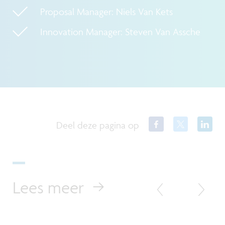
Proposal Manager: Niels Van Kets
Innovation Manager: Steven Van Assche
Deel deze pagina op
Lees meer