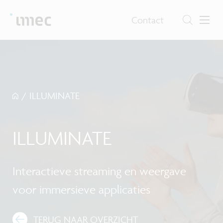
Contact
/
ILLUMINATE
ILLUMINATE
Interactieve streaming en weergave
voor immersieve applicaties
TERUG NAAR OVERZICHT