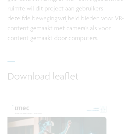
ruimte wil dit project aan gebruikers
dezelfde bewegingsvrijheid bieden voor VR-
content gemaakt met camera’s als voor
content gemaakt door computers.
Download leaflet