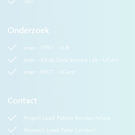
VRT
Onderzoek
imec - ETRO - VUB
imec - IDLab Data Science Lab - UGent
imec - MICT - UGent
Contact
Project Lead: Patrice Rondao Alface
Research Lead: Peter Lambert