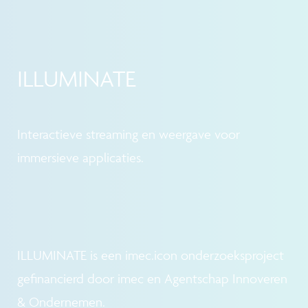
ILLUMINATE
Interactieve streaming en weergave voor
immersieve applicaties.
ILLUMINATE is een imec.icon onderzoeksproject
gefinancierd door imec en Agentschap Innoveren
& Ondernemen.