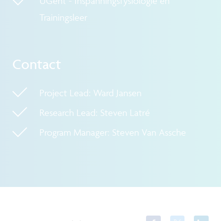
UGent - Inspanningsfysiologie en
Trainingsleer
Contact
Project Lead: Ward Jansen
Research Lead: Steven Latré
Program Manager: Steven Van Assche