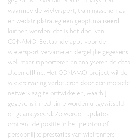
gegevens te verzamelen en analyseren
waarmee de wielersport, trainingsschema’s
en wedstrijdstrategieën geoptimaliseerd
kunnen worden: dat is het doel van
CONAMO. Bestaande apps voor de
wielersport verzamelen dergelijke gegevens
wel, maar rapporteren en analyseren de data
alleen offline. Het CONAMO-project wil de
wielerervaring verbeteren door een mobiele
netwerklaag te ontwikkelen, waarbij
gegevens in real time worden uitgewisseld
en geanalyseerd. Zo worden updates
omtrent de positie in het peloton of
persoonlijke prestaties van wielrenners