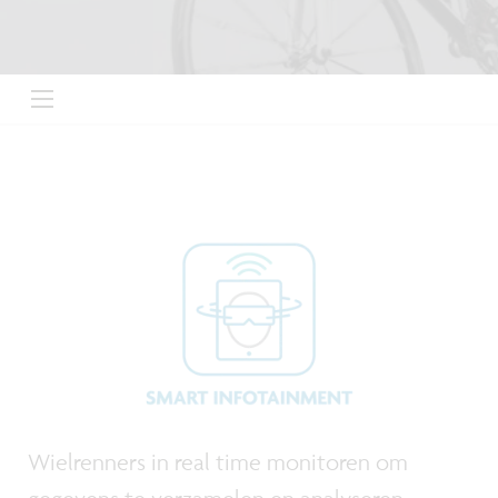
Wielrenners in real time monitoren om