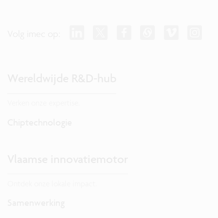
Volg imec op:
Wereldwijde R&D-hub
Verken onze expertise.
Chiptechnologie
Vlaamse innovatiemotor
Ontdek onze lokale impact.
Samenwerking