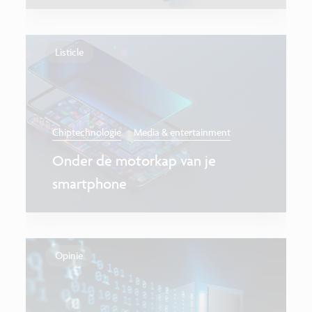
Listicle
Chiptechnologie
Media & entertainment
Onder de motorkap van je
smartphone
Opinie