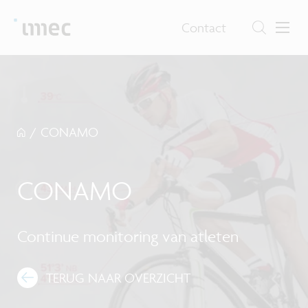
Contact
/
CONAMO
CONAMO
Continue monitoring van atleten
TERUG NAAR OVERZICHT