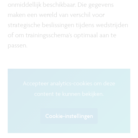
onmiddellijk beschikbaar. Die gegevens
maken een wereld van verschil voor
strategische beslissingen tijdens wedstrijden
of om trainingsschema’s optimaal aan te
passen.
Accepteer analytics-cookies om deze
content te kunnen bekijken.
Cookie-instellingen