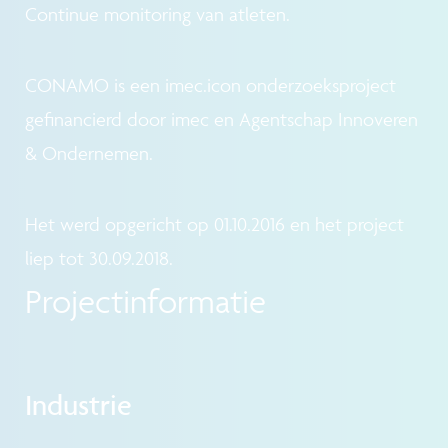
Continue monitoring van atleten.
CONAMO is een imec.icon onderzoeksproject
gefinancierd door imec en Agentschap Innoveren
& Ondernemen.
Het werd opgericht op 01.10.2016 en het project
liep tot 30.09.2018.
Projectinformatie
Industrie