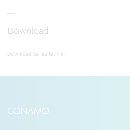
Download
Download de leaflet
hier
.
CONAMO