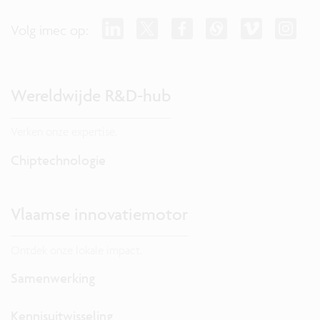
Volg imec op:
Wereldwijde R&D-hub
Verken onze expertise.
Chiptechnologie
Vlaamse innovatiemotor
Ontdek onze lokale impact.
Samenwerking
Kennisuitwisseling