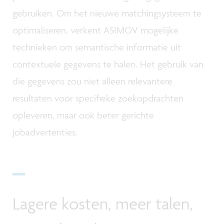
gebruiken. Om het nieuwe matchingsysteem te
optimaliseren, verkent ASIMOV mogelijke
technieken om semantische informatie uit
contextuele gegevens te halen. Het gebruik van
die gegevens zou niet alleen relevantere
resultaten voor specifieke zoekopdrachten
opleveren, maar ook beter gerichte
jobadvertenties.
Lagere kosten, meer talen,