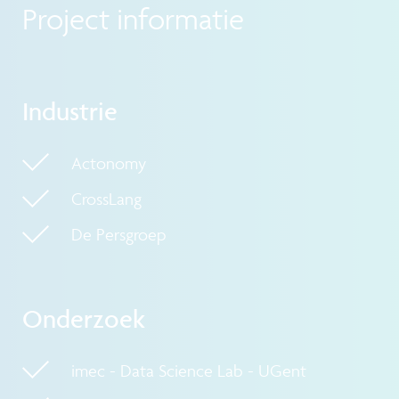
Project informatie
Industrie
Actonomy
CrossLang
De Persgroep
Onderzoek
imec - Data Science Lab - UGent