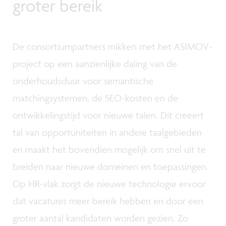
groter bereik
De consortiumpartners mikken met het ASIMOV-
project op een aanzienlijke daling van de
onderhoudsduur voor semantische
matchingsystemen, de SEO-kosten en de
ontwikkelingstijd voor nieuwe talen. Dit creëert
tal van opportuniteiten in andere taalgebieden
en maakt het bovendien mogelijk om snel uit te
breiden naar nieuwe domeinen en toepassingen.
Op HR-vlak zorgt de nieuwe technologie ervoor
dat vacatures meer bereik hebben en door een
groter aantal kandidaten worden gezien. Zo