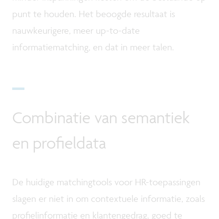
punt te houden. Het beoogde resultaat is
nauwkeurigere, meer up-to-date
informatiematching, en dat in meer talen.
Combinatie van semantiek
en profieldata
De huidige matchingtools voor HR-toepassingen
slagen er niet in om contextuele informatie, zoals
profielinformatie en klantengedrag, goed te