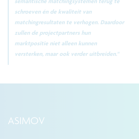
semantische matchingsystemen terug te
schroeven én de kwaliteit van
matchingresultaten te verhogen. Daardoor
zullen de projectpartners hun
marktpositie niet alleen kunnen
versterken, maar ook verder uitbreiden."
ASIMOV