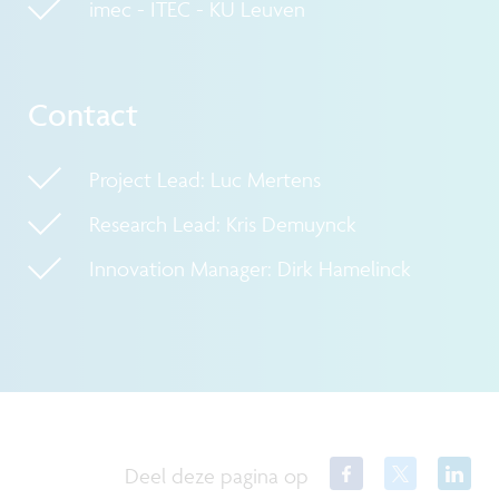
imec - ITEC - KU Leuven
Contact
Project Lead: Luc Mertens
Research Lead: Kris Demuynck
Innovation Manager: Dirk Hamelinck
Deel deze pagina op