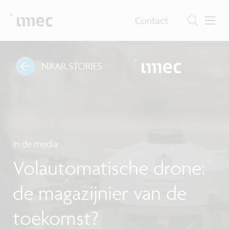
Contact
NAAR STORIES
In de media
Volautomatische drone:
de magazijnier van de
toekomst?