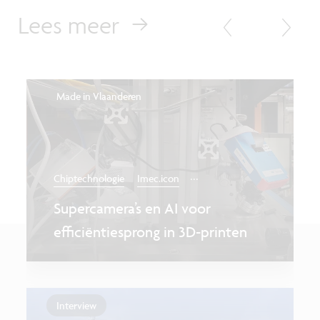
Lees meer
Made in Vlaanderen
...
Chiptechnologie
Imec.icon
Supercamera’s en AI voor
efficiëntiesprong in 3D-printen
Interview