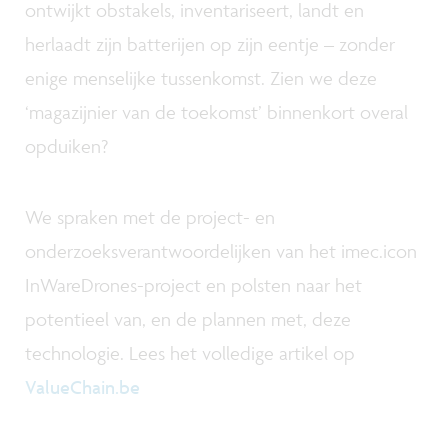
ontwijkt obstakels, inventariseert, landt en
herlaadt zijn batterijen op zijn eentje – zonder
enige menselijke tussenkomst. Zien we deze
‘magazijnier van de toekomst’ binnenkort overal
opduiken?
We spraken met de project- en
onderzoeksverantwoordelijken van het imec.icon
InWareDrones-project en polsten naar het
potentieel van, en de plannen met, deze
technologie. Lees het volledige artikel op
ValueChain.be