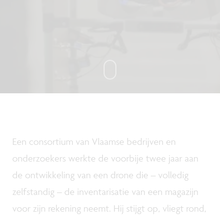
Een consortium van Vlaamse bedrijven en
onderzoekers werkte de voorbije twee jaar aan
de ontwikkeling van een drone die – volledig
zelfstandig – de inventarisatie van een magazijn
voor zijn rekening neemt. Hij stijgt op, vliegt rond,