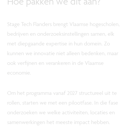
Hoe pakken we dit aan?
Stage Tech Flanders brengt Vlaamse hogescholen,
bedrijven en onderzoeksinstellingen samen, elk
met diepgaande expertise in hun domein. Zo
kunnen we innovatie niet alleen bedenken, maar
ook verfijnen en verankeren in de Vlaamse
economie.
Om het programma vanaf 2027 structureel uit te
rollen, starten we met een pilootfase. In die fase
onderzoeken we welke activiteiten, locaties en
samenwerkingen het meeste impact hebben.