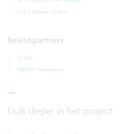
LUCA School of Arts
Beleidspartners
VLAIO
WEWIS Vlaanderen
Duik dieper in het project