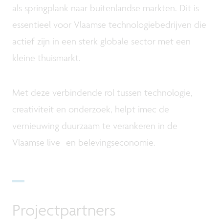
als springplank naar buitenlandse markten. Dit is
essentieel voor Vlaamse technologiebedrijven die
actief zijn in een sterk globale sector met een
kleine thuismarkt.
Met deze verbindende rol tussen technologie,
creativiteit en onderzoek, helpt imec de
vernieuwing duurzaam te verankeren in de
Vlaamse live- en belevingseconomie.
Projectpartners