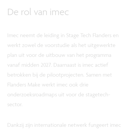
De rol van imec
Imec neemt de leiding in Stage Tech Flanders en
werkt zowel de voorstudie als het uitgewerkte
plan uit voor de uitbouw van het programma
vanaf midden 2027. Daarnaast is imec actief
betrokken bij de pilootprojecten. Samen met
Flanders Make werkt imec ook drie
onderzoeksroadmaps uit voor de stagetech-
sector.
Dankzij zijn internationale netwerk fungeert imec