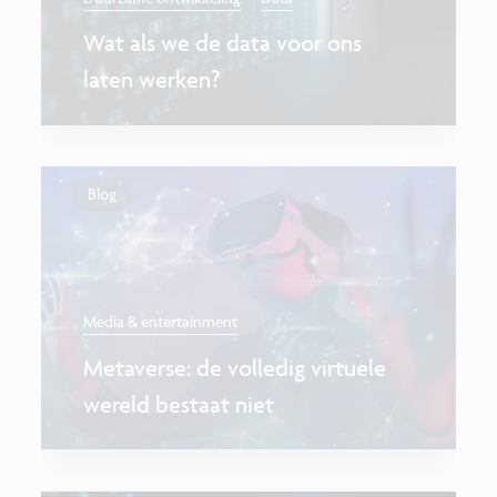
Wat als we de data voor ons
laten werken?
Blog
Media & entertainment
Metaverse: de volledig virtuele
wereld bestaat niet