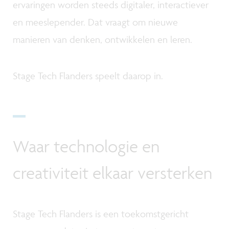
ervaringen worden steeds digitaler, interactiever
en meeslepender. Dat vraagt om nieuwe
manieren van denken, ontwikkelen en leren.
Stage Tech Flanders speelt daarop in.
Waar technologie en
creativiteit elkaar versterken
Stage Tech Flanders is een toekomstgericht