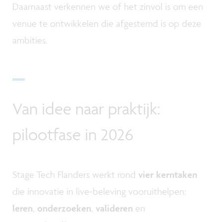
Daarnaast verkennen we of het zinvol is om een
venue te ontwikkelen die afgestemd is op deze
ambities.
Van idee naar praktijk:
pilootfase in 2026
Stage Tech Flanders werkt rond
vier kerntaken
die innovatie in live-beleving vooruithelpen:
leren
,
onderzoeken
,
valideren
en