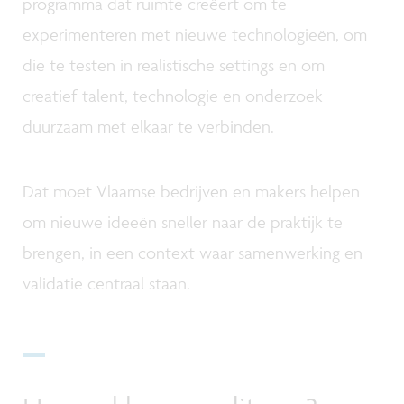
programma dat ruimte creëert om te
experimenteren met nieuwe technologieën, om
die te testen in realistische settings en om
creatief talent, technologie en onderzoek
duurzaam met elkaar te verbinden.
Dat moet Vlaamse bedrijven en makers helpen
om nieuwe ideeën sneller naar de praktijk te
brengen, in een context waar samenwerking en
validatie centraal staan.