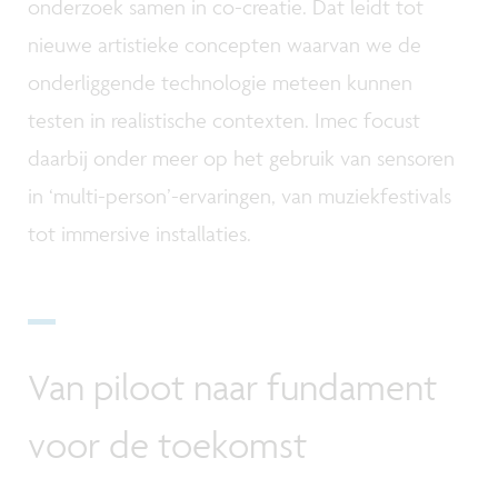
onderzoek samen in co-creatie. Dat leidt tot
nieuwe artistieke concepten waarvan we de
onderliggende technologie meteen kunnen
testen in realistische contexten. Imec focust
daarbij onder meer op het gebruik van sensoren
in ‘multi-person’-ervaringen, van muziekfestivals
tot immersive installaties.
Van piloot naar fundament
voor de toekomst