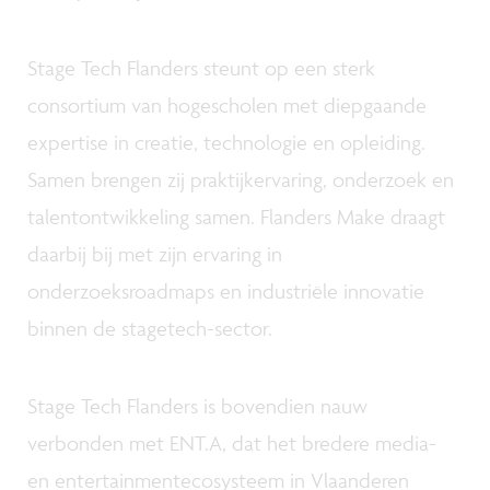
Stage Tech Flanders steunt op een sterk
consortium van hogescholen met diepgaande
expertise in creatie, technologie en opleiding.
Samen brengen zij praktijkervaring, onderzoek en
talentontwikkeling samen. Flanders Make draagt
daarbij bij met zijn ervaring in
onderzoeksroadmaps en industriële innovatie
binnen de stagetech-sector.
Stage Tech Flanders is bovendien nauw
verbonden met ENT.A, dat het bredere media-
en entertainmentecosysteem in Vlaanderen