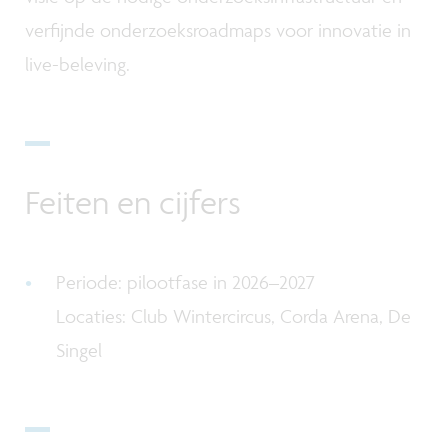
verfijnde onderzoeksroadmaps voor innovatie in
live-beleving.
Feiten en cijfers
Periode: pilootfase in 2026–2027
Locaties: Club Wintercircus, Corda Arena, De
Singel