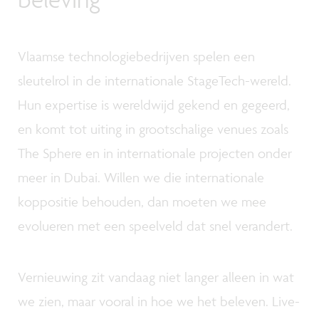
Vlaamse technologiebedrijven spelen een
sleutelrol in de internationale StageTech-wereld.
Hun expertise is wereldwijd gekend en gegeerd,
en komt tot uiting in grootschalige venues zoals
The Sphere en in internationale projecten onder
meer in Dubai. Willen we die internationale
koppositie behouden, dan moeten we mee
evolueren met een speelveld dat snel verandert.
Vernieuwing zit vandaag niet langer alleen in wat
we zien, maar vooral in hoe we het beleven. Live-