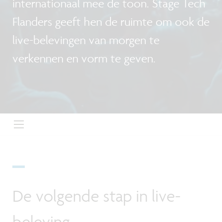
internationaal mee de toon. Stage Tech
Flanders geeft hen de ruimte om ook de
live-belevingen van morgen te
verkennen en vorm te geven.
De volgende stap in live-
beleving