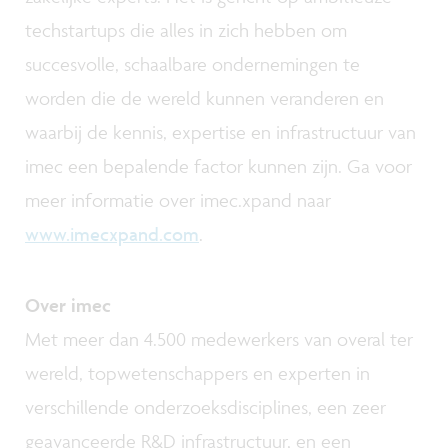
techstartups die alles in zich hebben om
succesvolle, schaalbare ondernemingen te
worden die de wereld kunnen veranderen en
waarbij de kennis, expertise en infrastructuur van
imec een bepalende factor kunnen zijn. Ga voor
meer informatie over imec.xpand naar
www.imecxpand.com
.
Over imec
Met meer dan 4.500 medewerkers van overal ter
wereld, topwetenschappers en experten in
verschillende onderzoeksdisciplines, een zeer
geavanceerde R&D infrastructuur, en een