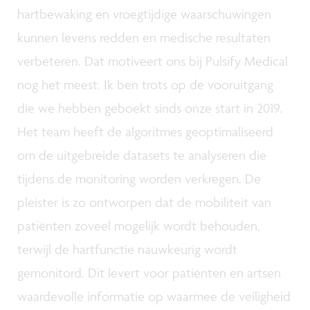
hartbewaking en vroegtijdige waarschuwingen
kunnen levens redden en medische resultaten
verbeteren. Dat motiveert ons bij Pulsify Medical
nog het meest. Ik ben trots op de vooruitgang
die we hebben geboekt sinds onze start in 2019.
Het team heeft de algoritmes geoptimaliseerd
om de uitgebreide datasets te analyseren die
tijdens de monitoring worden verkregen. De
pleister is zo ontworpen dat de mobiliteit van
patiënten zoveel mogelijk wordt behouden,
terwijl de hartfunctie nauwkeurig wordt
gemonitord. Dit levert voor patiënten en artsen
waardevolle informatie op waarmee de veiligheid