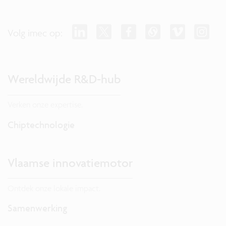
Volg imec op:
Wereldwijde R&D-hub
Verken onze expertise.
Chiptechnologie
Vlaamse innovatiemotor
Ontdek onze lokale impact.
Samenwerking