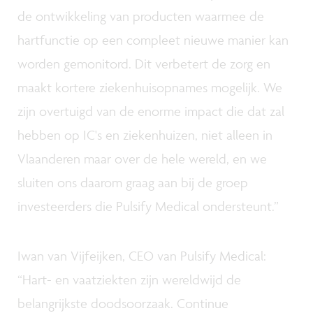
de ontwikkeling van producten waarmee de
hartfunctie op een compleet nieuwe manier kan
worden gemonitord. Dit verbetert de zorg en
maakt kortere ziekenhuisopnames mogelijk. We
zijn overtuigd van de enorme impact die dat zal
hebben op IC's en ziekenhuizen, niet alleen in
Vlaanderen maar over de hele wereld, en we
sluiten ons daarom graag aan bij de groep
investeerders die Pulsify Medical ondersteunt.”
Iwan van Vijfeijken, CEO van Pulsify Medical:
“Hart- en vaatziekten zijn wereldwijd de
belangrijkste doodsoorzaak. Continue