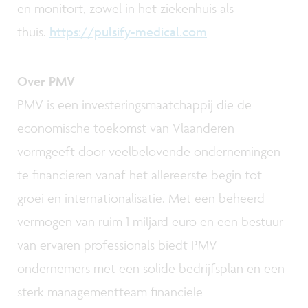
en monitort, zowel in het ziekenhuis als
thuis.
https://pulsify-medical.com
Over PMV
PMV is een investeringsmaatchappij die de
economische toekomst van Vlaanderen
vormgeeft door veelbelovende ondernemingen
te financieren vanaf het allereerste begin tot
groei en internationalisatie. Met een beheerd
vermogen van ruim 1 miljard euro en een bestuur
van ervaren professionals biedt PMV
ondernemers met een solide bedrijfsplan en een
sterk managementteam financiële