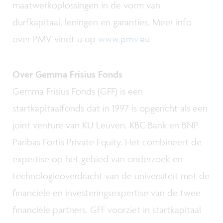
maatwerkoplossingen in de vorm van
durfkapitaal, leningen en garanties. Meer info
over PMV vindt u op
www.pmv.eu
Over Gemma Frisius Fonds
Gemma Frisius Fonds (GFF) is een
startkapitaalfonds dat in 1997 is opgericht als een
joint venture van KU Leuven, KBC Bank en BNP
Paribas Fortis Private Equity. Het combineert de
expertise op het gebied van onderzoek en
technologieoverdracht van de universiteit met de
financiële en investeringsexpertise van de twee
financiële partners. GFF voorziet in startkapitaal