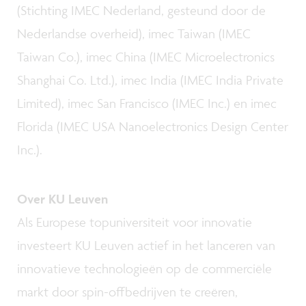
(Stichting IMEC Nederland, gesteund door de
Nederlandse overheid), imec Taiwan (IMEC
Taiwan Co.), imec China (IMEC Microelectronics
Shanghai Co. Ltd.), imec India (IMEC India Private
Limited), imec San Francisco (IMEC Inc.) en imec
Florida (IMEC USA Nanoelectronics Design Center
Inc.).
Over KU Leuven
Als Europese topuniversiteit voor innovatie
investeert KU Leuven actief in het lanceren van
innovatieve technologieën op de commerciële
markt door spin-offbedrijven te creëren,