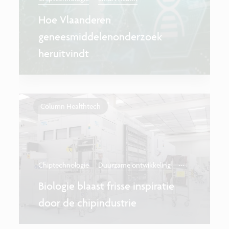
Hoe Vlaanderen
geneesmiddelenonderzoek
heruitvindt
Column Healthtech
...
Chiptechnologie
Duurzame ontwikkeling
Biologie blaast frisse inspiratie
door de chipindustrie