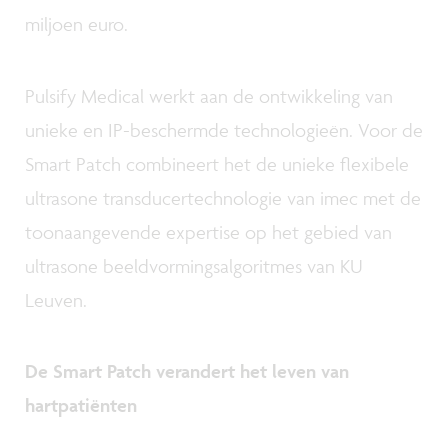
miljoen euro.
Pulsify Medical werkt aan de ontwikkeling van
unieke en IP-beschermde technologieën. Voor de
Smart Patch combineert het de unieke flexibele
ultrasone transducertechnologie van imec met de
toonaangevende expertise op het gebied van
ultrasone beeldvormingsalgoritmes van KU
Leuven.
De Smart Patch verandert het leven van
hartpatiënten