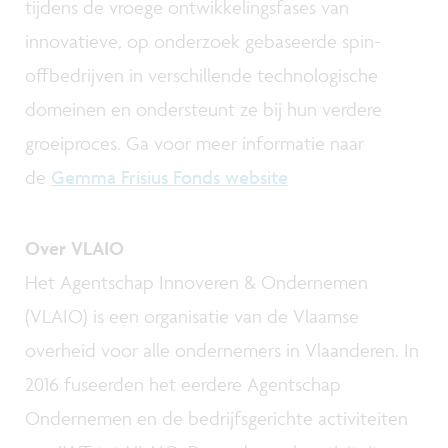
tijdens de vroege ontwikkelingsfases van
innovatieve, op onderzoek gebaseerde spin-
offbedrijven in verschillende technologische
domeinen en ondersteunt ze bij hun verdere
groeiproces. Ga voor meer informatie naar
de
Gemma Frisius Fonds website
Over VLAIO
Het Agentschap Innoveren & Ondernemen
(VLAIO) is een organisatie van de Vlaamse
overheid voor alle ondernemers in Vlaanderen. In
2016 fuseerden het eerdere Agentschap
Ondernemen en de bedrijfsgerichte activiteiten