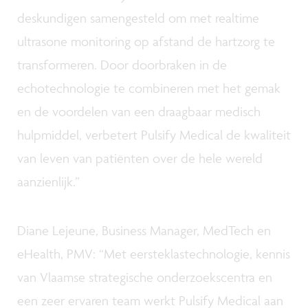
deskundigen samengesteld om met realtime
ultrasone monitoring op afstand de hartzorg te
transformeren. Door doorbraken in de
echotechnologie te combineren met het gemak
en de voordelen van een draagbaar medisch
hulpmiddel, verbetert Pulsify Medical de kwaliteit
van leven van patiënten over de hele wereld
aanzienlijk.”
Diane Lejeune, Business Manager, MedTech en
eHealth, PMV: “Met eersteklastechnologie, kennis
van Vlaamse strategische onderzoekscentra en
een zeer ervaren team werkt Pulsify Medical aan