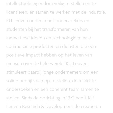
intellectuele eigendom veilig te stellen en te
licentiëren, en samen te werken met de industrie.
KU Leuven ondersteunt onderzoekers en
studenten bij het transformeren van hun
innovatieve ideeën en technologieën naar
commerciële producten en diensten die een
positieve impact hebben op het leven van
mensen over de hele wereld. KU Leuven
stimuleert daarbij jonge ondernemers om een
solide bedrijfsplan op te stellen, de markt te
onderzoeken en een coherent team samen te
stellen. Sinds de oprichting in 1972 heeft KU
Leuven Research & Development de creatie en