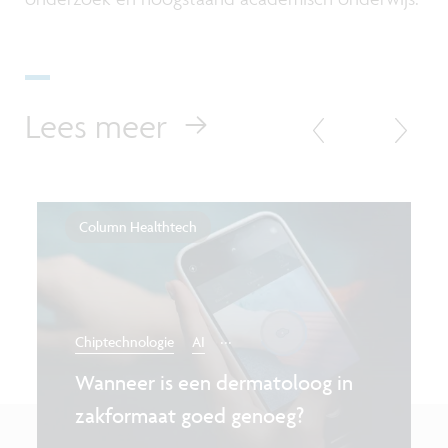
Lees meer
Column Healthtech
...
Chiptechnologie
AI
Wanneer is een dermatoloog in
zakformaat goed genoeg?