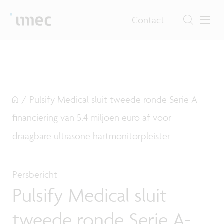
Contact
/
Pulsify Medical sluit tweede ronde Serie A-
financiering van 5,4 miljoen euro af voor
draagbare ultrasone hartmonitorpleister
Persbericht
Pulsify Medical sluit
tweede ronde Serie A-