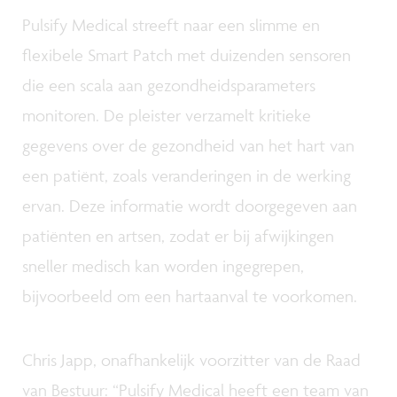
Pulsify Medical streeft naar een slimme en
flexibele Smart Patch met duizenden sensoren
die een scala aan gezondheidsparameters
monitoren. De pleister verzamelt kritieke
gegevens over de gezondheid van het hart van
een patiënt, zoals veranderingen in de werking
ervan. Deze informatie wordt doorgegeven aan
patiënten en artsen, zodat er bij afwijkingen
sneller medisch kan worden ingegrepen,
bijvoorbeeld om een hartaanval te voorkomen.
Chris Japp, onafhankelijk voorzitter van de Raad
van Bestuur: “Pulsify Medical heeft een team van