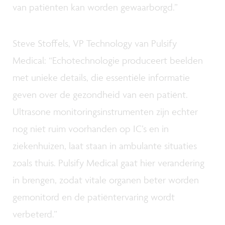
van patiënten kan worden gewaarborgd.”
Steve Stoffels, VP Technology van Pulsify
Medical: “Echotechnologie produceert beelden
met unieke details, die essentiële informatie
geven over de gezondheid van een patiënt.
Ultrasone monitoringsinstrumenten zijn echter
nog niet ruim voorhanden op IC’s en in
ziekenhuizen, laat staan in ambulante situaties
zoals thuis. Pulsify Medical gaat hier verandering
in brengen, zodat vitale organen beter worden
gemonitord en de patiëntervaring wordt
verbeterd.”