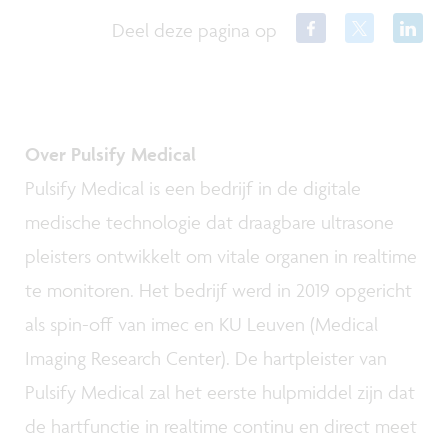
Deel deze pagina op
Over Pulsify Medical
Pulsify Medical is een bedrijf in de digitale
medische technologie dat draagbare ultrasone
pleisters ontwikkelt om vitale organen in realtime
te monitoren. Het bedrijf werd in 2019 opgericht
als spin-off van imec en KU Leuven (Medical
Imaging Research Center). De hartpleister van
Pulsify Medical zal het eerste hulpmiddel zijn dat
de hartfunctie in realtime continu en direct meet