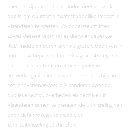
Imec zet zijn expertise en industrieel netwerk
ook in om duurzame maatschappelijke impact in
Vlaanderen te creëren. Zo ondersteunt imec
zowel kleinere organisaties die over beperkte
R&D-middelen beschikken als grotere bedrijven in
hun innovatieproces. Imec draagt als strategisch
onderzoekscentrum en actieve speler in
netwerkorganisaties en sectorfederaties bij aan
het innovatienetwerk in Vlaanderen door de
publieke sector, overheden en bedrijven in
Vlaanderen samen te brengen, de uitwisseling van
open data mogelijk te maken, en
kennisuitwisseling te stimuleren.