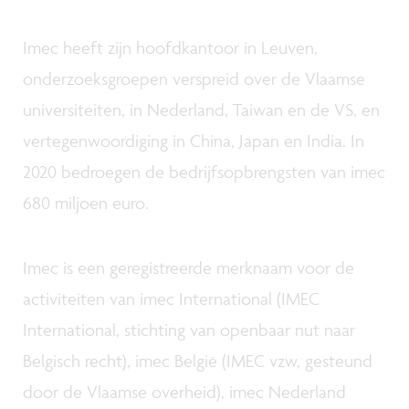
Imec heeft zijn hoofdkantoor in Leuven,
onderzoeksgroepen verspreid over de Vlaamse
universiteiten, in Nederland, Taiwan en de VS, en
vertegenwoordiging in China, Japan en India. In
2020 bedroegen de bedrijfsopbrengsten van imec
680 miljoen euro.
Imec is een geregistreerde merknaam voor de
activiteiten van imec International (IMEC
International, stichting van openbaar nut naar
Belgisch recht), imec België (IMEC vzw, gesteund
door de Vlaamse overheid), imec Nederland