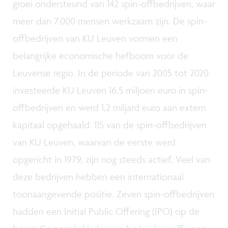
groei ondersteund van 142 spin-offbedrijven, waar
meer dan 7.000 mensen werkzaam zijn. De spin-
offbedrijven van KU Leuven vormen een
belangrijke economische hefboom voor de
Leuvense regio. In de periode van 2005 tot 2020
investeerde KU Leuven 16,5 miljoen euro in spin-
offbedrijven en werd 1,2 miljard euro aan extern
kapitaal opgehaald. 115 van de spin-offbedrijven
van KU Leuven, waarvan de eerste werd
opgericht in 1979, zijn nog steeds actief. Veel van
deze bedrijven hebben een internationaal
toonaangevende positie. Zeven spin-offbedrijven
hadden een Initial Public Offering (IPO) op de