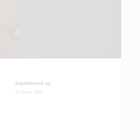
Gepubliceerd op
:
27 maart 2020