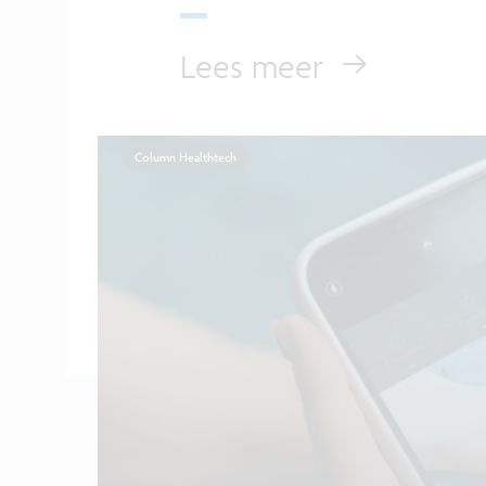
Lees meer
Column Healthtech