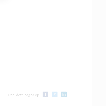
Deel deze pagina op