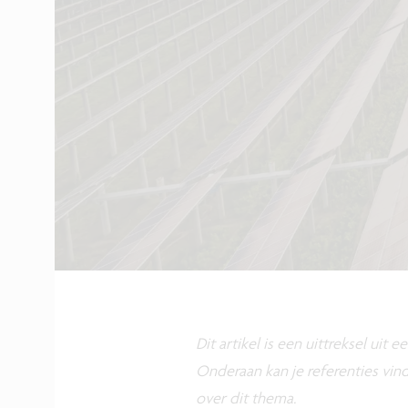
Dit artikel is een uittreksel uit
Onderaan kan je referenties vin
over dit thema.