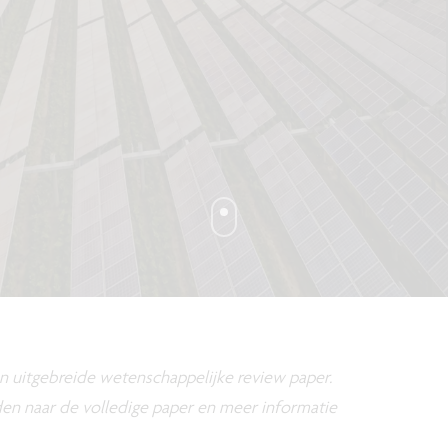
 een uitgebreide wetenschappelijke review paper.
den naar de volledige paper en meer informatie