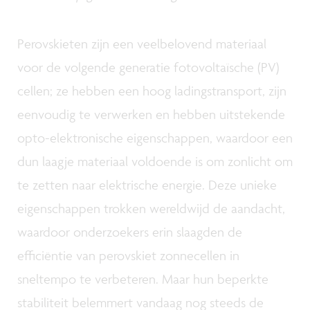
Perovskieten zijn een veelbelovend materiaal
voor de volgende generatie fotovoltaïsche (PV)
cellen; ze hebben een hoog ladingstransport, zijn
eenvoudig te verwerken en hebben uitstekende
opto-elektronische eigenschappen, waardoor een
dun laagje materiaal voldoende is om zonlicht om
te zetten naar elektrische energie. Deze unieke
eigenschappen trokken wereldwijd de aandacht,
waardoor onderzoekers erin slaagden de
efficiëntie van perovskiet zonnecellen in
sneltempo te verbeteren. Maar hun beperkte
stabiliteit belemmert vandaag nog steeds de