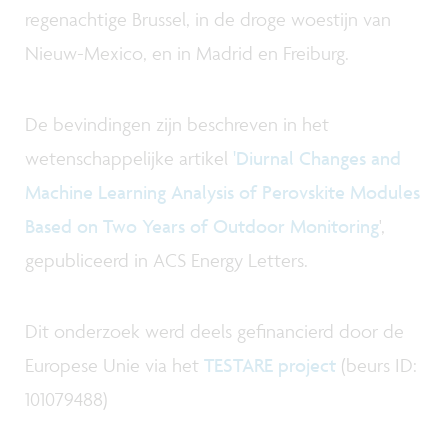
regenachtige Brussel, in de droge woestijn van
Nieuw-Mexico, en in Madrid en Freiburg.
De bevindingen zijn beschreven in het
wetenschappelijke artikel
'Diurnal Changes and
Machine Learning Analysis of Perovskite Modules
Based on Two Years of Outdoor Monitoring
',
gepubliceerd in ACS Energy Letters.
Dit onderzoek werd deels gefinancierd door de
Europese Unie via het
TESTARE project
(beurs ID:
101079488)