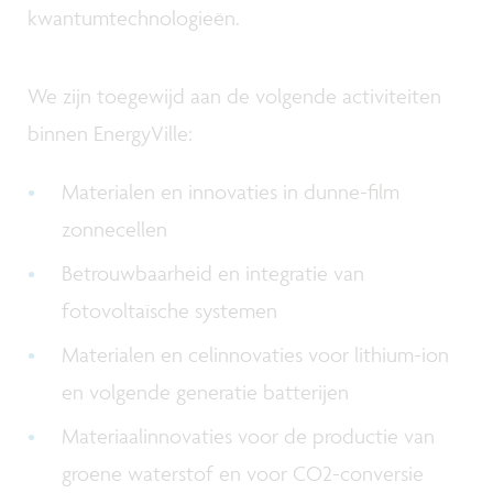
kwantumtechnologieën.
We zijn toegewijd aan de volgende activiteiten
binnen EnergyVille:
Materialen en innovaties in dunne-film
zonnecellen
Betrouwbaarheid en integratie van
fotovoltaïsche systemen
Materialen en celinnovaties voor lithium-ion
en volgende generatie batterijen
Materiaalinnovaties voor de productie van
groene waterstof en voor CO2-conversie