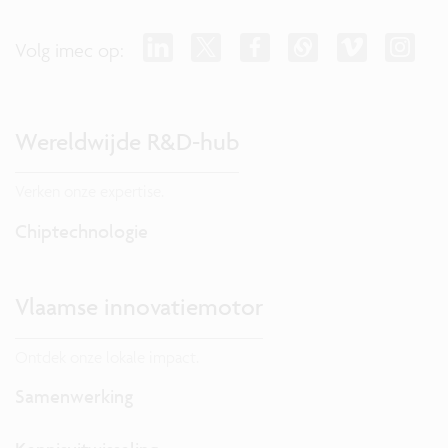
Volg imec op:
Wereldwijde R&D-hub
Verken onze expertise.
Chiptechnologie
Vlaamse innovatiemotor
Ontdek onze lokale impact.
Samenwerking