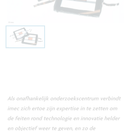
Als onafhankelijk onderzoekscentrum verbindt
imec zich ertoe zijn expertise in te zetten om
de feiten rond technologie en innovatie helder
en objectief weer te geven, en zo de