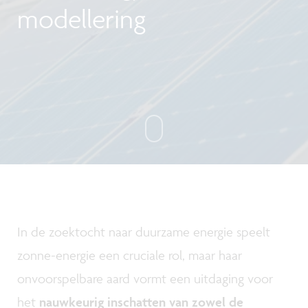
modellering
In de zoektocht naar duurzame energie speelt
zonne-energie een cruciale rol, maar haar
onvoorspelbare aard vormt een uitdaging voor
het
nauwkeurig inschatten van zowel de