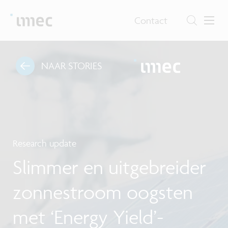
Contact
NAAR STORIES
Research update
Slimmer en uitgebreider
zonnestroom oogsten
met ‘Energy Yield’-