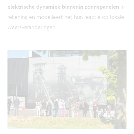
elektrische dynamiek binnenin zonnepanelen
in
rekening en modelleert het hun reactie op lokale
weersveranderingen.