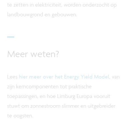
te zetten in elektriciteit, worden onderzocht op
landbouwgrond en gebouwen.
Meer weten?
Lees
hier meer over het Energy Yield Model
, van
zijn kerncomponenten tot praktische
toepassingen, en hoe Limburg Europa vooruit
stuwt om zonnestroom slimmer en uitgebreider
te oogsten.