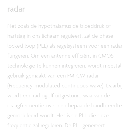
radar
Net zoals de hypothalamus de bloeddruk of
hartslag in ons lichaam reguleert, zal de phase-
locked loop (PLL) als regelsysteem voor een radar
fungeren. Om een antenne efficiënt in CMOS-
technologie te kunnen integreren, wordt meestal
gebruik gemaakt van een FM-CW-radar
(Frequency-modulated continuous-wave). Daarbij
wordt een radiogolf uitgestuurd waarvan de
draagfrequentie over een bepaalde bandbreedte
gemoduleerd wordt. Het is de PLL die deze
frequentie zal reguleren. De PLL genereert