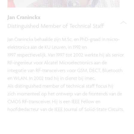
Jan Craninckx
Distinguished Member of Technical Staff
Jan Craninckx behaalde zijn M.Sc. en PhD-graad in micro-
elektronica aan de KU Leuven, in 1992 en
1997 respectievelijk. Van 1997 tot 2002 werkte hij als senior
RF-ingenieur voor Alcatel Microelectronics aan de
integratie van RF-transceivers voor GSM, DECT, Bluetooth
en WLAN. In 2002 trad hij in dienst bij imec.
Als distinguished member of technical staff focus hij
zich momenteel op het ontwerp van de frontends van de
CMOS RF-transceiver. Hij is een IEEE Fellow en
hoofdredacteur van de IEEE Journal of Solid-State Circuits.