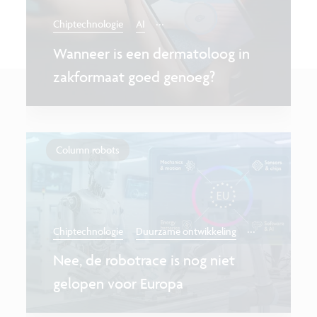
...
Chiptechnologie
AI
Wanneer is een dermatoloog in
zakformaat goed genoeg?
Column robots
...
Chiptechnologie
Duurzame ontwikkeling
Nee, de robotrace is nog niet
gelopen voor Europa