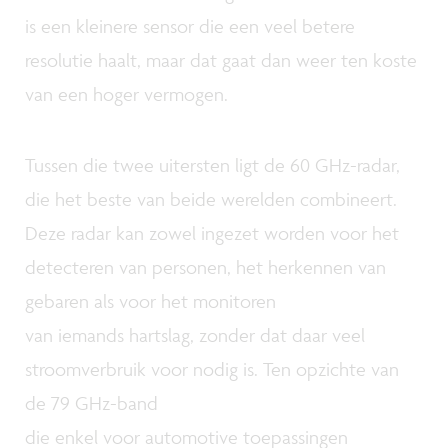
is een kleinere sensor die een veel betere
resolutie haalt, maar dat gaat dan weer ten koste
van een hoger vermogen.
Tussen die twee uitersten ligt de 60 GHz-radar,
die het beste van beide werelden combineert.
Deze radar kan zowel ingezet worden voor het
detecteren van personen, het herkennen van
gebaren als voor het monitoren
van iemands hartslag, zonder dat daar veel
stroomverbruik voor nodig is. Ten opzichte van
de 79 GHz-band
die enkel voor automotive toepassingen