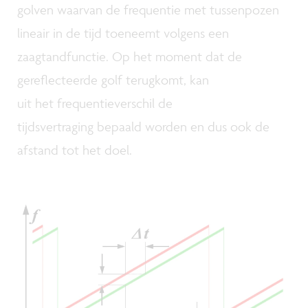
golven waarvan de frequentie met tussenpozen
lineair in de tijd toeneemt volgens een
zaagtandfunctie. Op het moment dat de
gereflecteerde golf terugkomt, kan
uit het frequentieverschil de
tijdsvertraging bepaald worden en dus ook de
afstand tot het doel.