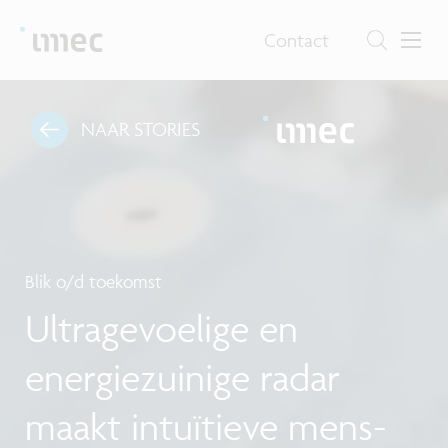
Contact
NAAR STORIES
Blik o/d toekomst
Ultragevoelige en
energiezuinige radar
maakt intuïtieve mens-