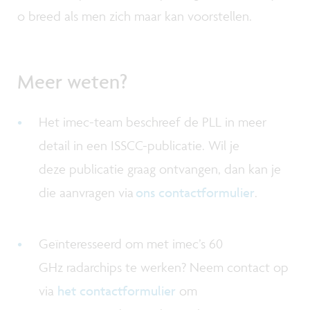
o breed als men zich maar kan voorstellen.
Meer weten?
Het imec-team beschreef de PLL in meer
detail in een ISSCC-publicatie. Wil je
deze publicatie graag ontvangen, dan kan je
die aanvragen via
ons contactformulier
.
Geïnteresseerd om met imec’s 60
GHz radarchips te werken? Neem contact op
via
het contactformulier
om