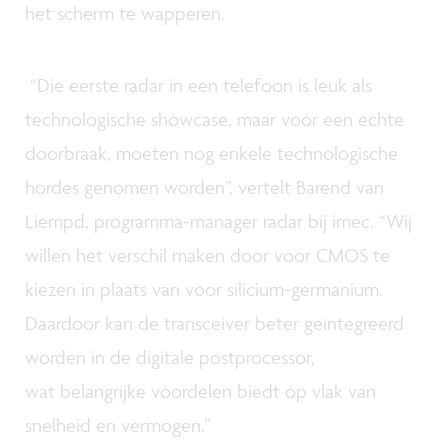
het scherm te wapperen.
“Die eerste radar in een telefoon is leuk als
technologische showcase, maar voor een echte
doorbraak, moeten nog enkele technologische
hordes genomen worden”, vertelt Barend van
Liempd, programma-manager radar bij imec. “Wij
willen het verschil maken door voor CMOS te
kiezen in plaats van voor silicium-germanium.
Daardoor kan de transceiver beter geïntegreerd
worden in de digitale postprocessor,
wat belangrijke voordelen biedt op vlak van
snelheid en vermogen.”