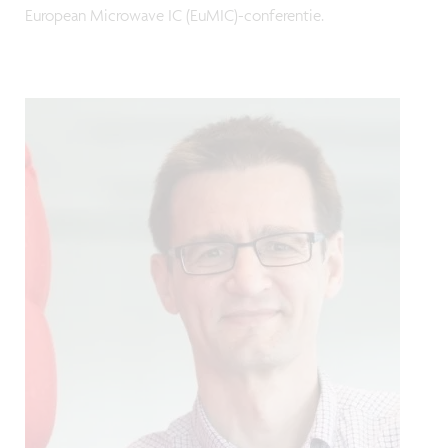
European Microwave IC (EuMIC)-conferentie.