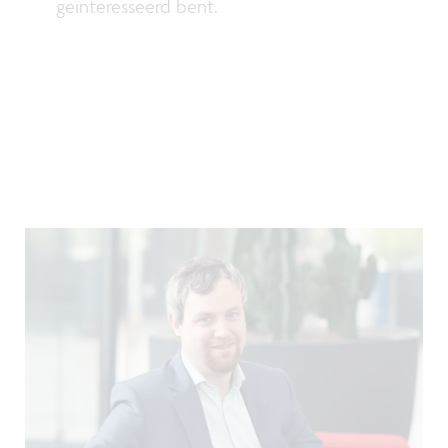
geïnteresseerd bent.