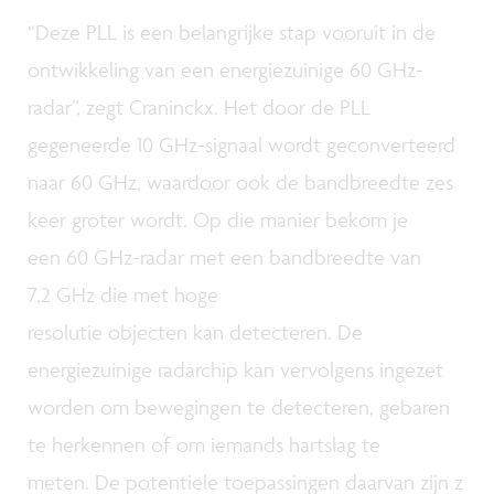
“Deze PLL is een belangrijke stap vooruit in de
ontwikkeling van een energiezuinige 60 GHz-
radar”, zegt Craninckx. Het door de PLL
gegeneerde 10 GHz-signaal wordt geconverteerd
naar 60 GHz, waardoor ook de bandbreedte zes
keer groter wordt. Op die manier bekom je
een 60 GHz-radar met een bandbreedte van
7,2 GHz die met hoge
resolutie objecten kan detecteren. De
energiezuinige radarchip kan vervolgens ingezet
worden om bewegingen te detecteren, gebaren
te herkennen of om iemands hartslag te
meten. De potentiële toepassingen daarvan zijn z