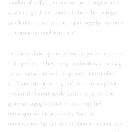
handen of zelfs de interactie met hologrammen
wordt mogelijk. Dit soort intuïtieve handelingen
zal allerlei nieuwe toepassingen mogelijk maken in
de consumentenelektronica.”
Om die technologie in de huiskamer van mensen
te krijgen, moet het energieverbruik naar omlaag.
“Je kan radar dan wel integreren in een mobiele
telefoon, slimme horloge of drone, maar je wil
niet om de haverklap de batterij opladen. De
grote uitdaging bestaat er dus in om het
vermogen van radarchips drastisch te
verminderen. Op dat vlak hebben we recent een