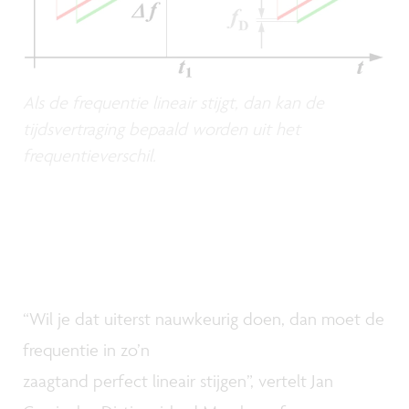
Als de frequentie lineair stijgt, dan kan de
tijdsvertraging bepaald worden uit het
frequentieverschil.
“Wil je dat uiterst nauwkeurig doen, dan moet de
frequentie in zo’n
zaagtand perfect lineair stijgen”, vertelt Jan