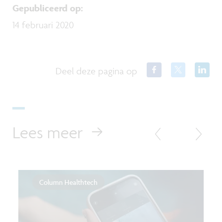
Gepubliceerd op
:
14 februari 2020
Deel deze pagina op
Lees meer
Column Healthtech