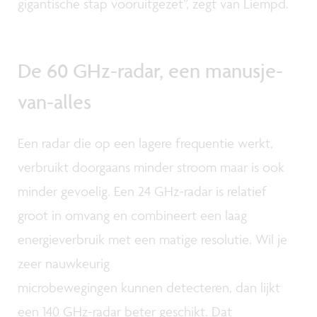
gigantische stap vooruitgezet”, zegt van Liempd.
De 60 GHz-radar, een manusje-
van-alles
Een radar die op een lagere frequentie werkt,
verbruikt doorgaans minder stroom maar is ook
minder gevoelig. Een 24 GHz-radar is relatief
groot in omvang en combineert een laag
energieverbruik met een matige resolutie. Wil je
zeer nauwkeurig
microbewegingen kunnen detecteren, dan lijkt
een 140 GHz-radar beter geschikt. Dat