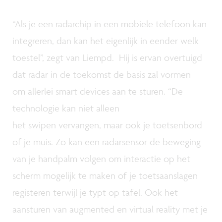
“Als je een radarchip in een mobiele telefoon kan
integreren, dan kan het eigenlijk in eender welk
toestel”, zegt van Liempd. Hij is ervan overtuigd
dat radar in de toekomst de basis zal vormen
om allerlei smart devices aan te sturen. “De
technologie kan niet alleen
het swipen vervangen, maar ook je toetsenbord
of je muis. Zo kan een radarsensor de beweging
van je handpalm volgen om interactie op het
scherm mogelijk te maken of je toetsaanslagen
registeren terwijl je typt op tafel. Ook het
aansturen van augmented en virtual reality met je