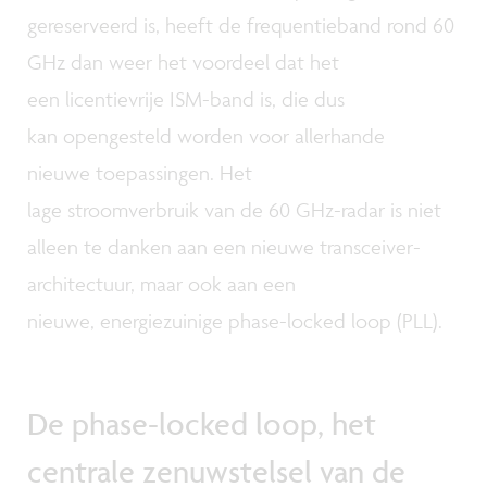
gereserveerd is, heeft de frequentieband rond 60
GHz dan weer het voordeel dat het
een licentievrije ISM-band is, die dus
kan opengesteld worden voor allerhande
nieuwe toepassingen. Het
lage stroomverbruik van de 60 GHz-radar is niet
alleen te danken aan een nieuwe transceiver-
architectuur, maar ook aan een
nieuwe, energiezuinige phase-locked loop (PLL).
De phase-locked loop, het
centrale zenuwstelsel van de