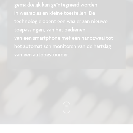
gemakkelijk kan geïntegreerd worden
in wearables en kleine toestellen. De
technologie opent een waaier aan nieuwe
toepassingen, van het bedienen
van een smartphone met een handzwaai tot
het automatisch monitoren van de hartslag
van een autobestuurder.