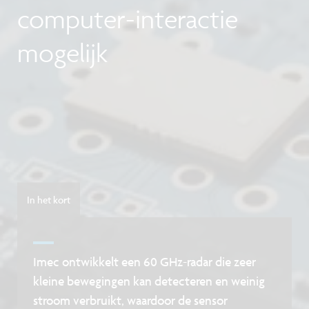
computer-interactie
mogelijk
In het kort
Imec ontwikkelt een 60 GHz-radar die zeer
kleine bewegingen kan detecteren en weinig
stroom verbruikt, waardoor de sensor