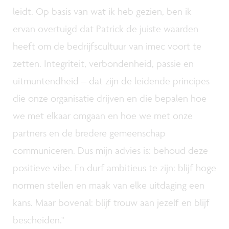
leidt. Op basis van wat ik heb gezien, ben ik
ervan overtuigd dat Patrick de juiste waarden
heeft om de bedrijfscultuur van imec voort te
zetten. Integriteit, verbondenheid, passie en
uitmuntendheid – dat zijn de leidende principes
die onze organisatie drijven en die bepalen hoe
we met elkaar omgaan en hoe we met onze
partners en de bredere gemeenschap
communiceren. Dus mijn advies is: behoud deze
positieve vibe. En durf ambitieus te zijn: blijf hoge
normen stellen en maak van elke uitdaging een
kans. Maar bovenal: blijf trouw aan jezelf en blijf
bescheiden."