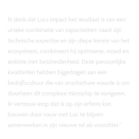
Ik denk dat Lucs impact het resultaat is van een
unieke combinatie van capaciteiten: naast zijn
technische expertise en zijn diepe kennis van het
ecosysteem, combineert hij optimisme, moed en
ambitie met bescheidenheid. Deze persoonlijke
kwaliteiten hebben bijgedragen aan een
bedrijfscultuur die van onschatbare waarde is om
doorheen dit complexe microchip te navigeren.
Ik vertrouw erop dat ik op zijn erfenis kan
bouwen door nauw met Luc te blijven
samenwerken in zijn nieuwe rol als voorzitter.”