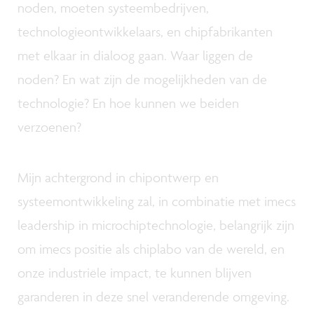
noden, moeten systeembedrijven,
technologieontwikkelaars, en chipfabrikanten
met elkaar in dialoog gaan. Waar liggen de
noden? En wat zijn de mogelijkheden van de
technologie? En hoe kunnen we beiden
verzoenen?
Mijn achtergrond in chipontwerp en
systeemontwikkeling zal, in combinatie met imecs
leadership in microchiptechnologie, belangrijk zijn
om imecs positie als chiplabo van de wereld, en
onze industriële impact, te kunnen blijven
garanderen in deze snel veranderende omgeving.