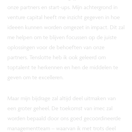
onze partners en start-ups. Mijn achtergrond in
venture capital heeft me inzicht gegeven in hoe
ideeën kunnen worden omgezet in impact. Dit zal
me helpen om te blijven focussen op de juiste
oplossingen voor de behoeften van onze
partners. Tenslotte heb ik ook geleerd om
toptalent te herkennen en hen de middelen te
geven om te excelleren.
Maar mijn bijdrage zal altijd deel uitmaken van
een groter geheel. De toekomst van imec zal
worden bepaald door ons goed gecoördineerde
managementteam – waarvan ik met trots deel