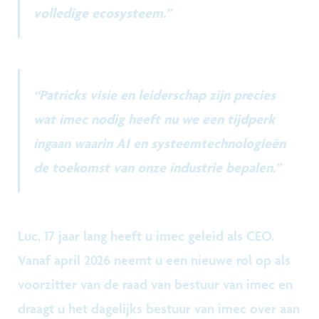
volledige ecosysteem.”
“Patricks visie en leiderschap zijn precies
wat imec nodig heeft nu we een tijdperk
ingaan waarin AI en systeemtechnologieën
de toekomst van onze industrie bepalen.”
Luc, 17 jaar lang heeft u imec geleid als CEO.
Vanaf april 2026 neemt u een nieuwe rol op als
voorzitter van de raad van bestuur van imec en
draagt u het dagelijks bestuur van imec over aan