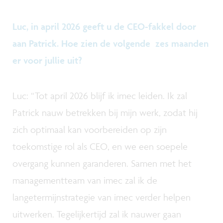
Luc, in april 2026 geeft u de CEO-fakkel door
aan Patrick. Hoe zien de volgende zes maanden
er voor jullie uit?
Luc: “Tot april 2026 blijf ik imec leiden. Ik zal
Patrick nauw betrekken bij mijn werk, zodat hij
zich optimaal kan voorbereiden op zijn
toekomstige rol als CEO, en we een soepele
overgang kunnen garanderen. Samen met het
managementteam van imec zal ik de
langetermijnstrategie van imec verder helpen
uitwerken. Tegelijkertijd zal ik nauwer gaan