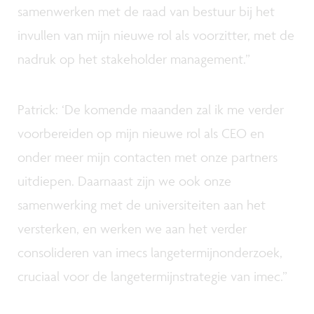
samenwerken met de raad van bestuur bij het
invullen van mijn nieuwe rol als voorzitter, met de
nadruk op het stakeholder management.”
Patrick: ‘De komende maanden zal ik me verder
voorbereiden op mijn nieuwe rol als CEO en
onder meer mijn contacten met onze partners
uitdiepen. Daarnaast zijn we ook onze
samenwerking met de universiteiten aan het
versterken, en werken we aan het verder
consolideren van imecs langetermijnonderzoek,
cruciaal voor de langetermijnstrategie van imec.”