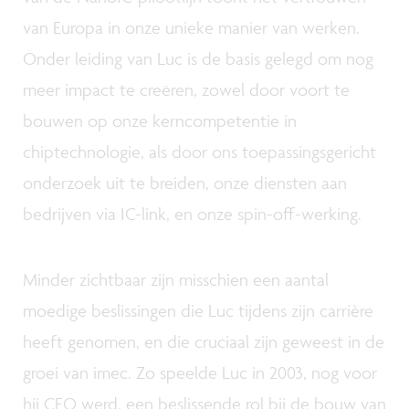
van Europa in onze unieke manier van werken.
Onder leiding van Luc is de basis gelegd om nog
meer impact te creëren, zowel door voort te
bouwen op onze kerncompetentie in
chiptechnologie, als door ons toepassingsgericht
onderzoek uit te breiden, onze diensten aan
bedrijven via IC-link, en onze spin-off-werking.
Minder zichtbaar zijn misschien een aantal
moedige beslissingen die Luc tijdens zijn carrière
heeft genomen, en die cruciaal zijn geweest in de
groei van imec. Zo speelde Luc in 2003, nog voor
hij CEO werd, een beslissende rol bij de bouw van