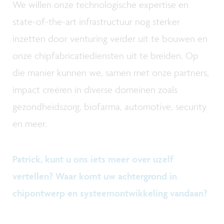
We willen onze technologische expertise en
state-of-the-art infrastructuur nog sterker
inzetten door venturing verder uit te bouwen en
onze chipfabricatiediensten uit te breiden. Op
die manier kunnen we, samen met onze partners,
impact creëren in diverse domeinen zoals
gezondheidszorg, biofarma, automotive, security
en meer.
Patrick, kunt u ons iets meer over uzelf
vertellen? Waar komt uw achtergrond in
chipontwerp en systeemontwikkeling vandaan?