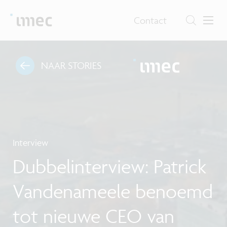
Contact
NAAR STORIES
Interview
Dubbelinterview: Patrick
Vandenameele benoemd
tot nieuwe CEO van