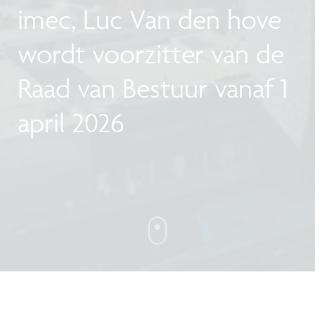
imec, Luc Van den hove
wordt voorzitter van de
Raad van Bestuur vanaf 1
april 2026