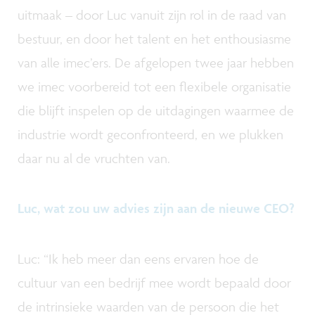
uitmaak – door Luc vanuit zijn rol in de raad van
bestuur, en door het talent en het enthousiasme
van alle imec’ers. De afgelopen twee jaar hebben
we imec voorbereid tot een flexibele organisatie
die blijft inspelen op de uitdagingen waarmee de
industrie wordt geconfronteerd, en we plukken
daar nu al de vruchten van.
Luc, wat zou uw advies zijn aan de nieuwe CEO?
Luc: “Ik heb meer dan eens ervaren hoe de
cultuur van een bedrijf mee wordt bepaald door
de intrinsieke waarden van de persoon die het