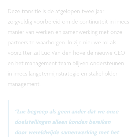
Deze transitie is de afgelopen twee jaar
zorgvuldig voorbereid om de continuïteit in imecs
manier van werken en samenwerking met onze
partners te waarborgen. In zijn nieuwe rol als
voorzitter zal Luc Van den hove de nieuwe CEO
en het management team blijven ondersteunen
in imecs langetermijnstrategie en stakeholder
management.
“Luc begreep als geen ander dat we onze
doelstellingen alleen konden bereiken
door wereldwijde samenwerking met het