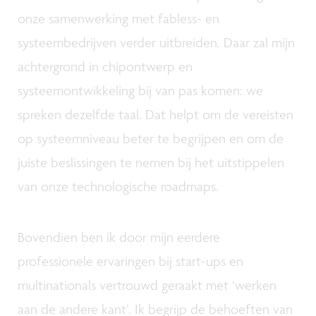
onze samenwerking met fabless- en
systeembedrijven verder uitbreiden. Daar zal mijn
achtergrond in chipontwerp en
systeemontwikkeling bij van pas komen: we
spreken dezelfde taal. Dat helpt om de vereisten
op systeemniveau beter te begrijpen en om de
juiste beslissingen te nemen bij het uitstippelen
van onze technologische roadmaps.
Bovendien ben ik door mijn eerdere
professionele ervaringen bij start-ups en
multinationals vertrouwd geraakt met ‘werken
aan de andere kant’. Ik begrijp de behoeften van