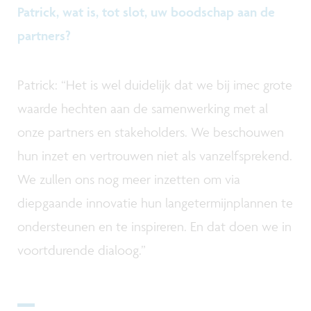
Patrick, wat is, tot slot, uw boodschap aan de
partners?
Patrick: “Het is wel duidelijk dat we bij imec grote
waarde hechten aan de samenwerking met al
onze partners en stakeholders. We beschouwen
hun inzet en vertrouwen niet als vanzelfsprekend.
We zullen ons nog meer inzetten om via
diepgaande innovatie hun langetermijnplannen te
ondersteunen en te inspireren. En dat doen we in
voortdurende dialoog.”