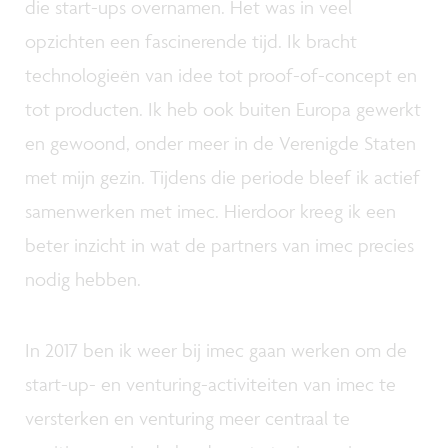
die start-ups overnamen. Het was in veel
opzichten een fascinerende tijd. Ik bracht
technologieën van idee tot proof-of-concept en
tot producten. Ik heb ook buiten Europa gewerkt
en gewoond, onder meer in de Verenigde Staten
met mijn gezin. Tijdens die periode bleef ik actief
samenwerken met imec. Hierdoor kreeg ik een
beter inzicht in wat de partners van imec precies
nodig hebben.
In 2017 ben ik weer bij imec gaan werken om de
start-up- en venturing-activiteiten van imec te
versterken en venturing meer centraal te