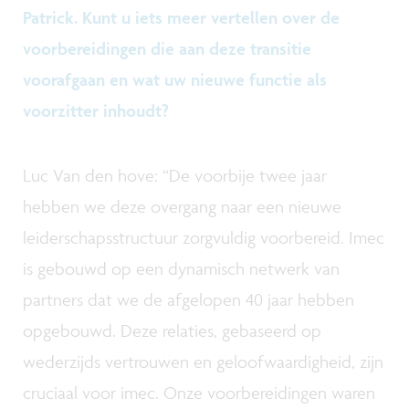
Patrick. Kunt u iets meer vertellen over de
voorbereidingen die aan deze transitie
voorafgaan en wat uw nieuwe functie als
voorzitter inhoudt?
Luc Van den hove: “De voorbije twee jaar
hebben we deze overgang naar een nieuwe
leiderschapsstructuur zorgvuldig voorbereid. Imec
is gebouwd op een dynamisch netwerk van
partners dat we de afgelopen 40 jaar hebben
opgebouwd. Deze relaties, gebaseerd op
wederzijds vertrouwen en geloofwaardigheid, zijn
cruciaal voor imec. Onze voorbereidingen waren