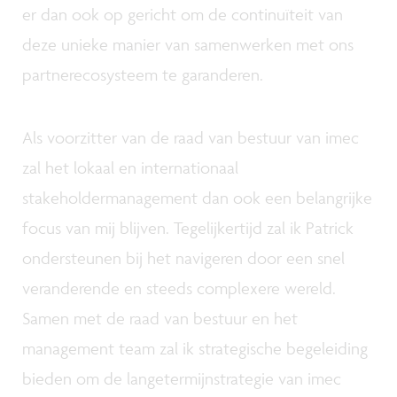
er dan ook op gericht om de continuïteit van
deze unieke manier van samenwerken met ons
partnerecosysteem te garanderen.
Als voorzitter van de raad van bestuur van imec
zal het lokaal en internationaal
stakeholdermanagement dan ook een belangrijke
focus van mij blijven. Tegelijkertijd zal ik Patrick
ondersteunen bij het navigeren door een snel
veranderende en steeds complexere wereld.
Samen met de raad van bestuur en het
management team zal ik strategische begeleiding
bieden om de langetermijnstrategie van imec