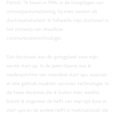
Patrick: "Ik kwam in 1996, in de hoogdagen van
ontwerpautomatisering, bij imec werken als
doctoraatsstudent. Ik behaalde mijn doctoraat in
het ontwerp van draadloze
communicatietechnologie.
Dat doctoraat was de springplank voor mijn
eerste start-up. In de jaren daarna was ik
medeoprichter van meerdere start-ups, waarvan
er drie gebruik maakten van imec-technologie. In
de twee decennia die ik buiten imec werkte,
bracht ik ongeveer de helft van mijn tijd door in
start-ups en de andere helft in multinationals die