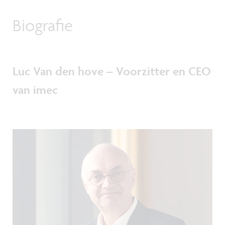
Biografie
Luc Van den hove – Voorzitter en CEO
van imec