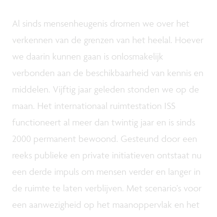
Al sinds mensenheugenis dromen we over het
verkennen van de grenzen van het heelal. Hoever
we daarin kunnen gaan is onlosmakelijk
verbonden aan de beschikbaarheid van kennis en
middelen. Vijftig jaar geleden stonden we op de
maan. Het internationaal ruimtestation ISS
functioneert al meer dan twintig jaar en is sinds
2000 permanent bewoond. Gesteund door een
reeks publieke en private initiatieven ontstaat nu
een derde impuls om mensen verder en langer in
de ruimte te laten verblijven. Met scenario’s voor
een aanwezigheid op het maanoppervlak en het