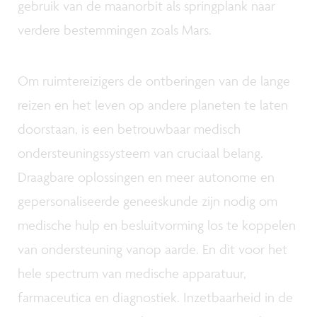
gebruik van de maanorbit als springplank naar
verdere bestemmingen zoals Mars.
Om ruimtereizigers de ontberingen van de lange
reizen en het leven op andere planeten te laten
doorstaan, is een betrouwbaar medisch
ondersteuningssysteem van cruciaal belang.
Draagbare oplossingen en meer autonome en
gepersonaliseerde geneeskunde zijn nodig om
medische hulp en besluitvorming los te koppelen
van ondersteuning vanop aarde. En dit voor het
hele spectrum van medische apparatuur,
farmaceutica en diagnostiek. Inzetbaarheid in de