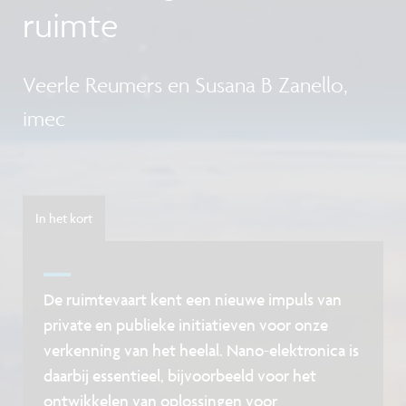
ruimte
Veerle Reumers en Susana B Zanello,
imec
In het kort
De ruimtevaart kent een nieuwe impuls van
private en publieke initiatieven voor onze
verkenning van het heelal. Nano-elektronica is
daarbij essentieel, bijvoorbeeld voor het
ontwikkelen van oplossingen voor