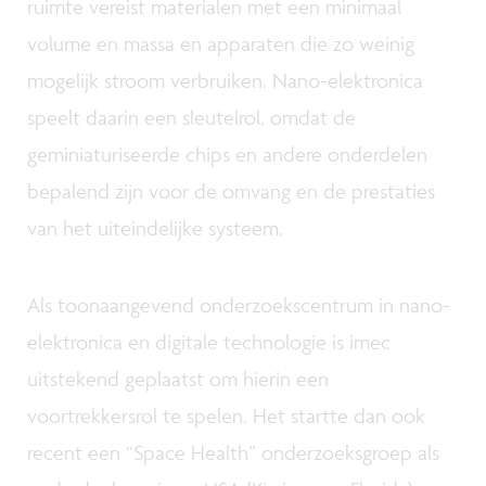
ruimte vereist materialen met een minimaal
volume en massa en apparaten die zo weinig
mogelijk stroom verbruiken. Nano-elektronica
speelt daarin een sleutelrol, omdat de
geminiaturiseerde chips en andere onderdelen
bepalend zijn voor de omvang en de prestaties
van het uiteindelijke systeem.
Als toonaangevend onderzoekscentrum in nano-
elektronica en digitale technologie is imec
uitstekend geplaatst om hierin een
voortrekkersrol te spelen. Het startte dan ook
recent een “Space Health” onderzoeksgroep als