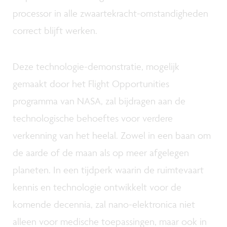
processor in alle zwaartekracht-omstandigheden
correct blijft werken.
Deze technologie-demonstratie, mogelijk
gemaakt door het Flight Opportunities
programma van NASA, zal bijdragen aan de
technologische behoeftes voor verdere
verkenning van het heelal. Zowel in een baan om
de aarde of de maan als op meer afgelegen
planeten. In een tijdperk waarin de ruimtevaart
kennis en technologie ontwikkelt voor de
komende decennia, zal nano-elektronica niet
alleen voor medische toepassingen, maar ook in