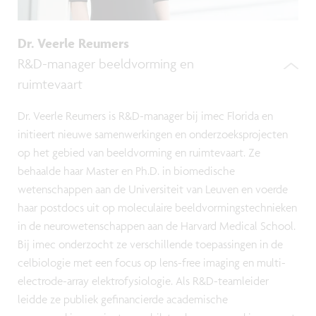
Dr. Veerle Reumers
R&D-manager beeldvorming en
ruimtevaart
Dr. Veerle Reumers is R&D-manager bij imec Florida en
initieert nieuwe samenwerkingen en onderzoeksprojecten
op het gebied van beeldvorming en ruimtevaart. Ze
behaalde haar Master en Ph.D. in biomedische
wetenschappen aan de Universiteit van Leuven en voerde
haar postdocs uit op moleculaire beeldvormingstechnieken
in de neurowetenschappen aan de Harvard Medical School.
Bij imec onderzocht ze verschillende toepassingen in de
celbiologie met een focus op lens-free imaging en multi-
electrode-array elektrofysiologie. Als R&D-teamleider
leidde ze publiek gefinancierde academische