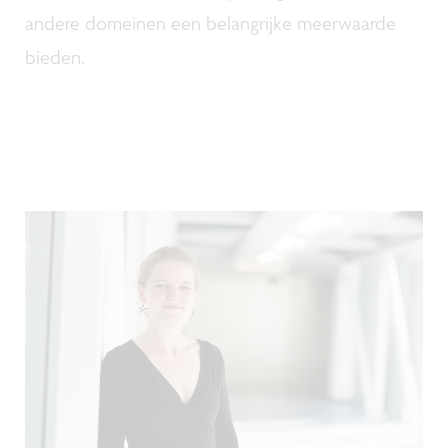
andere domeinen een belangrijke meerwaarde
bieden.