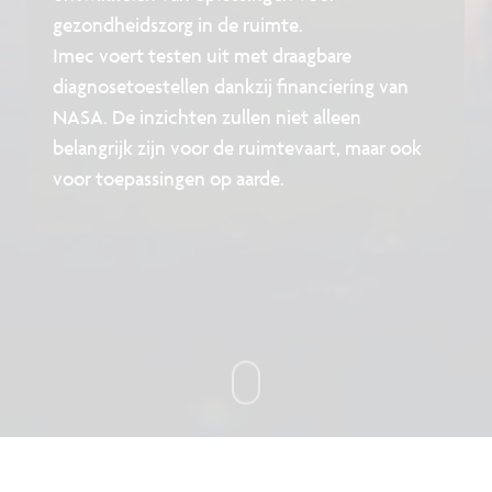
gezondheidszorg in de ruimte.
Imec voert testen uit met draagbare
diagnosetoestellen dankzij financiering van
NASA. De inzichten zullen niet alleen
belangrijk zijn voor de ruimtevaart, maar ook
voor toepassingen op aarde.