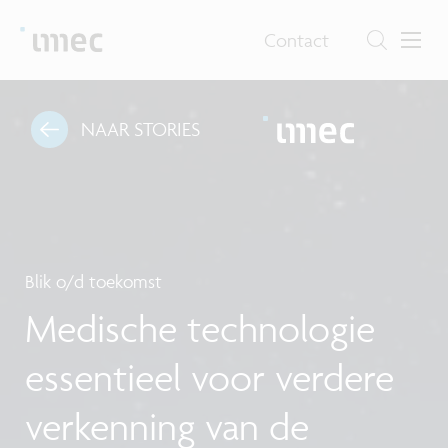
Contact
NAAR STORIES
Blik o/d toekomst
Medische technologie
essentieel voor verdere
verkenning van de