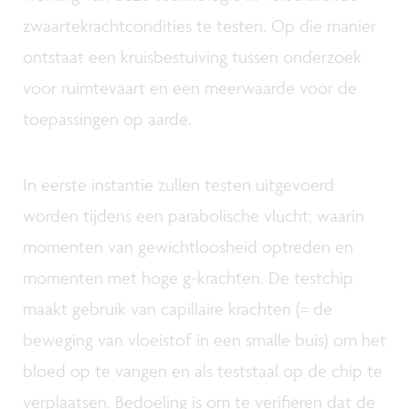
zwaartekrachtcondities te testen. Op die manier
ontstaat een kruisbestuiving tussen onderzoek
voor ruimtevaart en een meerwaarde voor de
toepassingen op aarde.
In eerste instantie zullen testen uitgevoerd
worden tijdens een parabolische vlucht; waarin
momenten van gewichtloosheid optreden en
momenten met hoge g-krachten. De testchip
maakt gebruik van capillaire krachten (= de
beweging van vloeistof in een smalle buis) om het
bloed op te vangen en als teststaal op de chip te
verplaatsen. Bedoeling is om te verifiëren dat de