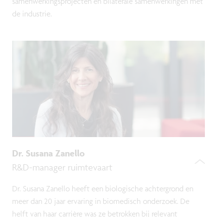
samenwerkingsprojecten en bilaterale samenwerkingen met
de industrie.
Dr. Susana Zanello
R&D-manager ruimtevaart
Dr. Susana Zanello heeft een biologische achtergrond en
meer dan 20 jaar ervaring in biomedisch onderzoek. De
helft van haar carrière was ze betrokken bij relevant