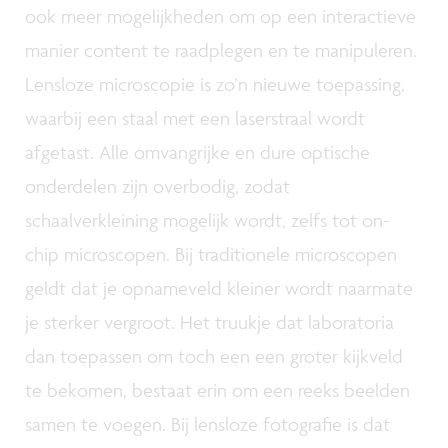
ook meer mogelijkheden om op een interactieve
manier content te raadplegen en te manipuleren.
Lensloze microscopie is zo’n nieuwe toepassing,
waarbij een staal met een laserstraal wordt
afgetast. Alle omvangrijke en dure optische
onderdelen zijn overbodig, zodat
schaalverkleining mogelijk wordt, zelfs tot on-
chip microscopen. Bij traditionele microscopen
geldt dat je opnameveld kleiner wordt naarmate
je sterker vergroot. Het truukje dat laboratoria
dan toepassen om toch een een groter kijkveld
te bekomen, bestaat erin om een reeks beelden
samen te voegen. Bij lensloze fotografie is dat