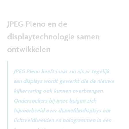
JPEG Pleno en de
displaytechnologie samen
ontwikkelen
JPEG Pleno heeft maar zin als er tegelijk
aan displays wordt gewerkt die de nieuwe
kijkervaring ook kunnen overbrengen.
Onderzoekers bij imec buigen zich
bijvoorbeeld over dunnefilmdisplays om
lichtveldbeelden en hologrammen in een