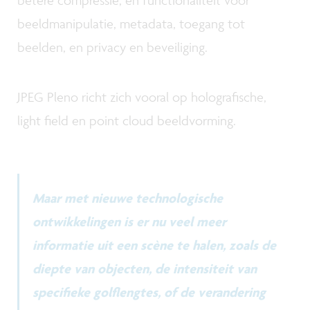
betere compressie, en functionaliteit voor
beeldmanipulatie, metadata, toegang tot
beelden, en privacy en beveiliging.
JPEG Pleno richt zich vooral op holografische,
light field en point cloud beeldvorming.
Maar met nieuwe technologische
ontwikkelingen is er nu veel meer
informatie uit een scène te halen, zoals de
diepte van objecten, de intensiteit van
specifieke golflengtes, of de verandering