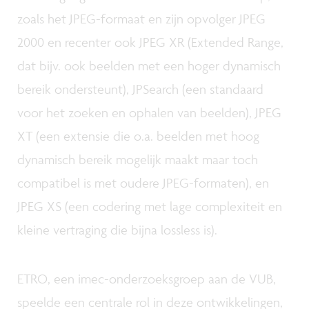
zoals het JPEG-formaat en zijn opvolger JPEG
2000 en recenter ook JPEG XR (Extended Range,
dat bijv. ook beelden met een hoger dynamisch
bereik ondersteunt), JPSearch (een standaard
voor het zoeken en ophalen van beelden), JPEG
XT (een extensie die o.a. beelden met hoog
dynamisch bereik mogelijk maakt maar toch
compatibel is met oudere JPEG-formaten), en
JPEG XS (een codering met lage complexiteit en
kleine vertraging die bijna lossless is).
ETRO, een imec-onderzoeksgroep aan de VUB,
speelde een centrale rol in deze ontwikkelingen,