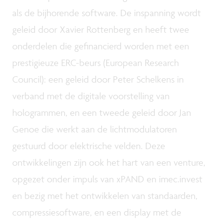
als de bijhorende software. De inspanning wordt
geleid door Xavier Rottenberg en heeft twee
onderdelen die gefinancierd worden met een
prestigieuze ERC-beurs (European Research
Council): een geleid door Peter Schelkens in
verband met de digitale voorstelling van
hologrammen, en een tweede geleid door Jan
Genoe die werkt aan de lichtmodulatoren
gestuurd door elektrische velden. Deze
ontwikkelingen zijn ook het hart van een venture,
opgezet onder impuls van xPAND en imec.invest
en bezig met het ontwikkelen van standaarden,
compressiesoftware, en een display met de