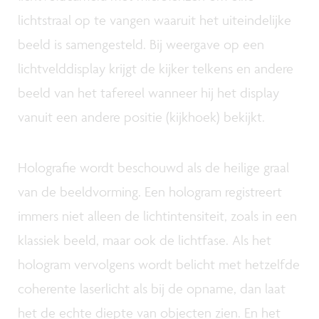
lichtstraal op te vangen waaruit het uiteindelijke
beeld is samengesteld. Bij weergave op een
lichtvelddisplay krijgt de kijker telkens en andere
beeld van het tafereel wanneer hij het display
vanuit een andere positie (kijkhoek) bekijkt.
Holografie wordt beschouwd als de heilige graal
van de beeldvorming. Een hologram registreert
immers niet alleen de lichtintensiteit, zoals in een
klassiek beeld, maar ook de lichtfase. Als het
hologram vervolgens wordt belicht met hetzelfde
coherente laserlicht als bij de opname, dan laat
het de echte diepte van objecten zien. En het