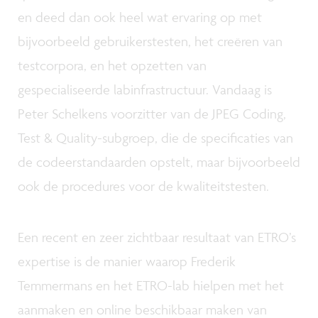
en deed dan ook heel wat ervaring op met
bijvoorbeeld gebruikerstesten, het creëren van
testcorpora, en het opzetten van
gespecialiseerde labinfrastructuur. Vandaag is
Peter Schelkens voorzitter van de JPEG Coding,
Test & Quality-subgroep, die de specificaties van
de codeerstandaarden opstelt, maar bijvoorbeeld
ook de procedures voor de kwaliteitstesten.
Een recent en zeer zichtbaar resultaat van ETRO’s
expertise is de manier waarop Frederik
Temmermans en het ETRO-lab hielpen met het
aanmaken en online beschikbaar maken van