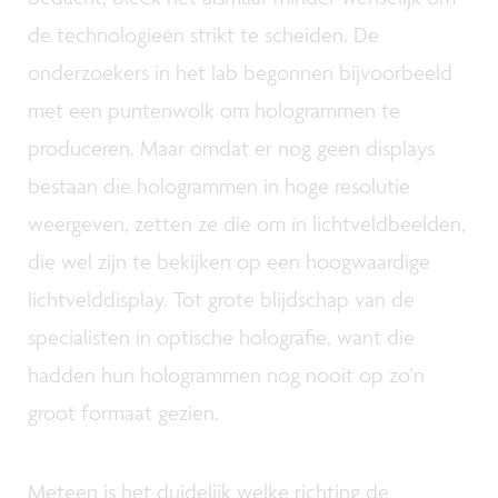
de technologieën strikt te scheiden. De
onderzoekers in het lab begonnen bijvoorbeeld
met een puntenwolk om hologrammen te
produceren. Maar omdat er nog geen displays
bestaan die hologrammen in hoge resolutie
weergeven, zetten ze die om in lichtveldbeelden,
die wel zijn te bekijken op een hoogwaardige
lichtvelddisplay. Tot grote blijdschap van de
specialisten in optische holografie, want die
hadden hun hologrammen nog nooit op zo’n
groot formaat gezien.
Meteen is het duidelijk welke richting de