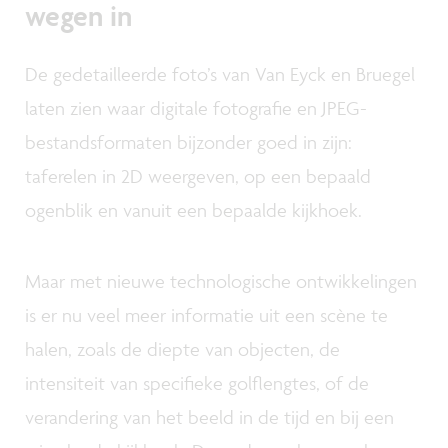
wegen in
De gedetailleerde foto’s van Van Eyck en Bruegel
laten zien waar digitale fotografie en JPEG-
bestandsformaten bijzonder goed in zijn:
taferelen in 2D weergeven, op een bepaald
ogenblik en vanuit een bepaalde kijkhoek.
Maar met nieuwe technologische ontwikkelingen
is er nu veel meer informatie uit een scène te
halen, zoals de diepte van objecten, de
intensiteit van specifieke golflengtes, of de
verandering van het beeld in de tijd en bij een