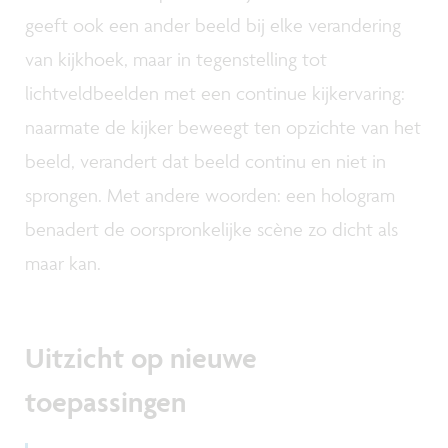
geeft ook een ander beeld bij elke verandering
van kijkhoek, maar in tegenstelling tot
lichtveldbeelden met een continue kijkervaring:
naarmate de kijker beweegt ten opzichte van het
beeld, verandert dat beeld continu en niet in
sprongen. Met andere woorden: een hologram
benadert de oorspronkelijke scène zo dicht als
maar kan.
Uitzicht op nieuwe
toepassingen