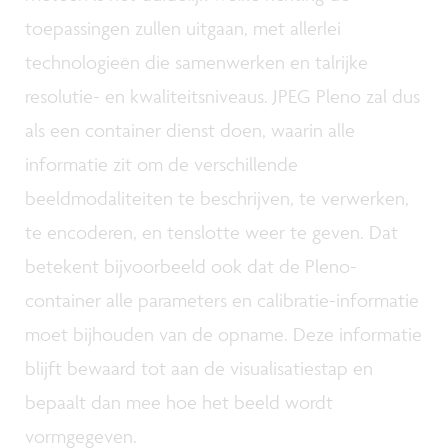
toepassingen zullen uitgaan, met allerlei
technologieën die samenwerken en talrijke
resolutie- en kwaliteitsniveaus. JPEG Pleno zal dus
als een container dienst doen, waarin alle
informatie zit om de verschillende
beeldmodaliteiten te beschrijven, te verwerken,
te encoderen, en tenslotte weer te geven. Dat
betekent bijvoorbeeld ook dat de Pleno-
container alle parameters en calibratie-informatie
moet bijhouden van de opname. Deze informatie
blijft bewaard tot aan de visualisatiestap en
bepaalt dan mee hoe het beeld wordt
vormgegeven.