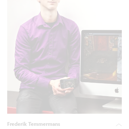
Frederik Temmermans