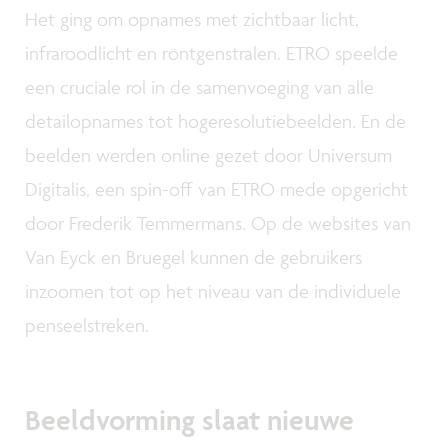
Het ging om opnames met zichtbaar licht,
infraroodlicht en röntgenstralen. ETRO speelde
een cruciale rol in de samenvoeging van alle
detailopnames tot hogeresolutiebeelden. En de
beelden werden online gezet door Universum
Digitalis, een spin-off van ETRO mede opgericht
door Frederik Temmermans. Op de websites van
Van Eyck en Bruegel kunnen de gebruikers
inzoomen tot op het niveau van de individuele
penseelstreken.
Beeldvorming slaat nieuwe