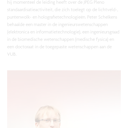
hij momenteel de leiding heeft over de JPEG Pleno
standaardisatieactiviteit, die zich toelegt op de lichtveld-,
puntenwolk- en holografietechnologieën. Peter Schelkens
behaalde een master in de ingenieurswetenschappen
(elektronica en informatietechnologie), een ingenieursgraad
in de biomedische wetenschappen (medische fysica) en
een doctoraat in de toegepaste wetenschappen aan de
VUB.