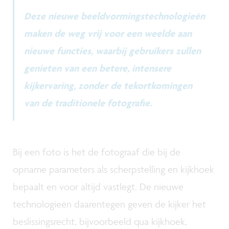
Deze nieuwe beeldvormingstechnologieën
maken de weg vrij voor een weelde aan
nieuwe functies, waarbij gebruikers zullen
genieten van een betere, intensere
kijkervaring, zonder de tekortkomingen
van de traditionele fotografie.
Bij een foto is het de fotograaf die bij de
opname parameters als scherpstelling en kijkhoek
bepaalt en voor altijd vastlegt. De nieuwe
technologieën daarentegen geven de kijker het
beslissingsrecht, bijvoorbeeld qua kijkhoek,