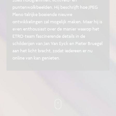
puntenwolkbeelden. Hij beschrijft hoe JPEG
Pleno talrijke boeiende nieuwe
ontwikkelingen zal mogelijk maken. Maar hij is
even enthousiast over de manier waarop het
ETRO-team fascinerende details in de
schilderijen van Jan Van Eyck en Pieter Bruegel
aan het licht bracht, zodat iedereen er nu
online van kan genieten.