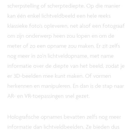
scherpstelling of scherptediepte. Op die manier
kan één enkel lichtveldbeeld een hele reeks
klassieke foto’s opleveren, net alsof een fotograaf
om zijn onderwerp heen zou lopen en om de
meter of zo een opname zou maken. Er zit zelfs
nog meer in zo’n lichtveldopname, met name
informatie over de diepte van het beeld, zodat je
er 3D-beelden mee kunt maken. Of vormen
herkennen en manipuleren. En dan is de stap naar
AR- en VR-toepassingen snel gezet.
Holografische opnames bevatten zelfs nog meer
informatie dan lichtveldbeelden. Ze bieden dus