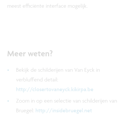
meest efficiënte interface mogelijk.
Meer weten?
Bekijk de schilderijen van Van Eyck in
verbluffend detail:
http://closertovaneyck.kikirpa.be
Zoom in op een selectie van schilderijen van
Bruegel:
http://insidebruegel.net