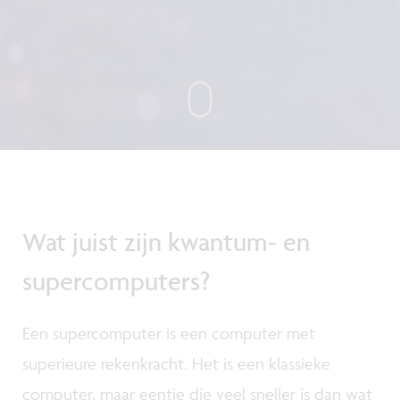
Wat juist zijn kwantum- en
supercomputers?
Een supercomputer is een computer met
superieure rekenkracht. Het is een klassieke
computer, maar eentje die veel sneller is dan wat