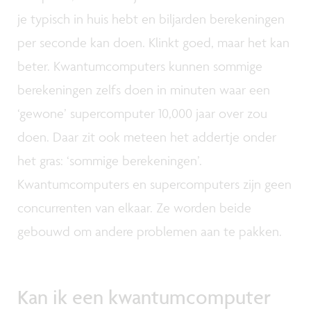
je typisch in huis hebt en biljarden berekeningen
per seconde kan doen. Klinkt goed, maar het kan
beter. Kwantumcomputers kunnen sommige
berekeningen zelfs doen in minuten waar een
‘gewone’ supercomputer 10,000 jaar over zou
doen. Daar zit ook meteen het addertje onder
het gras: ‘sommige berekeningen’.
Kwantumcomputers en supercomputers zijn geen
concurrenten van elkaar. Ze worden beide
gebouwd om andere problemen aan te pakken.
Kan ik een kwantumcomputer