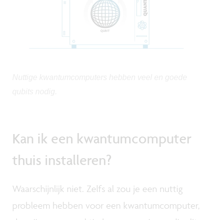
Nuttige kwantumcomputers hebben veel en goede
qubits nodig.
Kan ik een kwantumcomputer
thuis installeren?
Waarschijnlijk niet. Zelfs al zou je een nuttig
probleem hebben voor een kwantumcomputer,