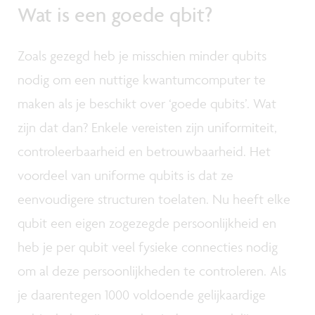
Wat is een goede qbit?
Zoals gezegd heb je misschien minder qubits
nodig om een nuttige kwantumcomputer te
maken als je beschikt over ‘goede qubits’. Wat
zijn dat dan? Enkele vereisten zijn uniformiteit,
controleerbaarheid en betrouwbaarheid. Het
voordeel van uniforme qubits is dat ze
eenvoudigere structuren toelaten. Nu heeft elke
qubit een eigen zogezegde persoonlijkheid en
heb je per qubit veel fysieke connecties nodig
om al deze persoonlijkheden te controleren. Als
je daarentegen 1000 voldoende gelijkaardige