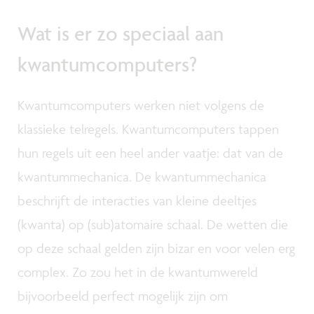
Wat is er zo speciaal aan
kwantumcomputers?
Kwantumcomputers werken niet volgens de
klassieke telregels. Kwantumcomputers tappen
hun regels uit een heel ander vaatje: dat van de
kwantummechanica. De kwantummechanica
beschrijft de interacties van kleine deeltjes
(kwanta) op (sub)atomaire schaal. De wetten die
op deze schaal gelden zijn bizar en voor velen erg
complex. Zo zou het in de kwantumwereld
bijvoorbeeld perfect mogelijk zijn om