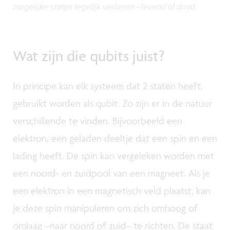
mogelijke staten tegelijk verkeren –levend of dood.
Wat zijn die qubits juist?
In principe kan elk systeem dat 2 staten heeft,
gebruikt worden als qubit. Zo zijn er in de natuur
verschillende te vinden. Bijvoorbeeld een
elektron, een geladen deeltje dat een spin en een
lading heeft. De spin kan vergeleken worden met
een noord- en zuidpool van een magneet. Als je
een elektron in een magnetisch veld plaatst, kan
je deze spin manipuleren om zich omhoog of
omlaag –naar noord of zuid– te richten. De staat