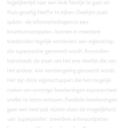
tegelijkertijd naar een leuk feestje te gaan en
thuis gezellig Netflix te kijken. Deeltjes zoals
qubits –de informatiedragers in een
kwantumcomputer– kunnen in meerdere
toestanden tegelijk vertoeven; een eigenschap
die superpositie genoemd wordt. Bovendien
beïnvloedt de staat van het ene deeltje die van
het andere, wat verstrengeling genoemd wordt.
Het zijn deze eigenschappen die het mogelijk
maken om sommige berekeningen exponentieel
sneller te laten verlopen. Parallelle berekeningen
gaan een heel pak vlotter door de mogelijkheid
van ‘superpositie’: meerdere antwoordpistes