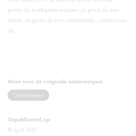
groter de koelkasten worden: zo groot als een
kamer, zo groot als een voetbalveld,… noem maar
op.
Meer over de volgende onderwerpen
:
Chiptechnologie
Gepubliceerd op
:
10 april 2020