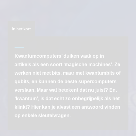
In het kort
Kwantumcomputers’ duiken vaak op in
artikels als een soort ‘magische machines’. Ze
werken niet met bits, maar met kwantumbits of
qubits, en kunnen de beste supercomputers
verslaan. Maar wat betekent dat nu juist? En,
‘kwantum’, is dat echt zo onbegrijpelijk als het
klinkt? Hier kan je alvast een antwoord vinden
op enkele sleutelvragen.