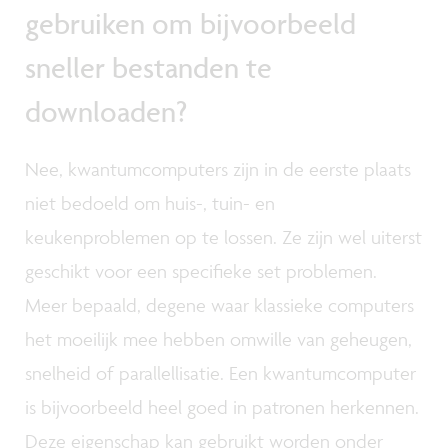
gebruiken om bijvoorbeeld
sneller bestanden te
downloaden?
Nee, kwantumcomputers zijn in de eerste plaats
niet bedoeld om huis-, tuin- en
keukenproblemen op te lossen. Ze zijn wel uiterst
geschikt voor een specifieke set problemen.
Meer bepaald, degene waar klassieke computers
het moeilijk mee hebben omwille van geheugen,
snelheid of parallellisatie. Een kwantumcomputer
is bijvoorbeeld heel goed in patronen herkennen.
Deze eigenschap kan gebruikt worden onder