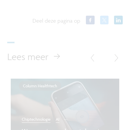
Deel deze pagina op
Lees meer
Column Healthtech
...
Chiptechnologie
AI