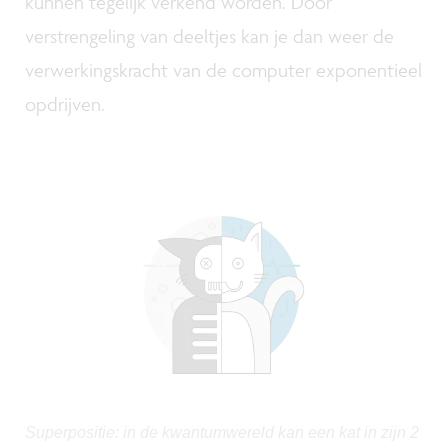
kunnen tegelijk verkend worden. Door
verstrengeling van deeltjes kan je dan weer de
verwerkingskracht van de computer exponentieel
opdrijven.
Superpositie: in de kwantumwereld kan een kat in zijn 2