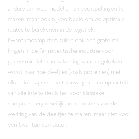
andere om weermodellen en voorspellingen te
maken, maar ook bijvoorbeeld om de optimale
routes te berekenen in de logistiek.
Kwantumcomputers zullen ook een grote rol
krijgen in de farmaceutische industrie voor
geneesmiddelenontwikkeling waar er gekeken
wordt naar hoe deeltjes (zoals proteïnen) met
elkaar interageren. Net vanwege de complexiteit
van alle interacties is het voor klassieke
computers erg moeilijk om simulaties van de
werking van de deeltjes te maken, maar niet voor
een kwantumcomputer.