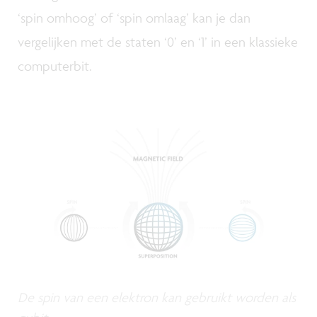
‘spin omhoog’ of ‘spin omlaag’ kan je dan
vergelijken met de staten ‘0’ en ‘1’ in een klassieke
computerbit.
De spin van een elektron kan gebruikt worden als