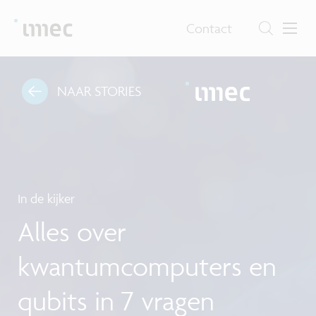
Contact
NAAR STORIES
In de kijker
Alles over
kwantumcomputers en
qubits in 7 vragen