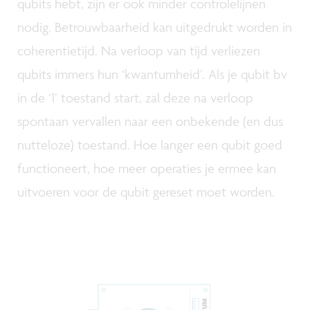
qubits hebt, zijn er ook minder controlelijnen
nodig. Betrouwbaarheid kan uitgedrukt worden in
coherentietijd. Na verloop van tijd verliezen
qubits immers hun ‘kwantumheid’. Als je qubit bv
in de ‘1’ toestand start, zal deze na verloop
spontaan vervallen naar een onbekende (en dus
nutteloze) toestand. Hoe langer een qubit goed
functioneert, hoe meer operaties je ermee kan
uitvoeren voor de qubit gereset moet worden.