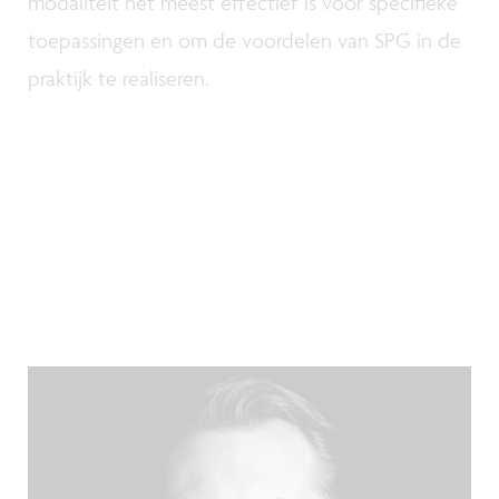
modaliteit het meest effectief is voor specifieke
toepassingen en om de voordelen van SPG in de
praktijk te realiseren.