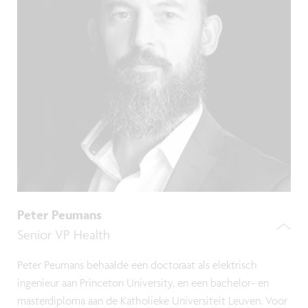
Peter Peumans
Senior VP Health
Peter Peumans behaalde een doctoraat als elektrisch
ingenieur aan Princeton University, en een bachelor- en
masterdiploma aan de Katholieke Universiteit Leuven. Voor