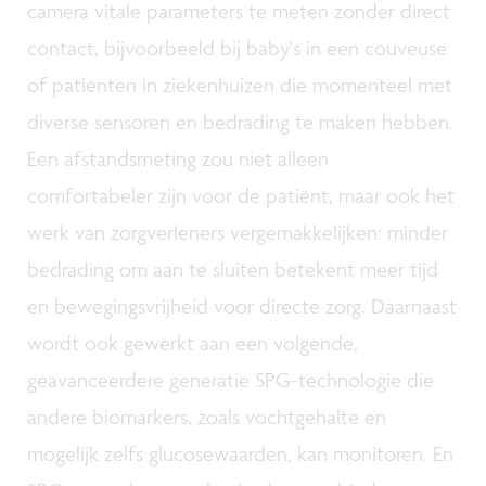
camera vitale parameters te meten zonder direct
contact, bijvoorbeeld bij baby's in een couveuse
of patiënten in ziekenhuizen die momenteel met
diverse sensoren en bedrading te maken hebben.
Een afstandsmeting zou niet alleen
comfortabeler zijn voor de patiënt, maar ook het
werk van zorgverleners vergemakkelijken: minder
bedrading om aan te sluiten betekent meer tijd
en bewegingsvrijheid voor directe zorg. Daarnaast
wordt ook gewerkt aan een volgende,
geavanceerdere generatie SPG-technologie die
andere biomarkers, zoals vochtgehalte en
mogelijk zelfs glucosewaarden, kan monitoren. En