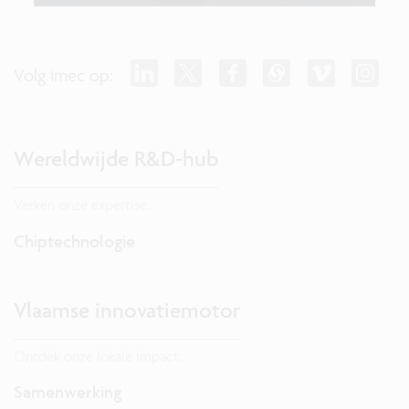
Volg imec op:
Wereldwijde R&D-hub
Verken onze expertise.
Chiptechnologie
Vlaamse innovatiemotor
Ontdek onze lokale impact.
Samenwerking