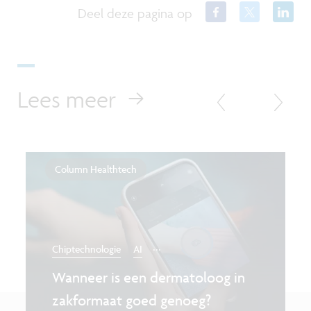
Deel deze pagina op
Lees meer
Column Healthtech
...
Chiptechnologie
AI
Wanneer is een dermatoloog in
zakformaat goed genoeg?