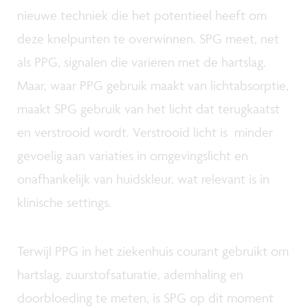
nieuwe techniek die het potentieel heeft om
deze knelpunten te overwinnen. SPG meet, net
als PPG, signalen die variëren met de hartslag.
Maar, waar PPG gebruik maakt van lichtabsorptie,
maakt SPG gebruik van het licht dat terugkaatst
en verstrooid wordt. Verstrooid licht is minder
gevoelig aan variaties in omgevingslicht en
onafhankelijk van huidskleur, wat relevant is in
klinische settings.
Terwijl PPG in het ziekenhuis courant gebruikt om
hartslag, zuurstofsaturatie, ademhaling en
doorbloeding te meten, is SPG op dit moment