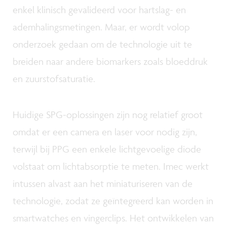
enkel klinisch gevalideerd voor hartslag- en
ademhalingsmetingen. Maar, er wordt volop
onderzoek gedaan om de technologie uit te
breiden naar andere biomarkers zoals bloeddruk
en zuurstofsaturatie.
Huidige SPG-oplossingen zijn nog relatief groot
omdat er een camera en laser voor nodig zijn,
terwijl bij PPG een enkele lichtgevoelige diode
volstaat om lichtabsorptie te meten. Imec werkt
intussen alvast aan het miniaturiseren van de
technologie, zodat ze geïntegreerd kan worden in
smartwatches en vingerclips. Het ontwikkelen van