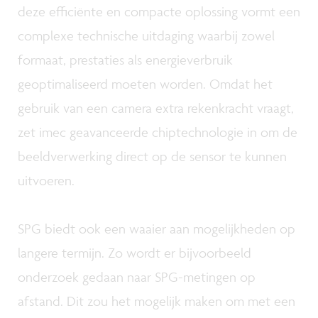
deze efficiënte en compacte oplossing vormt een
complexe technische uitdaging waarbij zowel
formaat, prestaties als energieverbruik
geoptimaliseerd moeten worden. Omdat het
gebruik van een camera extra rekenkracht vraagt,
zet imec geavanceerde chiptechnologie in om de
beeldverwerking direct op de sensor te kunnen
uitvoeren.
SPG biedt ook een waaier aan mogelijkheden op
langere termijn. Zo wordt er bijvoorbeeld
onderzoek gedaan naar SPG-metingen op
afstand. Dit zou het mogelijk maken om met een