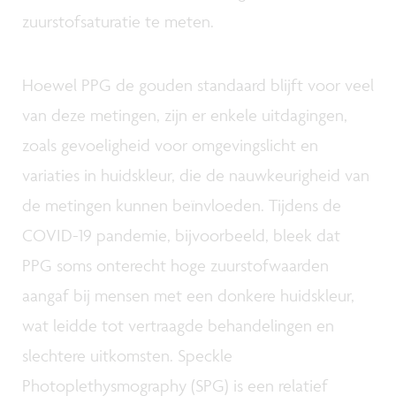
zuurstofsaturatie te meten.
Hoewel PPG de gouden standaard blijft voor veel
van deze metingen, zijn er enkele uitdagingen,
zoals gevoeligheid voor omgevingslicht en
variaties in huidskleur, die de nauwkeurigheid van
de metingen kunnen beïnvloeden. Tijdens de
COVID-19 pandemie, bijvoorbeeld, bleek dat
PPG soms onterecht hoge zuurstofwaarden
aangaf bij mensen met een donkere huidskleur,
wat leidde tot vertraagde behandelingen en
slechtere uitkomsten. Speckle
Photoplethysmography (SPG) is een relatief