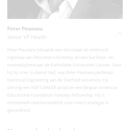
Peter Peumans
Senior VP Health
Peter Peumans behaalde een doctoraat als elektrisch
ingenieur aan Princeton University, en een bachelor- en
masterdiploma aan de Katholieke Universiteit Leuven. Voor
hij bij imec in dienst trad, was Peter Peumans professor
Electrical Engineering aan de Stanford University. Hij
ontving een NSF CAREER award en een Belgian-American
Educational Foundation honorary fellowship. Hij is
momenteel verantwoordelijk voor imec's strategie in
gezondheid.