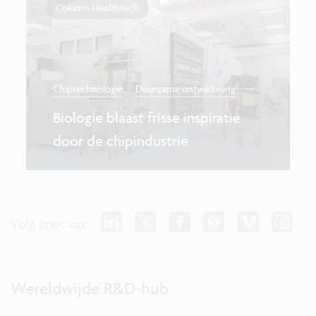
Column Healthtech
...
Chiptechnologie
Duurzame ontwikkeling
Biologie blaast frisse inspiratie
door de chipindustrie
Volg imec op:
Wereldwijde R&D-hub