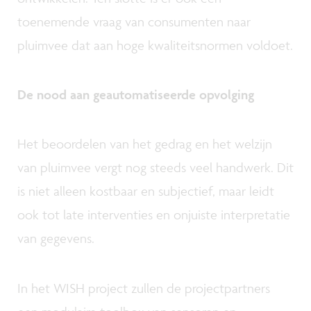
toenemende vraag van consumenten naar
pluimvee dat aan hoge kwaliteitsnormen voldoet.
De nood aan geautomatiseerde opvolging
Het beoordelen van het gedrag en het welzijn
van pluimvee vergt nog steeds veel handwerk. Dit
is niet alleen kostbaar en subjectief, maar leidt
ook tot late interventies en onjuiste interpretatie
van gegevens.
In het WISH project zullen de projectpartners