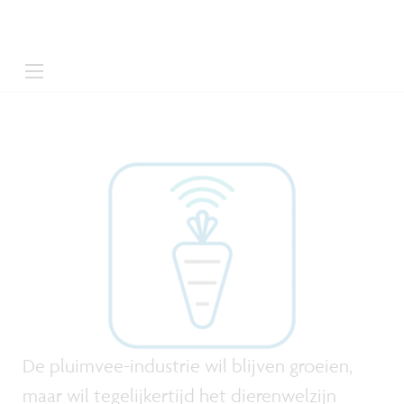
De pluimvee-industrie wil blijven groeien,
maar wil tegelijkertijd het dierenwelzijn