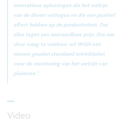
innovatieve oplossingen die het welzijn
van de dieren verhogen en die een positief
effect hebben op de productiviteit. Dat
alles tegen een aanvaardbare prijs. Om aan
deze vraag te voldoen, wil WISH een
nieuwe gouden standaard ontwikkelen
voor de monitoring van het welzijn van
pluimvee.”
Video