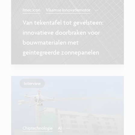
...
Imec.icon
Vlaamse innovatiemotor
Van tekentafel tot gevelsteen:
innovatieve doorbraken voor
bouwmaterialen met
geïntegreerde zonnepanelen
Interview
...
Chiptechnologie
AI