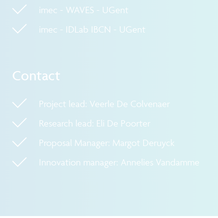
imec - WAVES - UGent
imec - IDLab IBCN - UGent
Contact
Project lead: Veerle De Colvenaer
Research lead: Eli De Poorter
Proposal Manager: Margot Deruyck
Innovation manager: Annelies Vandamme