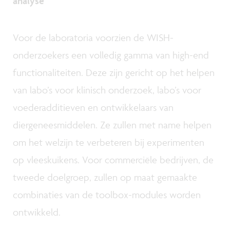
analyse
Voor de laboratoria voorzien de WISH-
onderzoekers een volledig gamma van high-end
functionaliteiten. Deze zijn gericht op het helpen
van labo’s voor klinisch onderzoek, labo’s voor
voederadditieven en ontwikkelaars van
diergeneesmiddelen. Ze zullen met name helpen
om het welzijn te verbeteren bij experimenten
op vleeskuikens. Voor commerciële bedrijven, de
tweede doelgroep, zullen op maat gemaakte
combinaties van de toolbox-modules worden
ontwikkeld.