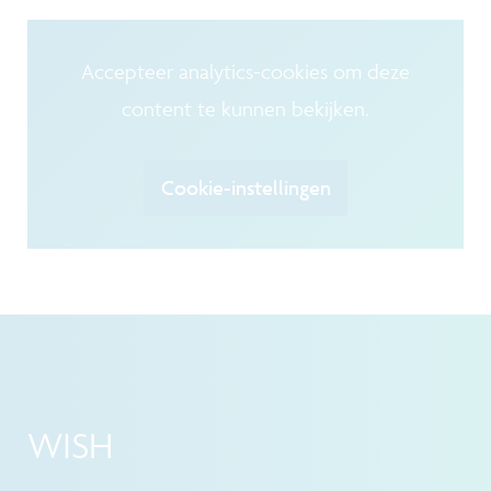
Accepteer analytics-cookies om deze
content te kunnen bekijken.
Cookie-instellingen
WISH