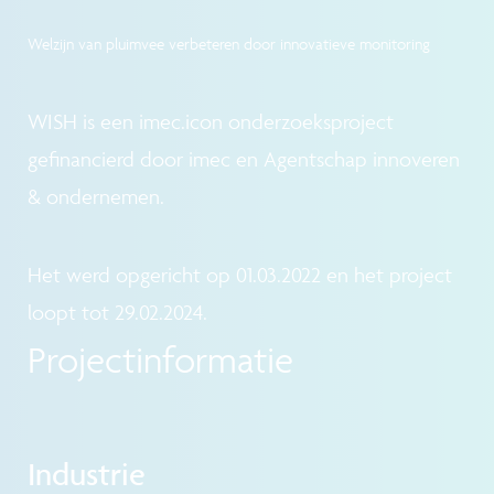
Welzijn van pluimvee verbeteren door innovatieve monitoring
WISH is een imec.icon onderzoeksproject
gefinancierd door imec en Agentschap innoveren
& ondernemen.
Het werd opgericht op 01.03.2022 en het project
loopt tot 29.02.2024.
Projectinformatie
Industrie