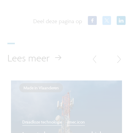
Deel deze pagina op
Lees meer
Made in Vlaanderen
Draadloze technologie
Imec.icon