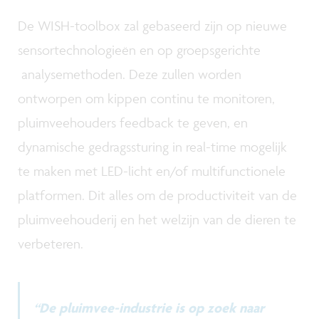
De WISH-toolbox zal gebaseerd zijn op nieuwe
sensortechnologieën en op groepsgerichte
analysemethoden. Deze zullen worden
ontworpen om kippen continu te monitoren,
pluimveehouders feedback te geven, en
dynamische gedragssturing in real-time mogelijk
te maken met LED-licht en/of multifunctionele
platformen. Dit alles om de productiviteit van de
pluimveehouderij en het welzijn van de dieren te
verbeteren.
“De pluimvee-industrie is op zoek naar