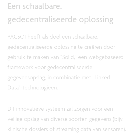
Een schaalbare,
gedecentraliseerde oplossing
PACSOI heeft als doel een schaalbare,
gedecentraliseerde oplossing te creëren door
gebruik te maken van "Solid," een webgebaseerd
framework voor gedecentraliseerde
gegevensopslag, in combinatie met "Linked
Data"-technologieën.
Dit innovatieve systeem zal zorgen voor een
veilige opslag van diverse soorten gegevens (bijv.
klinische dossiers of streaming data van sensoren).