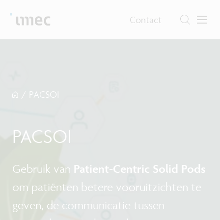
Contact
/
PACSOI
PACSOI
Gebruik van
Patient-Centric Solid Pods
om patiënten betere vooruitzichten te
geven, de communicatie tussen