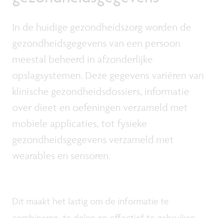
In de huidige gezondheidszorg worden de
gezondheidsgegevens van een persoon
meestal beheerd in afzonderlijke
opslagsystemen. Deze gegevens variëren van
klinische gezondheidsdossiers, informatie
over dieet en oefeningen verzameld met
mobiele applicaties, tot fysieke
gezondheidsgegevens verzameld met
wearables en sensoren.
Dit maakt het lastig om de informatie te
combineren, te delen en effectief te gebruiken