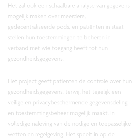
Het zal ook een schaalbare analyse van gegevens
mogelijk maken over meerdere,
gedecentraliseerde pods, en patiënten in staat
stellen hun toestemmingen te beheren in
verband met wie toegang heeft tot hun
gezondheidsgegevens.
Het project geeft patiënten de controle over hun
gezondheidsgegevens, terwijl het tegelijk een
veilige en privacybeschermende gegevensdeling
en toestemmingsbeheer mogelijk maakt, in
volledige naleving van de nodige en toepasselijke
wetten en regelgeving. Het speelt in op de