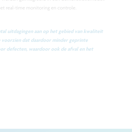
et real-time monitoring en controle.
tal uitdagingen aan op het gebied van kwaliteit
We voorzien dat daardoor minder geprinte
or defecten, waardoor ook de afval en het