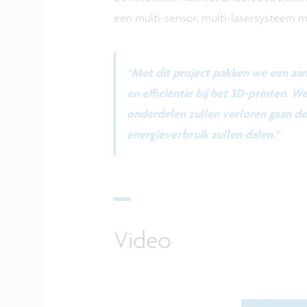
een multi-sensor, multi-lasersysteem m
"Met dit project pakken we een aan
en efficiëntie bij het 3D-printen. 
onderdelen zullen verloren gaan do
energieverbruik zullen dalen."
Video