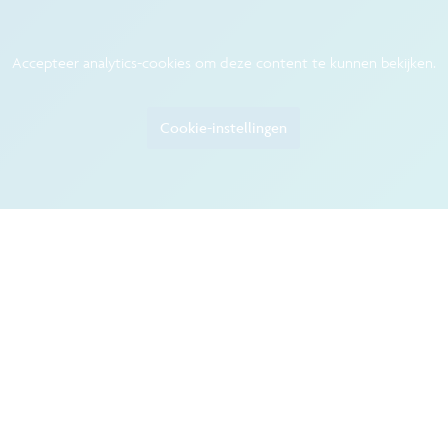
Accepteer analytics-cookies om deze content te kunnen bekijken.
Cookie-instellingen