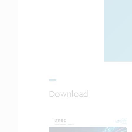
Download