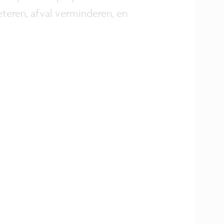
teren, afval verminderen, en