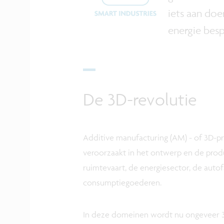
iets aan doe
energie besp
De 3D-revolutie
Additive manufacturing (AM) - of 3D-pri
veroorzaakt in het ontwerp en de prod
ruimtevaart, de energiesector, de autof
consumptiegoederen.
In deze domeinen wordt nu ongeveer 