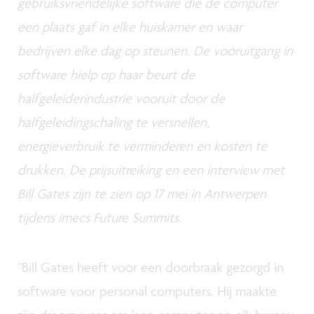
gebruiksvriendelijke software die de computer
een plaats gaf in elke huiskamer en waar
bedrijven elke dag op steunen. De vooruitgang in
software hielp op haar beurt de
halfgeleiderindustrie vooruit door de
halfgeleidingschaling te versnellen,
energieverbruik te verminderen en kosten te
drukken. De prijsuitreiking en een interview met
Bill Gates zijn te zien op 17 mei in Antwerpen
tijdens imecs Future Summits.
"Bill Gates heeft voor een doorbraak gezorgd in
software voor personal computers. Hij maakte