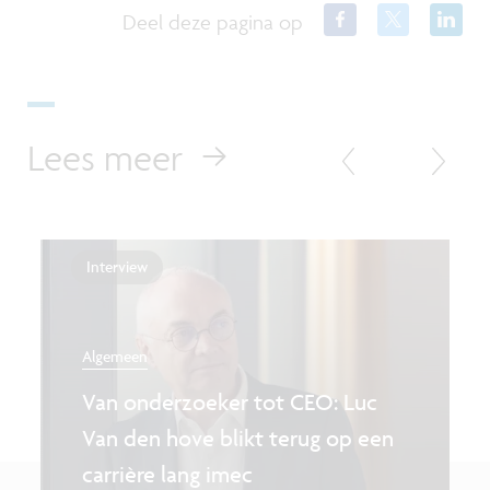
Deel deze pagina op
Lees meer
Interview
Algemeen
Van onderzoeker tot CEO: Luc
Van den hove blikt terug op een
carrière lang imec