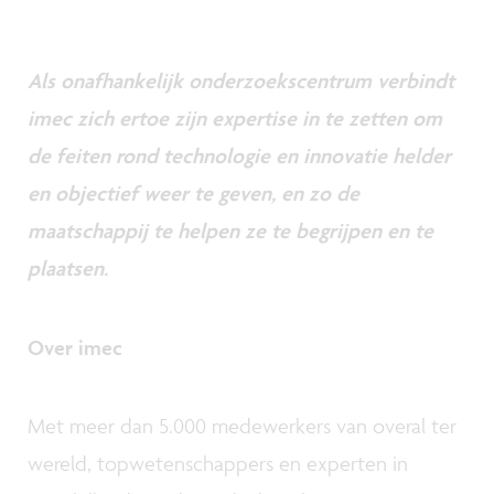
Als onafhankelijk onderzoekscentrum verbindt
imec zich ertoe zijn expertise in te zetten om
de feiten rond technologie en innovatie helder
en objectief weer te geven, en zo de
maatschappij te helpen ze te begrijpen en te
plaatsen.
Over imec
Met meer dan 5.000 medewerkers van overal ter
wereld, topwetenschappers en experten in