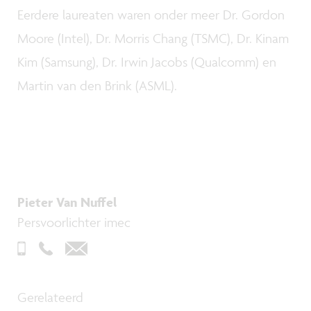
Eerdere laureaten waren onder meer Dr. Gordon
Moore (Intel), Dr. Morris Chang (TSMC), Dr. Kinam
Kim (Samsung), Dr. Irwin Jacobs (Qualcomm) en
Martin van den Brink (ASML).
Pieter Van Nuffel
Persvoorlichter imec
Gerelateerd