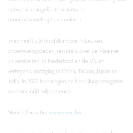
open data mogelijk te maken, en
kennisuitwisseling te stimuleren.
Imec heeft zijn hoofdkantoor in Leuven,
onderzoeksgroepen verspreid over de Vlaamse
universiteiten, in Nederland en de VS, en
vertegenwoordiging in China, Taiwan, Japan en
India. In 2020 bedroegen de bedrijfsopbrengsten
van imec 680 miljoen euro.
Meer informatie:
www.imec.be