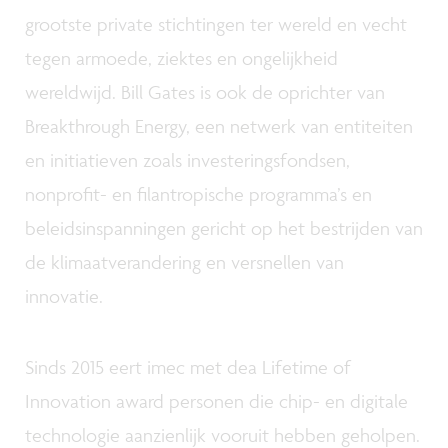
grootste private stichtingen ter wereld en vecht
tegen armoede, ziektes en ongelijkheid
wereldwijd. Bill Gates is ook de oprichter van
Breakthrough Energy, een netwerk van entiteiten
en initiatieven zoals investeringsfondsen,
nonprofit- en filantropische programma’s en
beleidsinspanningen gericht op het bestrijden van
de klimaatverandering en versnellen van
innovatie.
Sinds 2015 eert imec met dea Lifetime of
Innovation award personen die chip- en digitale
technologie aanzienlijk vooruit hebben geholpen.