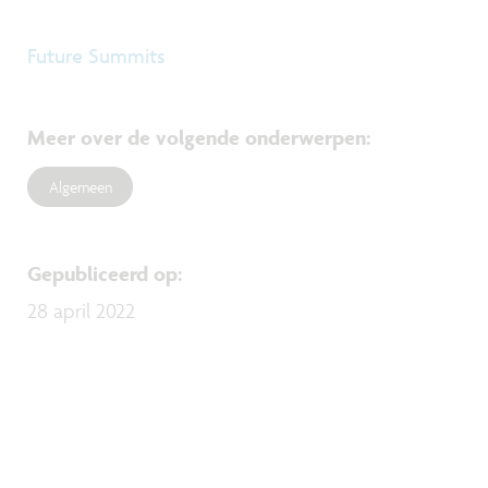
Future Summits
Meer over de volgende onderwerpen
:
Algemeen
Gepubliceerd op
:
28 april 2022