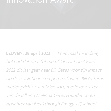
LEUVEN, 28 april 2022
—
Imec maakt vandaag
bekend dat de Lifetime of Innovation Award
2022 dit jaar gaat naar Bill Gates voor zijn impact
op de revolutie in computersoftware. Bill Gates is
medeoprichter van Microsoft, medevoorzitter
van de Bill and Melinda Gates Foundation en
oprichter van Breakthrough Energy. Hij schreef