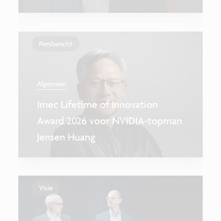
Persbericht
Algemeen
Imec Lifetime of Innovation
Award 2026 voor NVIDIA-topman
Jensen Huang
Visie