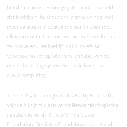
het dominante besturingssysteem in de wereld
dat bedrijven, huishoudens, games en nog veel
meer aanstuurt. Het stelt mensen in staat met
elkaar in contact te komen, samen te werken en
te innoveren. Het bedrijf is al bijna 40 jaar
voorloper in de digitale transformatie, van de
eerste besturingssystemen tot de komst van
cloud computing.
Toen Bill Gates terugtrad als CEO bij Microsoft,
wijdde hij zijn tijd aan verschillende filantropische
initiatieven via de Bill & Melinda Gates
Foundation. De Gates Foundation is een van de