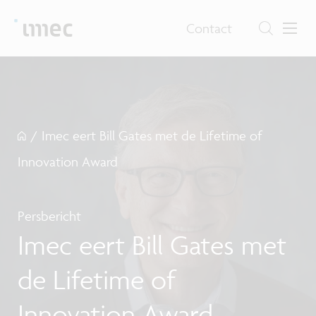
Contact
/
Imec eert Bill Gates met de Lifetime of
Innovation Award
Persbericht
Imec eert Bill Gates met
de Lifetime of
Innovation Award