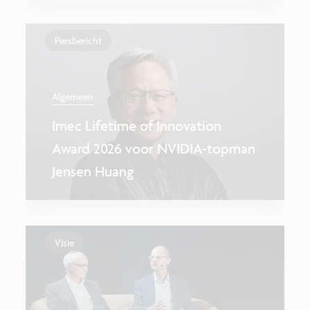
Persbericht
Algemeen
Imec Lifetime of Innovation
Award 2026 voor NVIDIA-topman
Jensen Huang
Visie