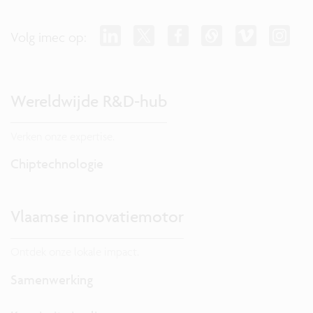
Volg imec op:
Wereldwijde R&D-hub
Verken onze expertise.
Chiptechnologie
Vlaamse innovatiemotor
Ontdek onze lokale impact.
Samenwerking