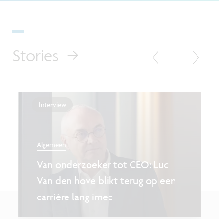
Stories
Interview
Algemeen
Van onderzoeker tot CEO: Luc
Van den hove blikt terug op een
carrière lang imec