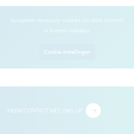
Accepteer necessary-cookies om deze content
te kunnen bekijken.
Cookie-instellingen
NEEM CONTACT MET ONS OP