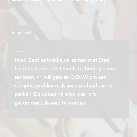
In het kort
Imec Gent ontwikkelde, samen met Stad
Gent en Universiteit Gent, technologie voor
senioren, vrijwilligers en OCMW om een
complex probleem als eenzaamheid aan te
pakken. De oplossing is nu klaar om
gecommercialiseerd te worden.