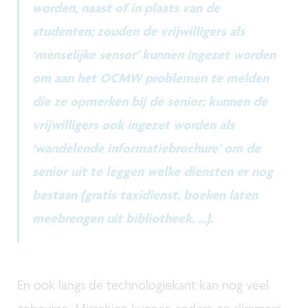
worden, naast of in plaats van de
studenten; zouden de vrijwilligers als
‘menselijke sensor’ kunnen ingezet worden
om aan het OCMW problemen te melden
die ze opmerken bij de senior; kunnen de
vrijwilligers ook ingezet worden als
‘wandelende informatiebrochure’ om de
senior uit te leggen welke diensten er nog
bestaan (gratis taxidienst, boeken laten
meebrengen uit bibliotheek, ...).
En ook langs de technologiekant kan nog veel
gebeuren. Misschien kunnen andere en slimmere