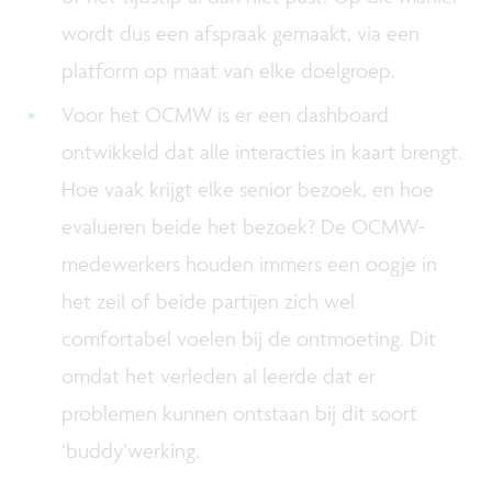
wordt dus een afspraak gemaakt, via een
platform op maat van elke doelgroep.
Voor het OCMW is er een dashboard
ontwikkeld dat alle interacties in kaart brengt.
Hoe vaak krijgt elke senior bezoek, en hoe
evalueren beide het bezoek? De OCMW-
medewerkers houden immers een oogje in
het zeil of beide partijen zich wel
comfortabel voelen bij de ontmoeting. Dit
omdat het verleden al leerde dat er
problemen kunnen ontstaan bij dit soort
‘buddy’werking.