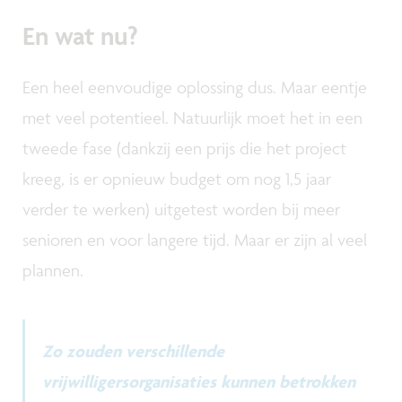
En wat nu?
Een heel eenvoudige oplossing dus. Maar eentje
met veel potentieel. Natuurlijk moet het in een
tweede fase (dankzij een prijs die het project
kreeg, is er opnieuw budget om nog 1,5 jaar
verder te werken) uitgetest worden bij meer
senioren en voor langere tijd. Maar er zijn al veel
plannen.
Zo zouden verschillende
vrijwilligersorganisaties kunnen betrokken