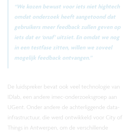
“We kozen bewust voor iets niet hightech
omdat onderzoek heeft aangetoond dat
gebruikers meer feedback zullen geven op
iets dat er ‘onaf’ uitziet. En omdat we nog
in een testfase zitten, willen we zoveel
mogelijk feedback ontvangen.”
De luidspreker bevat ook veel technologie van
IDlab, een andere imec-onderzoeksgroep aan
UGent. Onder andere de achterliggende data-
infrastructuur, die werd ontwikkeld voor City of
Things in Antwerpen, om de verschillende