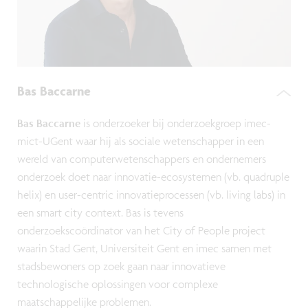
Bas Baccarne
Bas Baccarne
is onderzoeker bij onderzoekgroep imec-
mict-UGent waar hij als sociale wetenschapper in een
wereld van computerwetenschappers en ondernemers
onderzoek doet naar innovatie-ecosystemen (vb. quadruple
helix) en user-centric innovatieprocessen (vb. living labs) in
een smart city context. Bas is tevens
onderzoekscoördinator van het City of People project
waarin Stad Gent, Universiteit Gent en imec samen met
stadsbewoners op zoek gaan naar innovatieve
technologische oplossingen voor complexe
maatschappelijke problemen.