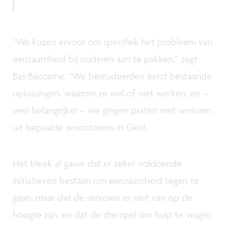
“We kozen ervoor om specifiek het probleem van
eenzaamheid bij ouderen aan te pakken,” zegt
Bas Baccarne. “We bestudeerden eerst bestaande
oplossingen, waarom ze wel of niet werken, en –
veel belangrijker – we gingen praten met senioren
uit bepaalde woontorens in Gent.
Het bleek al gauw dat er zeker voldoende
initiatieven bestaan om eenzaamheid tegen te
gaan, maar dat de senioren er niet van op de
hoogte zijn, en dat de drempel om hulp te vragen