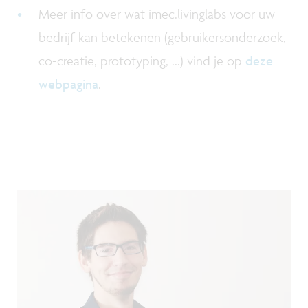
Meer info over wat imec.livinglabs voor uw
bedrijf kan betekenen (gebruikersonderzoek,
co-creatie, prototyping, ...) vind je op
deze
webpagina
.