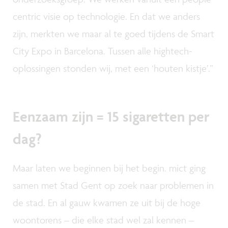
centric visie op technologie. En dat we anders
zijn, merkten we maar al te goed tijdens de Smart
City Expo in Barcelona. Tussen alle hightech-
oplossingen stonden wij, met een ‘houten kistje’.”
Eenzaam zijn = 15 sigaretten per
dag?
Maar laten we beginnen bij het begin. mict ging
samen met Stad Gent op zoek naar problemen in
de stad. En al gauw kwamen ze uit bij de hoge
woontorens – die elke stad wel zal kennen –