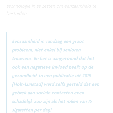
technologie in te zetten om eenzaamheid te
bestrijden.
Eenzaamheid is vandaag een groot
probleem, niet enkel bij senioren
trouwens. En het is aangetoond dat het
ook een negatieve invloed heeft op de
gezondheid. In een publicatie uit 2015
(Holt-Lunstad) werd zelfs gesteld dat een
gebrek aan sociale contacten even
schadelijk zou zijn als het roken van 15
sigaretten per dag!