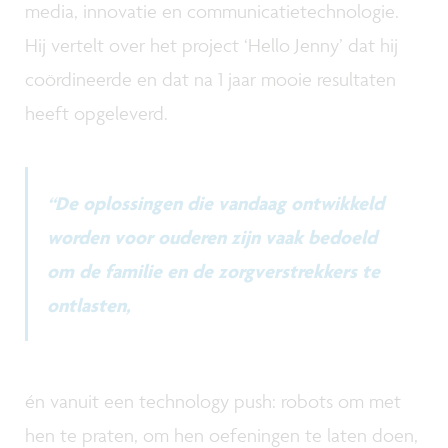
media, innovatie en communicatietechnologie.
Hij vertelt over het project ‘Hello Jenny’ dat hij
coördineerde en dat na 1 jaar mooie resultaten
heeft opgeleverd.
“De oplossingen die vandaag ontwikkeld
worden voor ouderen zijn vaak bedoeld
om de familie en de zorgverstrekkers te
ontlasten,
én vanuit een technology push: robots om met
hen te praten, om hen oefeningen te laten doen,