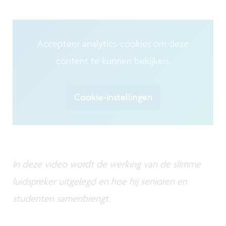
Accepteer analytics-cookies om deze
content te kunnen bekijken.
Cookie-instellingen
In deze video wordt de werking van de slimme
luidspreker uitgelegd en hoe hij senioren en
studenten samenbrengt.