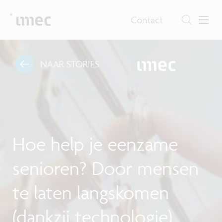
Contact
NAAR STORIES
Hoe help je eenzame
senioren? Door mensen
te laten langskomen
(dankzij technologie)