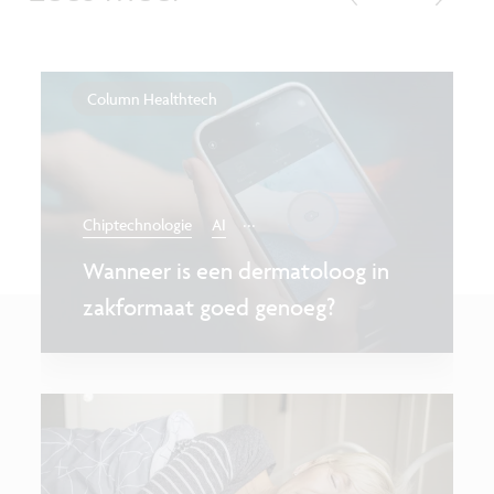
Column Healthtech
...
Chiptechnologie
AI
Wanneer is een dermatoloog in
zakformaat goed genoeg?