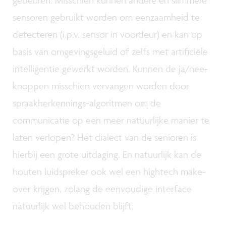
sensoren gebruikt worden om eenzaamheid te
detecteren (i.p.v. sensor in voordeur) en kan op
basis van omgevingsgeluid of zelfs met artificiële
intelligentie gewerkt worden. Kunnen de ja/nee-
knoppen misschien vervangen worden door
spraakherkennings-algoritmen om de
communicatie op een meer natuurlijke manier te
laten verlopen? Het dialect van de senioren is
hierbij een grote uitdaging. En natuurlijk kan de
houten luidspreker ook wel een hightech make-
over krijgen, zolang de eenvoudige interface
natuurlijk wel behouden blijft;