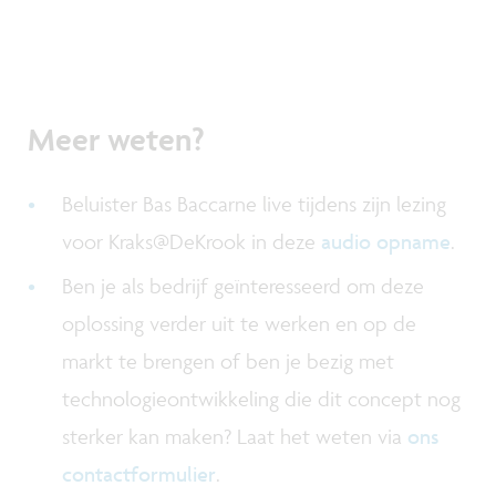
Meer weten?
Beluister Bas Baccarne live tijdens zijn lezing
voor Kraks@DeKrook in deze
audio opname
.
Ben je als bedrijf geïnteresseerd om deze
oplossing verder uit te werken en op de
markt te brengen of ben je bezig met
technologieontwikkeling die dit concept nog
sterker kan maken? Laat het weten via
ons
contactformulier
.