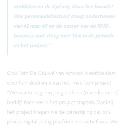
middelen en de tijd vrij. Maar het loonde!
Ons personeelsbestand steeg ondertussen
van 42 naar 49 en de omzet van de RFID-
business unit steeg met 30% in de periode
na het project.”
Ook Tom De Caluwé van Amaron is enthousiast
over hun deelname aan het imec.icon-project:
“We waren nog een jong en klein (6 werknemers)
bedrijf toen we in het project stapten. Dankzij
het project kregen we de bevestiging dat ons
proces digitalisering platform innovatief was. We