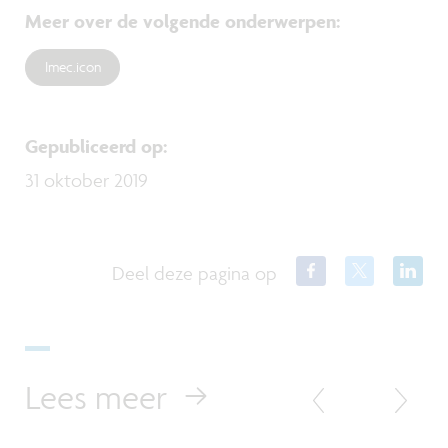
Meer over de volgende onderwerpen
:
Imec.icon
Gepubliceerd op
:
31 oktober 2019
Deel deze pagina op
Lees meer