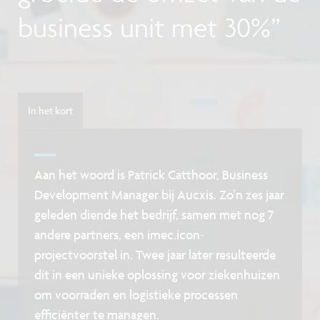
business unit met 30%”
In het kort
Aan het woord is Patrick Catthoor, Business
Development Manager bij Aucxis. Zo’n zes jaar
geleden diende het bedrijf, samen met nog 7
andere partners, een imec.icon-
projectvoorstel in. Twee jaar later resulteerde
dit in een unieke oplossing voor ziekenhuizen
om voorraden en logistieke processen
efficiënter te managen.