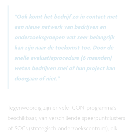
"Ook komt het bedrijf zo in contact met
een nieuw netwerk van bedrijven en
onderzoeksgroepen wat zeer belangrijk
kan zijn naar de toekomst toe. Door de
snelle evaluatieprocedure (6 maanden)
weten bedrijven snel of hun project kan
doorgaan of niet.”
Tegenwoordig zijn er vele ICON-programma’s
beschikbaar, van verschillende speerpuntclusters
of SOCs (strategisch onderzoekscentrum), elk