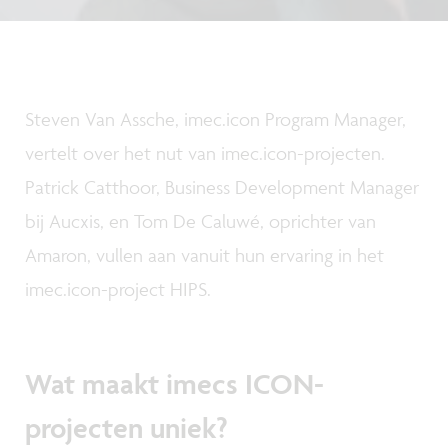
Steven Van Assche, imec.icon Program Manager,
vertelt over het nut van imec.icon-projecten.
Patrick Catthoor, Business Development Manager
bij Aucxis, en Tom De Caluwé, oprichter van
Amaron, vullen aan vanuit hun ervaring in het
imec.icon-project HIPS.
Wat maakt imecs ICON-
projecten uniek?