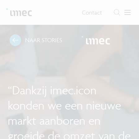
Contact
NAAR STORIES
“Dankzij imec.icon
konden we een nieuwe
markt aanboren en
groeide de omzet van de