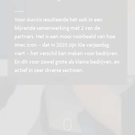
Voor Aucxis resulteerde het ook in een
blijvende samenwerking met 2 van de
partners. Het is een mooi voorbeeld van hoe
imec.icon – dat in 2020 zijn 10e verjaardag
viert – het verschil kan maken voor bedrijven.
En dit voor zowel grote als kleine bedrijven, en
actief in zeer diverse sectoren.