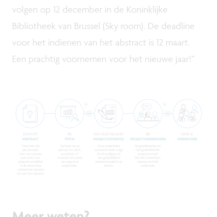
volgen op 12 december in de Koninklijke
Bibliotheek van Brussel (Sky room). De deadline
voor het indienen van het abstract is 12 maart.
Een prachtig voornemen voor het nieuwe jaar!”
Meer weten?