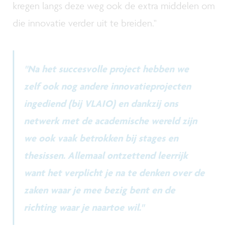
kregen langs deze weg ook de extra middelen om
die innovatie verder uit te breiden."
"Na het succesvolle project hebben we
zelf ook nog andere innovatieprojecten
ingediend (bij VLAIO) en dankzij ons
netwerk met de academische wereld zijn
we ook vaak betrokken bij stages en
thesissen. Allemaal ontzettend leerrijk
want het verplicht je na te denken over de
zaken waar je mee bezig bent en de
richting waar je naartoe wil."