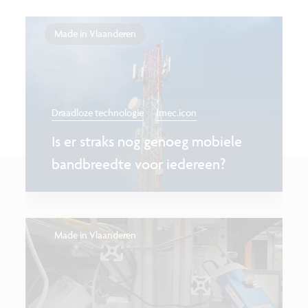
Made in Vlaanderen
Draadloze technologie
Imec.icon
Is er straks nog genoeg mobiele
bandbreedte voor iedereen?
Made in Vlaanderen