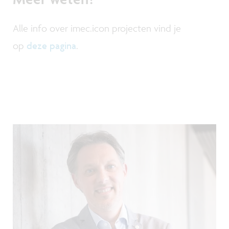
Alle info over imec.icon projecten vind je
op
deze pagina
.