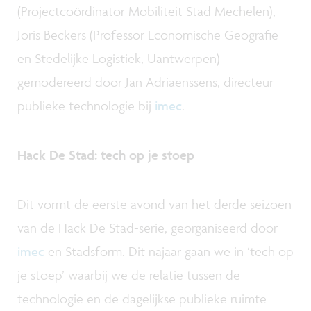
(Projectcoördinator Mobiliteit Stad Mechelen),
Joris Beckers (Professor Economische Geografie
en Stedelijke Logistiek, Uantwerpen)
gemodereerd door Jan Adriaenssens, directeur
publieke technologie bij
imec
.
Hack De Stad: tech op je stoep
Dit vormt de eerste avond van het derde seizoen
van de Hack De Stad-serie, georganiseerd door
imec
en Stadsform. Dit najaar gaan we in ‘tech op
je stoep’ waarbij we de relatie tussen de
technologie en de dagelijkse publieke ruimte