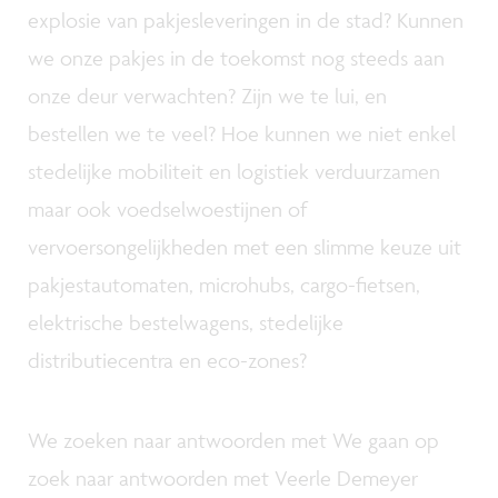
explosie van pakjesleveringen in de stad? Kunnen
we onze pakjes in de toekomst nog steeds aan
onze deur verwachten? Zijn we te lui, en
bestellen we te veel? Hoe kunnen we niet enkel
stedelijke mobiliteit en logistiek verduurzamen
maar ook voedselwoestijnen of
vervoersongelijkheden met een slimme keuze uit
pakjestautomaten, microhubs, cargo-fietsen,
elektrische bestelwagens, stedelijke
distributiecentra en eco-zones?
We zoeken naar antwoorden met We gaan op
zoek naar antwoorden met Veerle Demeyer