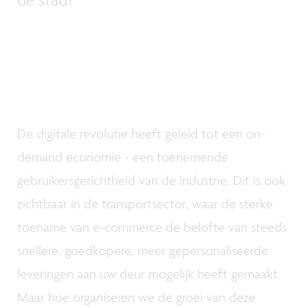
De digitale revolutie heeft geleid tot een on-
demand economie - een toenemende
gebruikersgerichtheid van de industrie. Dit is ook
zichtbaar in de transportsector, waar de sterke
toename van e-commerce de belofte van steeds
snellere, goedkopere, meer gepersonaliseerde
leveringen aan uw deur mogelijk heeft gemaakt.
Maar hoe organiseren we de groei van deze