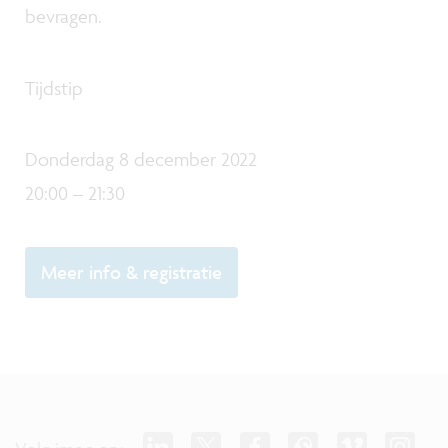
bevragen.
Tijdstip
Donderdag 8 december 2022
20:00 – 21:30
Meer info & registratie