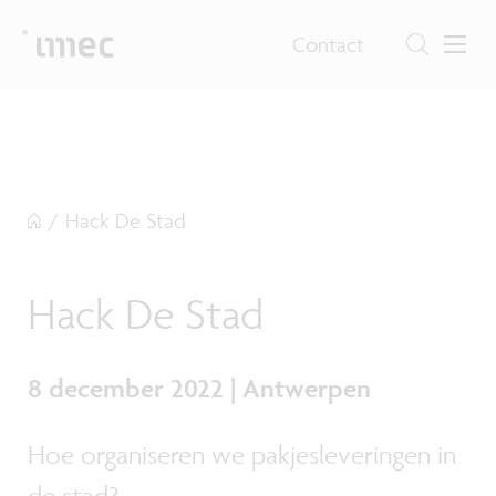
Contact
/
Hack De Stad
Hack De Stad
8 december 2022 | Antwerpen
Hoe organiseren we pakjesleveringen in
de stad?