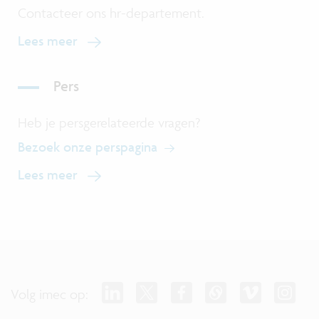
Contacteer ons hr-departement.
Lees meer
Pers
Heb je persgerelateerde vragen?
Bezoek onze perspagina
Lees meer
Volg imec op: