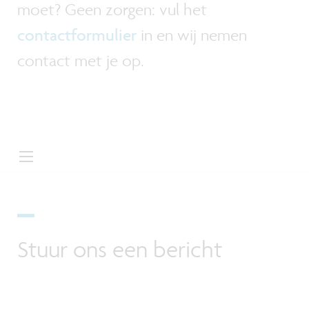
moet? Geen zorgen: vul het
contactformulier
in en wij nemen
contact met je op.
Stuur ons een bericht