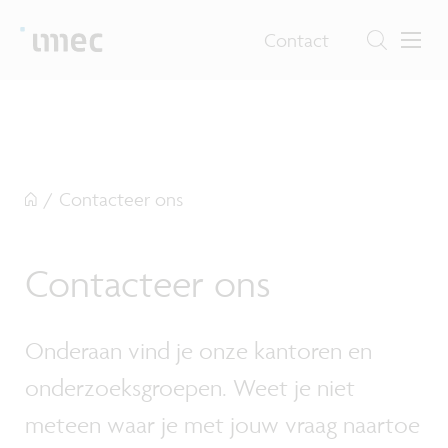
Contact
/
Contacteer ons
Contacteer ons
Onderaan vind je onze kantoren en
onderzoeksgroepen. Weet je niet
meteen waar je met jouw vraag naartoe