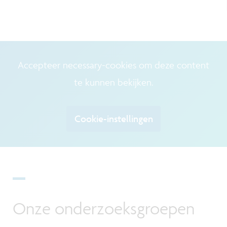
Accepteer necessary-cookies om deze content
te kunnen bekijken.
Cookie-instellingen
Onze onderzoeksgroepen