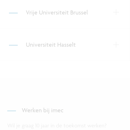
Vrije Universiteit Brussel
Universiteit Hasselt
Werken bij imec
Wil je graag 10 jaar in de toekomst werken?