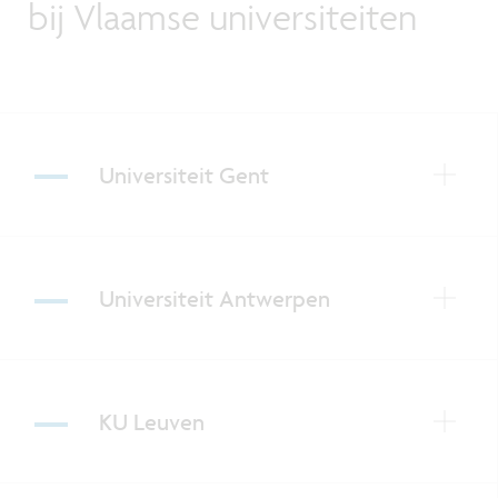
bij Vlaamse universiteiten
Universiteit Gent
Universiteit Antwerpen
KU Leuven