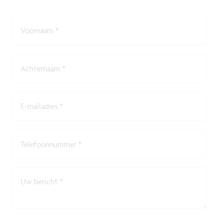
Voornaam
*
Achternaam
*
E-mailadres
*
Telefoonnummer
*
Uw bericht
*