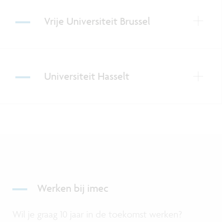
Vrije Universiteit Brussel
Universiteit Hasselt
Werken bij imec
Wil je graag 10 jaar in de toekomst werken?