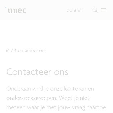
Contact
/
Contacteer ons
Contacteer ons
Onderaan vind je onze kantoren en
onderzoeksgroepen. Weet je niet
meteen waar je met jouw vraag naartoe