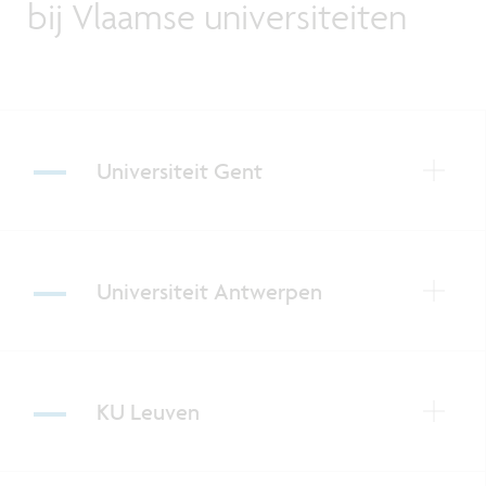
bij Vlaamse universiteiten
Universiteit Gent
Universiteit Antwerpen
KU Leuven