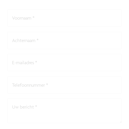
Voornaam
*
Achternaam
*
E-mailadres
*
Telefoonnummer
*
Uw bericht
*