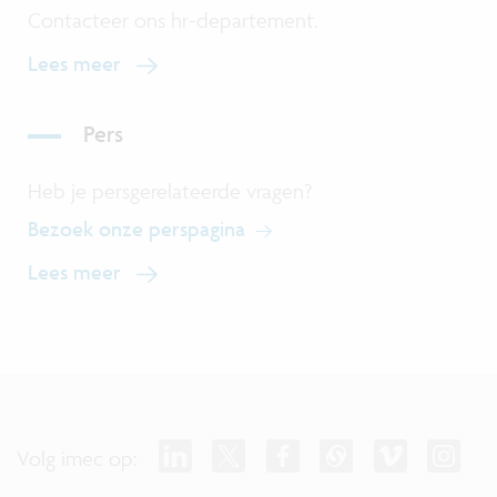
Contacteer ons hr-departement.
Lees meer
Pers
Heb je persgerelateerde vragen?
Bezoek onze perspagina
Lees meer
Volg imec op: