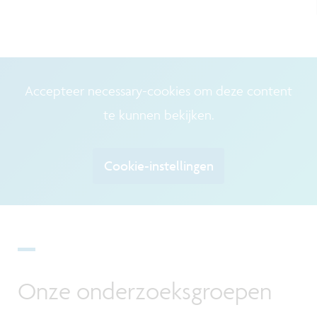
Accepteer necessary-cookies om deze content
te kunnen bekijken.
Cookie-instellingen
Onze onderzoeksgroepen