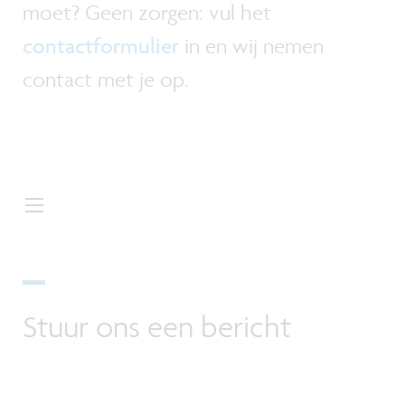
moet? Geen zorgen: vul het
contactformulier
in en wij nemen
contact met je op.
Stuur ons een bericht