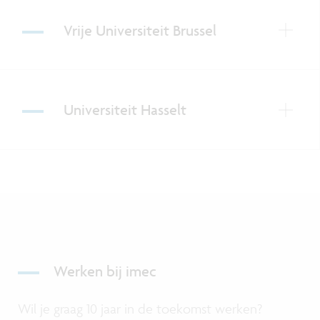
Vrije Universiteit Brussel
Universiteit Hasselt
Werken bij imec
Wil je graag 10 jaar in de toekomst werken?