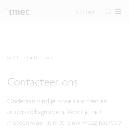
Contact
/
Contacteer ons
Contacteer ons
Onderaan vind je onze kantoren en
onderzoeksgroepen. Weet je niet
meteen waar je met jouw vraag naartoe