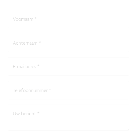
Voornaam
*
Achternaam
*
E-mailadres
*
Telefoonnummer
*
Uw bericht
*