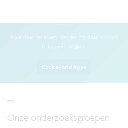
Accepteer necessary-cookies om deze content
te kunnen bekijken.
Cookie-instellingen
Onze onderzoeksgroepen