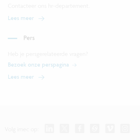
Contacteer ons hr-departement.
Lees meer
Pers
Heb je persgerelateerde vragen?
Bezoek onze perspagina
Lees meer
Volg imec op: