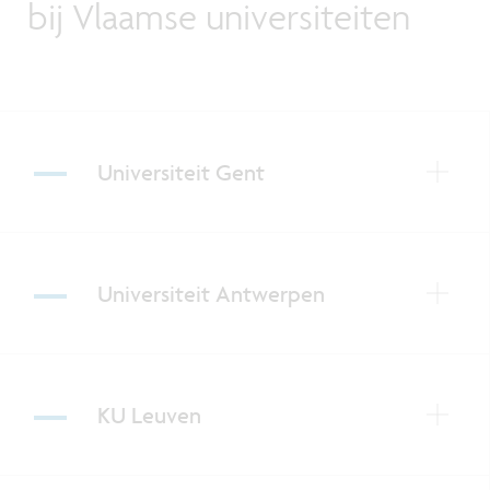
bij Vlaamse universiteiten
Universiteit Gent
Universiteit Antwerpen
KU Leuven