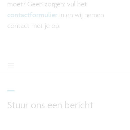
moet? Geen zorgen: vul het
contactformulier
in en wij nemen
contact met je op.
Stuur ons een bericht