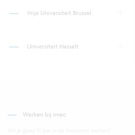
Vrije Universiteit Brussel
Universiteit Hasselt
Werken bij imec
Wil je graag 10 jaar in de toekomst werken?