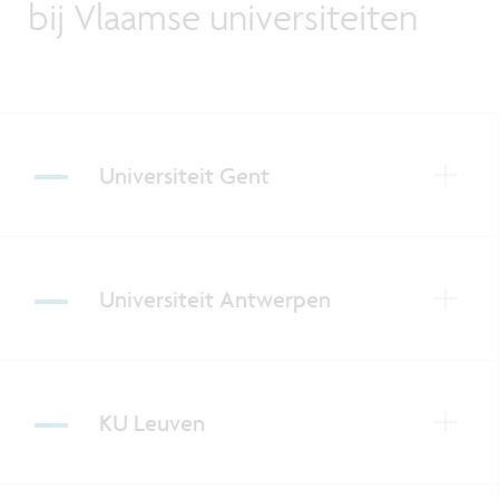
bij Vlaamse universiteiten
Universiteit Gent
Universiteit Antwerpen
KU Leuven