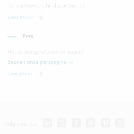
Contacteer ons hr-departement.
Lees meer
Pers
Heb je persgerelateerde vragen?
Bezoek onze perspagina
Lees meer
Volg imec op: