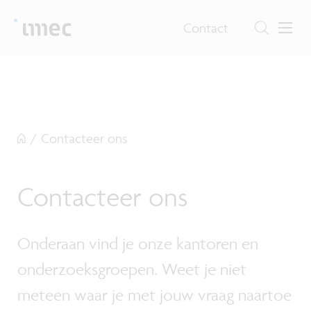
Contact
/
Contacteer ons
Contacteer ons
Onderaan vind je onze kantoren en
onderzoeksgroepen. Weet je niet
meteen waar je met jouw vraag naartoe