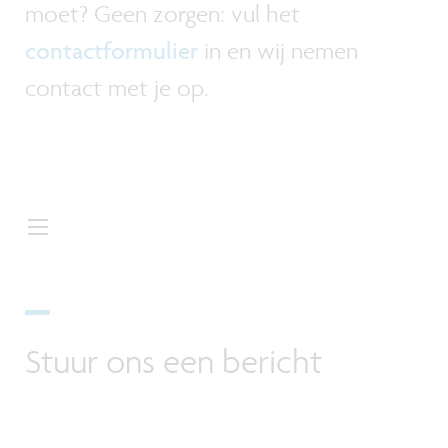
moet? Geen zorgen: vul het
contactformulier
in en wij nemen
contact met je op.
Stuur ons een bericht