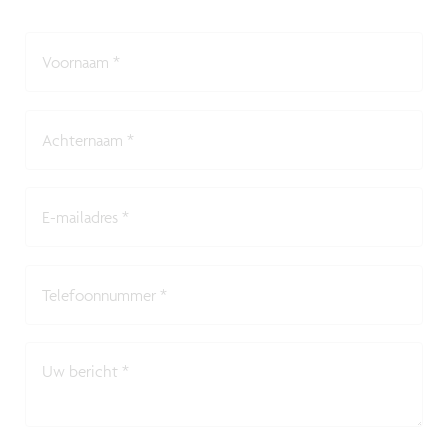
Voornaam
*
Achternaam
*
E-mailadres
*
Telefoonnummer
*
Uw bericht
*