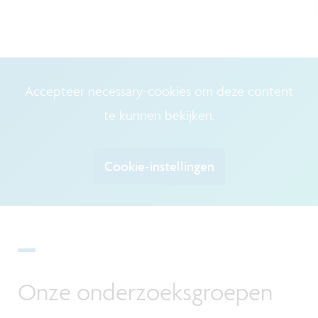
Accepteer necessary-cookies om deze content
te kunnen bekijken.
Cookie-instellingen
Onze onderzoeksgroepen