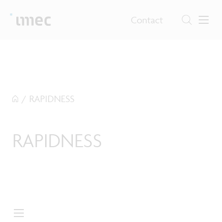
Contact
/
RAPIDNESS
RAPIDNESS