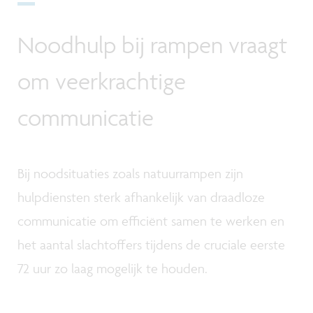
Noodhulp bij rampen vraagt
om veerkrachtige
communicatie
Bij noodsituaties zoals natuurrampen zijn
hulpdiensten sterk afhankelijk van draadloze
communicatie om efficiënt samen te werken en
het aantal slachtoffers tijdens de cruciale eerste
72 uur zo laag mogelijk te houden.