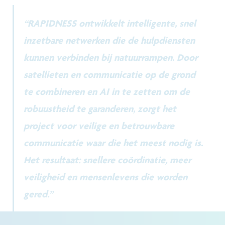
“RAPIDNESS ontwikkelt intelligente, snel
inzetbare netwerken die de hulpdiensten
kunnen verbinden bij natuurrampen. Door
satellieten en communicatie op de grond
te combineren en AI in te zetten om de
robuustheid te garanderen, zorgt het
project voor veilige en betrouwbare
communicatie waar die het meest nodig is.
Het resultaat: snellere coördinatie, meer
veiligheid en mensenlevens die worden
gered.”