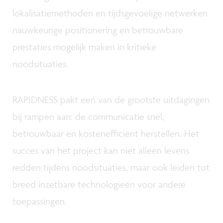
lokalisatiemethoden en tijdsgevoelige netwerken
nauwkeurige positionering en betrouwbare
prestaties mogelijk maken in kritieke
noodsituaties.
RAPIDNESS pakt een van de grootste uitdagingen
bij rampen aan: de communicatie snel,
betrouwbaar en kostenefficiënt herstellen. Het
succes van het project kan niet alleen levens
redden tijdens noodsituaties, maar ook leiden tot
breed inzetbare technologieën voor andere
toepassingen.