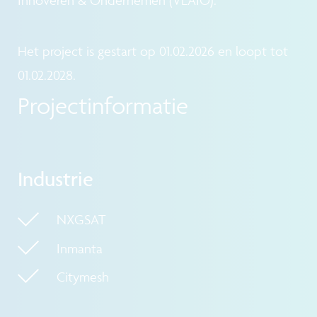
Innoveren & Ondernemen (VLAIO).
Het project is gestart op 01.02.2026 en loopt tot
01.02.2028.
Projectinformatie
Industrie
NXGSAT
Inmanta
Citymesh