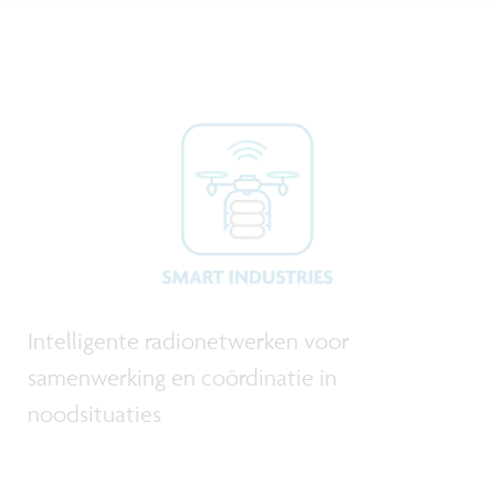
Intelligente radionetwerken voor
samenwerking en coördinatie in
noodsituaties