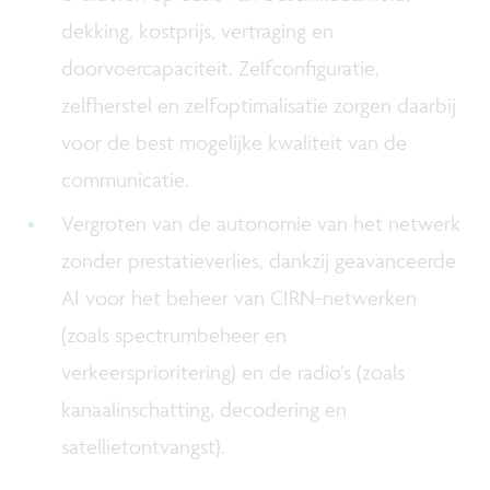
dekking, kostprijs, vertraging en
doorvoercapaciteit. Zelfconfiguratie,
zelfherstel en zelfoptimalisatie zorgen daarbij
voor de best mogelijke kwaliteit van de
communicatie.
Vergroten van de autonomie van het netwerk
zonder prestatieverlies, dankzij geavanceerde
AI voor het beheer van CIRN-netwerken
(zoals spectrumbeheer en
verkeersprioritering) en de radio’s (zoals
kanaalinschatting, decodering en
satellietontvangst).