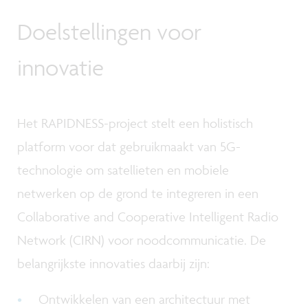
Doelstellingen voor
innovatie
Het RAPIDNESS-project stelt een holistisch
platform voor dat gebruikmaakt van 5G-
technologie om satellieten en mobiele
netwerken op de grond te integreren in een
Collaborative and Cooperative Intelligent Radio
Network (CIRN) voor noodcommunicatie. De
belangrijkste innovaties daarbij zijn:
Ontwikkelen van een architectuur met