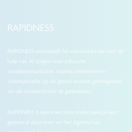
RAPIDNESS
RAPIDNESS ontwikkelt 5G-netwerken die met de
hulp van AI zorgen voor robuuste
noodcommunicatie, waarbij satellieten en
communicatie op de grond worden geïntegreerd
om de connectiviteit te garanderen.
RAPIDNESS is een imec.icon onderzoeksproject
gesteund door imec en het Agentschap