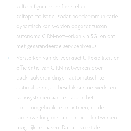
zelfconfiguratie, zelfherstel en
zelfoptimalisatie, zodat noodcommunicatie
dynamisch kan worden opgezet tussen
autonome CIRN-netwerken via 5G, en dat
met gegarandeerde serviceniveaus.
Versterken van de veerkracht, flexibiliteit en
efficiëntie van CIRN-netwerken door
backhaulverbindingen automatisch te
optimaliseren, de beschikbare netwerk- en
radiosystemen aan te passen, het
spectrumgebruik te prioriteren, en de
samenwerking met andere noodnetwerken
mogelijk te maken. Dat alles met de